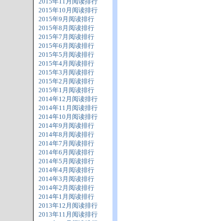
2015年11月阅读排行
2015年10月阅读排行
2015年9月阅读排行
2015年8月阅读排行
2015年7月阅读排行
2015年6月阅读排行
2015年5月阅读排行
2015年4月阅读排行
2015年3月阅读排行
2015年2月阅读排行
2015年1月阅读排行
2014年12月阅读排行
2014年11月阅读排行
2014年10月阅读排行
2014年9月阅读排行
2014年8月阅读排行
2014年7月阅读排行
2014年6月阅读排行
2014年5月阅读排行
2014年4月阅读排行
2014年3月阅读排行
2014年2月阅读排行
2014年1月阅读排行
2013年12月阅读排行
2013年11月阅读排行