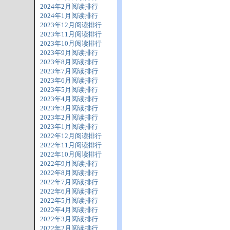
2024年2月阅读排行
2024年1月阅读排行
2023年12月阅读排行
2023年11月阅读排行
2023年10月阅读排行
2023年9月阅读排行
2023年8月阅读排行
2023年7月阅读排行
2023年6月阅读排行
2023年5月阅读排行
2023年4月阅读排行
2023年3月阅读排行
2023年2月阅读排行
2023年1月阅读排行
2022年12月阅读排行
2022年11月阅读排行
2022年10月阅读排行
2022年9月阅读排行
2022年8月阅读排行
2022年7月阅读排行
2022年6月阅读排行
2022年5月阅读排行
2022年4月阅读排行
2022年3月阅读排行
2022年2月阅读排行