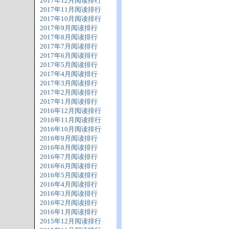
2017年12月阅读排行
2017年11月阅读排行
2017年10月阅读排行
2017年9月阅读排行
2017年8月阅读排行
2017年7月阅读排行
2017年6月阅读排行
2017年5月阅读排行
2017年4月阅读排行
2017年3月阅读排行
2017年2月阅读排行
2017年1月阅读排行
2016年12月阅读排行
2016年11月阅读排行
2016年10月阅读排行
2016年9月阅读排行
2016年8月阅读排行
2016年7月阅读排行
2016年6月阅读排行
2016年5月阅读排行
2016年4月阅读排行
2016年3月阅读排行
2016年2月阅读排行
2016年1月阅读排行
2015年12月阅读排行