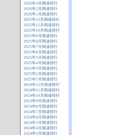
2026年3月阅读排行
2026年2月阅读排行
2026年1月阅读排行
2025年12月阅读排行
2025年11月阅读排行
2025年10月阅读排行
2025年9月阅读排行
2025年8月阅读排行
2025年7月阅读排行
2025年6月阅读排行
2025年5月阅读排行
2025年4月阅读排行
2025年3月阅读排行
2025年2月阅读排行
2025年1月阅读排行
2024年12月阅读排行
2024年11月阅读排行
2024年10月阅读排行
2024年9月阅读排行
2024年8月阅读排行
2024年7月阅读排行
2024年6月阅读排行
2024年5月阅读排行
2024年4月阅读排行
2024年3月阅读排行