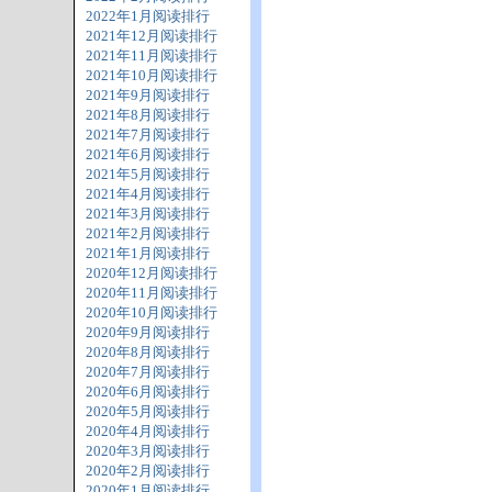
2022年1月阅读排行
2021年12月阅读排行
2021年11月阅读排行
2021年10月阅读排行
2021年9月阅读排行
2021年8月阅读排行
2021年7月阅读排行
2021年6月阅读排行
2021年5月阅读排行
2021年4月阅读排行
2021年3月阅读排行
2021年2月阅读排行
2021年1月阅读排行
2020年12月阅读排行
2020年11月阅读排行
2020年10月阅读排行
2020年9月阅读排行
2020年8月阅读排行
2020年7月阅读排行
2020年6月阅读排行
2020年5月阅读排行
2020年4月阅读排行
2020年3月阅读排行
2020年2月阅读排行
2020年1月阅读排行