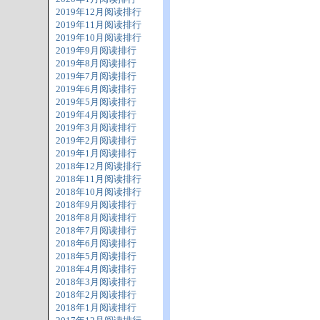
2019年12月阅读排行
2019年11月阅读排行
2019年10月阅读排行
2019年9月阅读排行
2019年8月阅读排行
2019年7月阅读排行
2019年6月阅读排行
2019年5月阅读排行
2019年4月阅读排行
2019年3月阅读排行
2019年2月阅读排行
2019年1月阅读排行
2018年12月阅读排行
2018年11月阅读排行
2018年10月阅读排行
2018年9月阅读排行
2018年8月阅读排行
2018年7月阅读排行
2018年6月阅读排行
2018年5月阅读排行
2018年4月阅读排行
2018年3月阅读排行
2018年2月阅读排行
2018年1月阅读排行