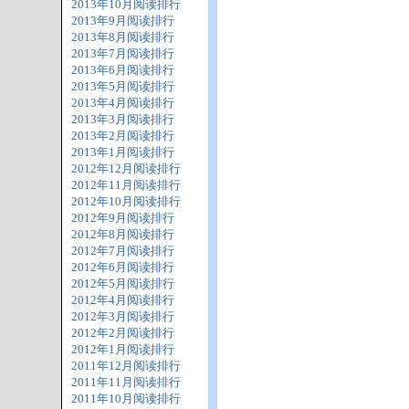
2013年10月阅读排行
2013年9月阅读排行
2013年8月阅读排行
2013年7月阅读排行
2013年6月阅读排行
2013年5月阅读排行
2013年4月阅读排行
2013年3月阅读排行
2013年2月阅读排行
2013年1月阅读排行
2012年12月阅读排行
2012年11月阅读排行
2012年10月阅读排行
2012年9月阅读排行
2012年8月阅读排行
2012年7月阅读排行
2012年6月阅读排行
2012年5月阅读排行
2012年4月阅读排行
2012年3月阅读排行
2012年2月阅读排行
2012年1月阅读排行
2011年12月阅读排行
2011年11月阅读排行
2011年10月阅读排行