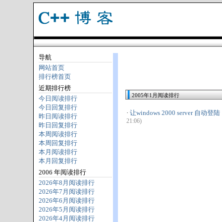
导航
网站首页
排行榜首页
近期排行榜
2005年1月阅读排行
今日阅读排行
今日回复排行
·
让windows 2000 server 自动登陆
昨日阅读排行
21:06)
昨日回复排行
本周阅读排行
本周回复排行
本月阅读排行
本月回复排行
2006 年阅读排行
2026年8月阅读排行
2026年7月阅读排行
2026年6月阅读排行
2026年5月阅读排行
2026年4月阅读排行