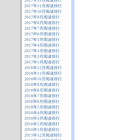
2017年12月阅读排行
2017年11月阅读排行
2017年10月阅读排行
2017年9月阅读排行
2017年8月阅读排行
2017年7月阅读排行
2017年6月阅读排行
2017年5月阅读排行
2017年4月阅读排行
2017年3月阅读排行
2017年2月阅读排行
2017年1月阅读排行
2016年12月阅读排行
2016年11月阅读排行
2016年10月阅读排行
2016年9月阅读排行
2016年8月阅读排行
2016年7月阅读排行
2016年6月阅读排行
2016年5月阅读排行
2016年4月阅读排行
2016年3月阅读排行
2016年2月阅读排行
2016年1月阅读排行
2015年12月阅读排行