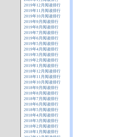
2019年12月阅读排行
2019年11月阅读排行
2019年10月阅读排行
2019年9月阅读排行
2019年8月阅读排行
2019年7月阅读排行
2019年6月阅读排行
2019年5月阅读排行
2019年4月阅读排行
2019年3月阅读排行
2019年2月阅读排行
2019年1月阅读排行
2018年12月阅读排行
2018年11月阅读排行
2018年10月阅读排行
2018年9月阅读排行
2018年8月阅读排行
2018年7月阅读排行
2018年6月阅读排行
2018年5月阅读排行
2018年4月阅读排行
2018年3月阅读排行
2018年2月阅读排行
2018年1月阅读排行