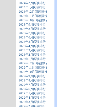
2024年2月阅读排行
2024年1月阅读排行
2023年12月阅读排行
2023年11月阅读排行
2023年10月阅读排行
2023年9月阅读排行
2023年8月阅读排行
2023年7月阅读排行
2023年6月阅读排行
2023年5月阅读排行
2023年4月阅读排行
2023年3月阅读排行
2023年2月阅读排行
2023年1月阅读排行
2022年12月阅读排行
2022年11月阅读排行
2022年10月阅读排行
2022年9月阅读排行
2022年8月阅读排行
2022年7月阅读排行
2022年6月阅读排行
2022年5月阅读排行
2022年4月阅读排行
2022年3月阅读排行
2022年2月阅读排行