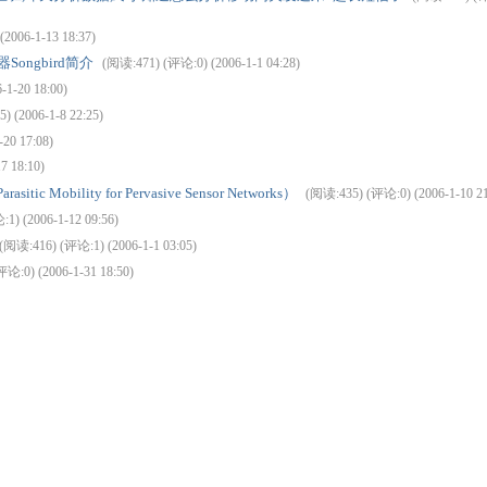
2006-1-13 18:37)
Songbird简介
(阅读:471) (评论:0) (2006-1-1 04:28)
1-20 18:00)
 (2006-1-8 22:25)
20 17:08)
7 18:10)
obility for Pervasive Sensor Networks）
(阅读:435) (评论:0) (2006-1-10 21
1) (2006-1-12 09:56)
(阅读:416) (评论:1) (2006-1-1 03:05)
论:0) (2006-1-31 18:50)