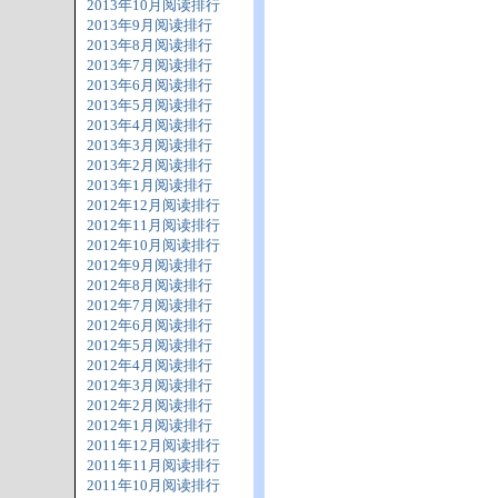
2013年10月阅读排行
2013年9月阅读排行
2013年8月阅读排行
2013年7月阅读排行
2013年6月阅读排行
2013年5月阅读排行
2013年4月阅读排行
2013年3月阅读排行
2013年2月阅读排行
2013年1月阅读排行
2012年12月阅读排行
2012年11月阅读排行
2012年10月阅读排行
2012年9月阅读排行
2012年8月阅读排行
2012年7月阅读排行
2012年6月阅读排行
2012年5月阅读排行
2012年4月阅读排行
2012年3月阅读排行
2012年2月阅读排行
2012年1月阅读排行
2011年12月阅读排行
2011年11月阅读排行
2011年10月阅读排行