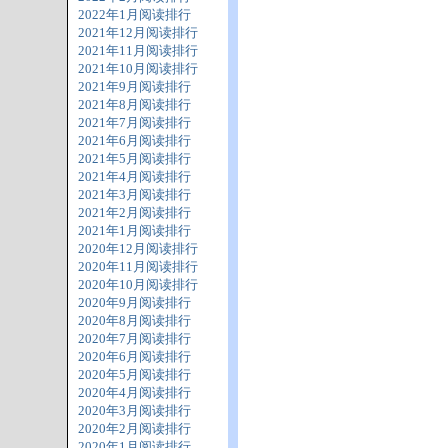
2022年1月阅读排行
2021年12月阅读排行
2021年11月阅读排行
2021年10月阅读排行
2021年9月阅读排行
2021年8月阅读排行
2021年7月阅读排行
2021年6月阅读排行
2021年5月阅读排行
2021年4月阅读排行
2021年3月阅读排行
2021年2月阅读排行
2021年1月阅读排行
2020年12月阅读排行
2020年11月阅读排行
2020年10月阅读排行
2020年9月阅读排行
2020年8月阅读排行
2020年7月阅读排行
2020年6月阅读排行
2020年5月阅读排行
2020年4月阅读排行
2020年3月阅读排行
2020年2月阅读排行
2020年1月阅读排行