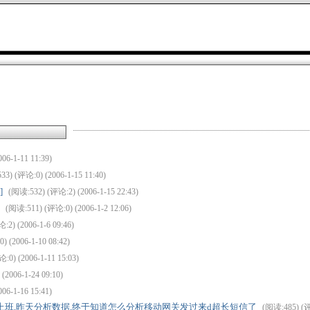
06-1-11 11:39)
3) (评论:0) (2006-1-15 11:40)
]
(阅读:532) (评论:2) (2006-1-15 22:43)
爱
(阅读:511) (评论:0) (2006-1-2 12:06)
2) (2006-1-6 09:46)
 (2006-1-10 08:42)
:0) (2006-1-11 15:03)
(2006-1-24 09:10)
06-1-16 15:41)
天上班,昨天分析数据,终于知道怎么分析移动网关发过来d超长短信了
(阅读:485) (评