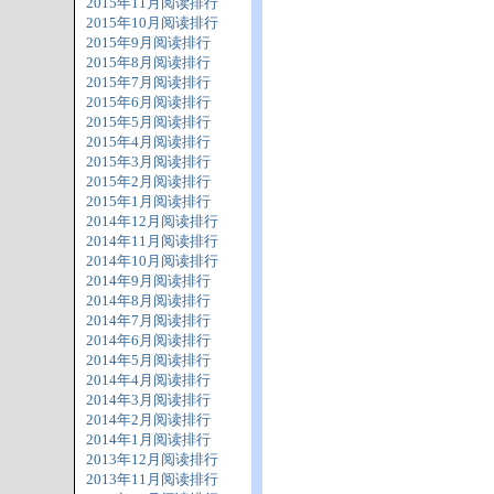
2015年11月阅读排行
2015年10月阅读排行
2015年9月阅读排行
2015年8月阅读排行
2015年7月阅读排行
2015年6月阅读排行
2015年5月阅读排行
2015年4月阅读排行
2015年3月阅读排行
2015年2月阅读排行
2015年1月阅读排行
2014年12月阅读排行
2014年11月阅读排行
2014年10月阅读排行
2014年9月阅读排行
2014年8月阅读排行
2014年7月阅读排行
2014年6月阅读排行
2014年5月阅读排行
2014年4月阅读排行
2014年3月阅读排行
2014年2月阅读排行
2014年1月阅读排行
2013年12月阅读排行
2013年11月阅读排行