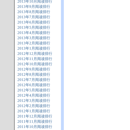
2013年10月阅读排行
2013年9月阅读排行
2013年8月阅读排行
2013年7月阅读排行
2013年6月阅读排行
2013年5月阅读排行
2013年4月阅读排行
2013年3月阅读排行
2013年2月阅读排行
2013年1月阅读排行
2012年12月阅读排行
2012年11月阅读排行
2012年10月阅读排行
2012年9月阅读排行
2012年8月阅读排行
2012年7月阅读排行
2012年6月阅读排行
2012年5月阅读排行
2012年4月阅读排行
2012年3月阅读排行
2012年2月阅读排行
2012年1月阅读排行
2011年12月阅读排行
2011年11月阅读排行
2011年10月阅读排行