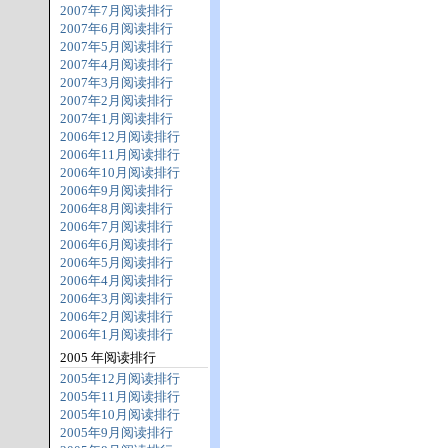
2007年7月阅读排行
2007年6月阅读排行
2007年5月阅读排行
2007年4月阅读排行
2007年3月阅读排行
2007年2月阅读排行
2007年1月阅读排行
2006年12月阅读排行
2006年11月阅读排行
2006年10月阅读排行
2006年9月阅读排行
2006年8月阅读排行
2006年7月阅读排行
2006年6月阅读排行
2006年5月阅读排行
2006年4月阅读排行
2006年3月阅读排行
2006年2月阅读排行
2006年1月阅读排行
2005 年阅读排行
2005年12月阅读排行
2005年11月阅读排行
2005年10月阅读排行
2005年9月阅读排行