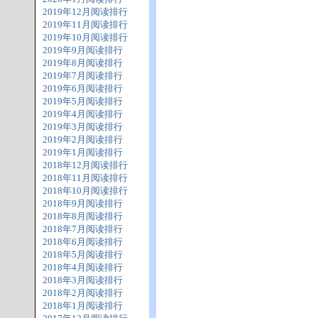
2019年12月阅读排行
2019年11月阅读排行
2019年10月阅读排行
2019年9月阅读排行
2019年8月阅读排行
2019年7月阅读排行
2019年6月阅读排行
2019年5月阅读排行
2019年4月阅读排行
2019年3月阅读排行
2019年2月阅读排行
2019年1月阅读排行
2018年12月阅读排行
2018年11月阅读排行
2018年10月阅读排行
2018年9月阅读排行
2018年8月阅读排行
2018年7月阅读排行
2018年6月阅读排行
2018年5月阅读排行
2018年4月阅读排行
2018年3月阅读排行
2018年2月阅读排行
2018年1月阅读排行