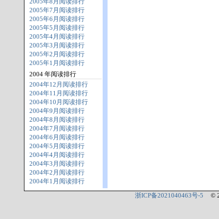
2005年8月阅读排行
2005年7月阅读排行
2005年6月阅读排行
2005年5月阅读排行
2005年4月阅读排行
2005年3月阅读排行
2005年2月阅读排行
2005年1月阅读排行
2004 年阅读排行
2004年12月阅读排行
2004年11月阅读排行
2004年10月阅读排行
2004年9月阅读排行
2004年8月阅读排行
2004年7月阅读排行
2004年6月阅读排行
2004年5月阅读排行
2004年4月阅读排行
2004年3月阅读排行
2004年2月阅读排行
2004年1月阅读排行
浙ICP备2021040463号-5
© 2