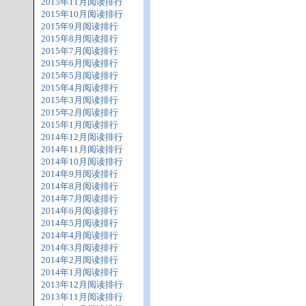
2015年11月阅读排行
2015年10月阅读排行
2015年9月阅读排行
2015年8月阅读排行
2015年7月阅读排行
2015年6月阅读排行
2015年5月阅读排行
2015年4月阅读排行
2015年3月阅读排行
2015年2月阅读排行
2015年1月阅读排行
2014年12月阅读排行
2014年11月阅读排行
2014年10月阅读排行
2014年9月阅读排行
2014年8月阅读排行
2014年7月阅读排行
2014年6月阅读排行
2014年5月阅读排行
2014年4月阅读排行
2014年3月阅读排行
2014年2月阅读排行
2014年1月阅读排行
2013年12月阅读排行
2013年11月阅读排行