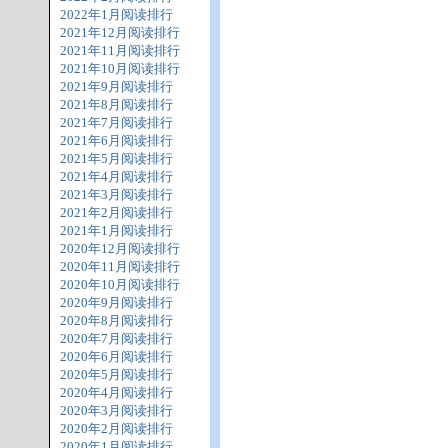
2022年1月阅读排行
2021年12月阅读排行
2021年11月阅读排行
2021年10月阅读排行
2021年9月阅读排行
2021年8月阅读排行
2021年7月阅读排行
2021年6月阅读排行
2021年5月阅读排行
2021年4月阅读排行
2021年3月阅读排行
2021年2月阅读排行
2021年1月阅读排行
2020年12月阅读排行
2020年11月阅读排行
2020年10月阅读排行
2020年9月阅读排行
2020年8月阅读排行
2020年7月阅读排行
2020年6月阅读排行
2020年5月阅读排行
2020年4月阅读排行
2020年3月阅读排行
2020年2月阅读排行
2020年1月阅读排行