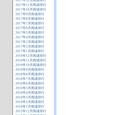
2017年12月阅读排行
2017年11月阅读排行
2017年10月阅读排行
2017年9月阅读排行
2017年8月阅读排行
2017年7月阅读排行
2017年6月阅读排行
2017年5月阅读排行
2017年4月阅读排行
2017年3月阅读排行
2017年2月阅读排行
2017年1月阅读排行
2016年12月阅读排行
2016年11月阅读排行
2016年10月阅读排行
2016年9月阅读排行
2016年8月阅读排行
2016年7月阅读排行
2016年6月阅读排行
2016年5月阅读排行
2016年4月阅读排行
2016年3月阅读排行
2016年2月阅读排行
2016年1月阅读排行
2015年12月阅读排行