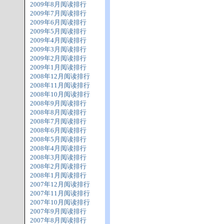
2009年8月阅读排行
2009年7月阅读排行
2009年6月阅读排行
2009年5月阅读排行
2009年4月阅读排行
2009年3月阅读排行
2009年2月阅读排行
2009年1月阅读排行
2008年12月阅读排行
2008年11月阅读排行
2008年10月阅读排行
2008年9月阅读排行
2008年8月阅读排行
2008年7月阅读排行
2008年6月阅读排行
2008年5月阅读排行
2008年4月阅读排行
2008年3月阅读排行
2008年2月阅读排行
2008年1月阅读排行
2007年12月阅读排行
2007年11月阅读排行
2007年10月阅读排行
2007年9月阅读排行
2007年8月阅读排行