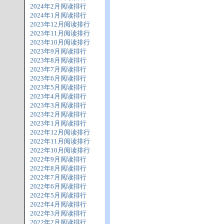
2024年2月阅读排行
2024年1月阅读排行
2023年12月阅读排行
2023年11月阅读排行
2023年10月阅读排行
2023年9月阅读排行
2023年8月阅读排行
2023年7月阅读排行
2023年6月阅读排行
2023年5月阅读排行
2023年4月阅读排行
2023年3月阅读排行
2023年2月阅读排行
2023年1月阅读排行
2022年12月阅读排行
2022年11月阅读排行
2022年10月阅读排行
2022年9月阅读排行
2022年8月阅读排行
2022年7月阅读排行
2022年6月阅读排行
2022年5月阅读排行
2022年4月阅读排行
2022年3月阅读排行
2022年2月阅读排行