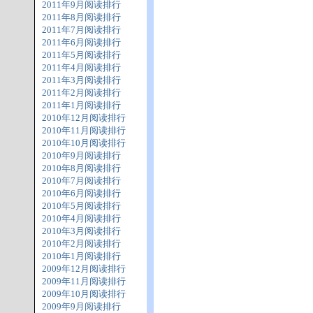
2011年9月阅读排行
2011年8月阅读排行
2011年7月阅读排行
2011年6月阅读排行
2011年5月阅读排行
2011年4月阅读排行
2011年3月阅读排行
2011年2月阅读排行
2011年1月阅读排行
2010年12月阅读排行
2010年11月阅读排行
2010年10月阅读排行
2010年9月阅读排行
2010年8月阅读排行
2010年7月阅读排行
2010年6月阅读排行
2010年5月阅读排行
2010年4月阅读排行
2010年3月阅读排行
2010年2月阅读排行
2010年1月阅读排行
2009年12月阅读排行
2009年11月阅读排行
2009年10月阅读排行
2009年9月阅读排行