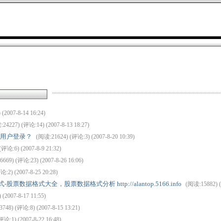
(2007-8-14 16:24)
24227) (评论:14) (2007-8-13 18:27)
置匿名用户登录？
(阅读:21624) (评论:3) (2007-8-20 10:39)
评论:6) (2007-8-9 21:32)
669) (评论:23) (2007-8-26 16:06)
:2) (2007-8-25 20:28)
据格式大全，股票数据格式分析 http://alantop.5166.info
(阅读:15882) (
(2007-8-17 11:55)
748) (评论:8) (2007-8-15 13:21)
论:1) (2007-8-22 16:48)