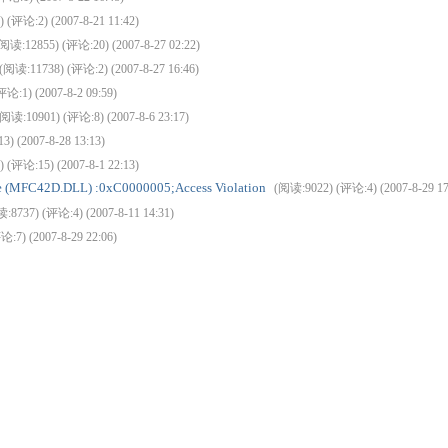
 (评论:2) (2007-8-21 11:42)
阅读:12855) (评论:20) (2007-8-27 02:22)
(阅读:11738) (评论:2) (2007-8-27 16:46)
论:1) (2007-8-2 09:59)
(阅读:10901) (评论:8) (2007-8-6 23:17)
) (2007-8-28 13:13)
 (评论:15) (2007-8-1 22:13)
xe (MFC42D.DLL) :0xC0000005;Access Violation
(阅读:9022) (评论:4) (2007-8-29 17
:8737) (评论:4) (2007-8-11 14:31)
:7) (2007-8-29 22:06)