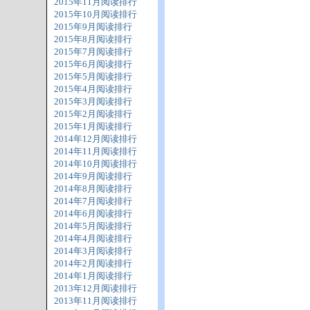
2015年11月阅读排行
2015年10月阅读排行
2015年9月阅读排行
2015年8月阅读排行
2015年7月阅读排行
2015年6月阅读排行
2015年5月阅读排行
2015年4月阅读排行
2015年3月阅读排行
2015年2月阅读排行
2015年1月阅读排行
2014年12月阅读排行
2014年11月阅读排行
2014年10月阅读排行
2014年9月阅读排行
2014年8月阅读排行
2014年7月阅读排行
2014年6月阅读排行
2014年5月阅读排行
2014年4月阅读排行
2014年3月阅读排行
2014年2月阅读排行
2014年1月阅读排行
2013年12月阅读排行
2013年11月阅读排行