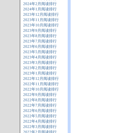
2024年2月阅读排行
2024年1月阅读排行
2023年12月阅读排行
2023年11月阅读排行
2023年10月阅读排行
2023年9月阅读排行
2023年8月阅读排行
2023年7月阅读排行
2023年6月阅读排行
2023年5月阅读排行
2023年4月阅读排行
2023年3月阅读排行
2023年2月阅读排行
2023年1月阅读排行
2022年12月阅读排行
2022年11月阅读排行
2022年10月阅读排行
2022年9月阅读排行
2022年8月阅读排行
2022年7月阅读排行
2022年6月阅读排行
2022年5月阅读排行
2022年4月阅读排行
2022年3月阅读排行
2022年2月阅读排行