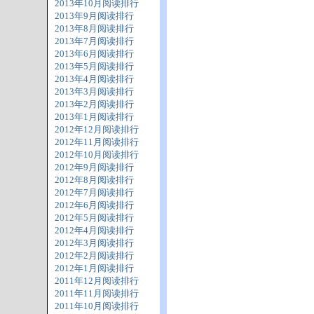
2013年10月阅读排行
2013年9月阅读排行
2013年8月阅读排行
2013年7月阅读排行
2013年6月阅读排行
2013年5月阅读排行
2013年4月阅读排行
2013年3月阅读排行
2013年2月阅读排行
2013年1月阅读排行
2012年12月阅读排行
2012年11月阅读排行
2012年10月阅读排行
2012年9月阅读排行
2012年8月阅读排行
2012年7月阅读排行
2012年6月阅读排行
2012年5月阅读排行
2012年4月阅读排行
2012年3月阅读排行
2012年2月阅读排行
2012年1月阅读排行
2011年12月阅读排行
2011年11月阅读排行
2011年10月阅读排行