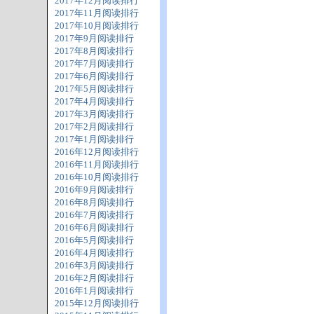
2017年12月阅读排行
2017年11月阅读排行
2017年10月阅读排行
2017年9月阅读排行
2017年8月阅读排行
2017年7月阅读排行
2017年6月阅读排行
2017年5月阅读排行
2017年4月阅读排行
2017年3月阅读排行
2017年2月阅读排行
2017年1月阅读排行
2016年12月阅读排行
2016年11月阅读排行
2016年10月阅读排行
2016年9月阅读排行
2016年8月阅读排行
2016年7月阅读排行
2016年6月阅读排行
2016年5月阅读排行
2016年4月阅读排行
2016年3月阅读排行
2016年2月阅读排行
2016年1月阅读排行
2015年12月阅读排行