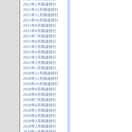
2022年1月阅读排行
2021年12月阅读排行
2021年11月阅读排行
2021年10月阅读排行
2021年9月阅读排行
2021年8月阅读排行
2021年7月阅读排行
2021年6月阅读排行
2021年5月阅读排行
2021年4月阅读排行
2021年3月阅读排行
2021年2月阅读排行
2021年1月阅读排行
2020年12月阅读排行
2020年11月阅读排行
2020年10月阅读排行
2020年9月阅读排行
2020年8月阅读排行
2020年7月阅读排行
2020年6月阅读排行
2020年5月阅读排行
2020年4月阅读排行
2020年3月阅读排行
2020年2月阅读排行
2020年1月阅读排行