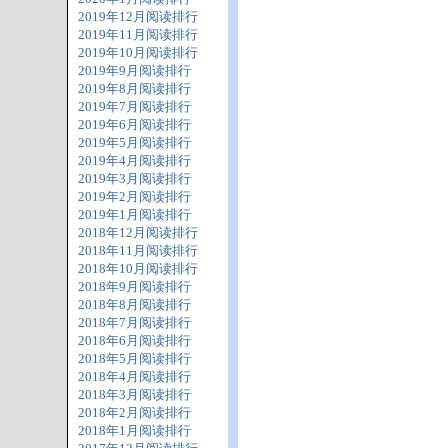
2019年12月阅读排行
2019年11月阅读排行
2019年10月阅读排行
2019年9月阅读排行
2019年8月阅读排行
2019年7月阅读排行
2019年6月阅读排行
2019年5月阅读排行
2019年4月阅读排行
2019年3月阅读排行
2019年2月阅读排行
2019年1月阅读排行
2018年12月阅读排行
2018年11月阅读排行
2018年10月阅读排行
2018年9月阅读排行
2018年8月阅读排行
2018年7月阅读排行
2018年6月阅读排行
2018年5月阅读排行
2018年4月阅读排行
2018年3月阅读排行
2018年2月阅读排行
2018年1月阅读排行