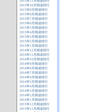
2015年11月阅读排行
2015年10月阅读排行
2015年9月阅读排行
2015年8月阅读排行
2015年7月阅读排行
2015年6月阅读排行
2015年5月阅读排行
2015年4月阅读排行
2015年3月阅读排行
2015年2月阅读排行
2015年1月阅读排行
2014年12月阅读排行
2014年11月阅读排行
2014年10月阅读排行
2014年9月阅读排行
2014年8月阅读排行
2014年7月阅读排行
2014年6月阅读排行
2014年5月阅读排行
2014年4月阅读排行
2014年3月阅读排行
2014年2月阅读排行
2014年1月阅读排行
2013年12月阅读排行
2013年11月阅读排行