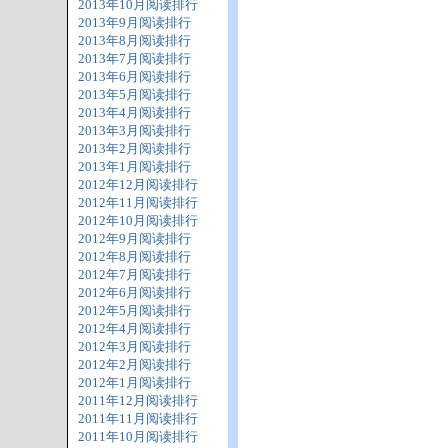
2013年10月阅读排行
2013年9月阅读排行
2013年8月阅读排行
2013年7月阅读排行
2013年6月阅读排行
2013年5月阅读排行
2013年4月阅读排行
2013年3月阅读排行
2013年2月阅读排行
2013年1月阅读排行
2012年12月阅读排行
2012年11月阅读排行
2012年10月阅读排行
2012年9月阅读排行
2012年8月阅读排行
2012年7月阅读排行
2012年6月阅读排行
2012年5月阅读排行
2012年4月阅读排行
2012年3月阅读排行
2012年2月阅读排行
2012年1月阅读排行
2011年12月阅读排行
2011年11月阅读排行
2011年10月阅读排行