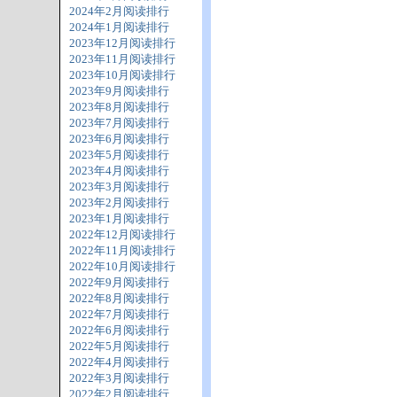
2024年2月阅读排行
2024年1月阅读排行
2023年12月阅读排行
2023年11月阅读排行
2023年10月阅读排行
2023年9月阅读排行
2023年8月阅读排行
2023年7月阅读排行
2023年6月阅读排行
2023年5月阅读排行
2023年4月阅读排行
2023年3月阅读排行
2023年2月阅读排行
2023年1月阅读排行
2022年12月阅读排行
2022年11月阅读排行
2022年10月阅读排行
2022年9月阅读排行
2022年8月阅读排行
2022年7月阅读排行
2022年6月阅读排行
2022年5月阅读排行
2022年4月阅读排行
2022年3月阅读排行
2022年2月阅读排行