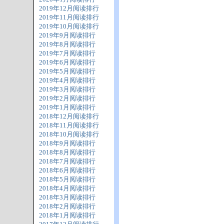
2019年12月阅读排行
2019年11月阅读排行
2019年10月阅读排行
2019年9月阅读排行
2019年8月阅读排行
2019年7月阅读排行
2019年6月阅读排行
2019年5月阅读排行
2019年4月阅读排行
2019年3月阅读排行
2019年2月阅读排行
2019年1月阅读排行
2018年12月阅读排行
2018年11月阅读排行
2018年10月阅读排行
2018年9月阅读排行
2018年8月阅读排行
2018年7月阅读排行
2018年6月阅读排行
2018年5月阅读排行
2018年4月阅读排行
2018年3月阅读排行
2018年2月阅读排行
2018年1月阅读排行