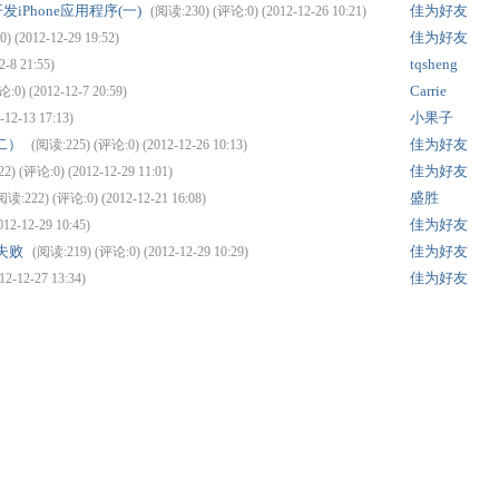
发iPhone应用程序(一)
佳为好友
(阅读:230) (评论:0) (2012-12-26 10:21)
佳为好友
 (2012-12-29 19:52)
tqsheng
-8 21:55)
Carrie
:0) (2012-12-7 20:59)
小果子
12-13 17:13)
二）
佳为好友
(阅读:225) (评论:0) (2012-12-26 10:13)
佳为好友
2) (评论:0) (2012-12-29 11:01)
盛胜
阅读:222) (评论:0) (2012-12-21 16:08)
佳为好友
12-12-29 10:45)
t失败
佳为好友
(阅读:219) (评论:0) (2012-12-29 10:29)
佳为好友
2-12-27 13:34)