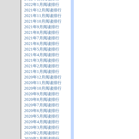
2022年1月阅读排行
2021年12月阅读排行
2021年11月阅读排行
2021年10月阅读排行
2021年9月阅读排行
2021年8月阅读排行
2021年7月阅读排行
2021年6月阅读排行
2021年5月阅读排行
2021年4月阅读排行
2021年3月阅读排行
2021年2月阅读排行
2021年1月阅读排行
2020年12月阅读排行
2020年11月阅读排行
2020年10月阅读排行
2020年9月阅读排行
2020年8月阅读排行
2020年7月阅读排行
2020年6月阅读排行
2020年5月阅读排行
2020年4月阅读排行
2020年3月阅读排行
2020年2月阅读排行
2020年1月阅读排行