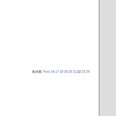
First
16
17
18
19
20
21
23
24
共24页:
22