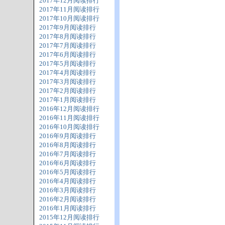
2017年12月阅读排行
2017年11月阅读排行
2017年10月阅读排行
2017年9月阅读排行
2017年8月阅读排行
2017年7月阅读排行
2017年6月阅读排行
2017年5月阅读排行
2017年4月阅读排行
2017年3月阅读排行
2017年2月阅读排行
2017年1月阅读排行
2016年12月阅读排行
2016年11月阅读排行
2016年10月阅读排行
2016年9月阅读排行
2016年8月阅读排行
2016年7月阅读排行
2016年6月阅读排行
2016年5月阅读排行
2016年4月阅读排行
2016年3月阅读排行
2016年2月阅读排行
2016年1月阅读排行
2015年12月阅读排行