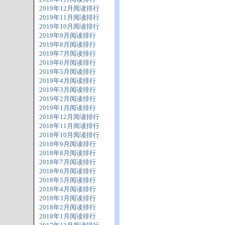
2019年12月阅读排行
2019年11月阅读排行
2019年10月阅读排行
2019年9月阅读排行
2019年8月阅读排行
2019年7月阅读排行
2019年6月阅读排行
2019年5月阅读排行
2019年4月阅读排行
2019年3月阅读排行
2019年2月阅读排行
2019年1月阅读排行
2018年12月阅读排行
2018年11月阅读排行
2018年10月阅读排行
2018年9月阅读排行
2018年8月阅读排行
2018年7月阅读排行
2018年6月阅读排行
2018年5月阅读排行
2018年4月阅读排行
2018年3月阅读排行
2018年2月阅读排行
2018年1月阅读排行