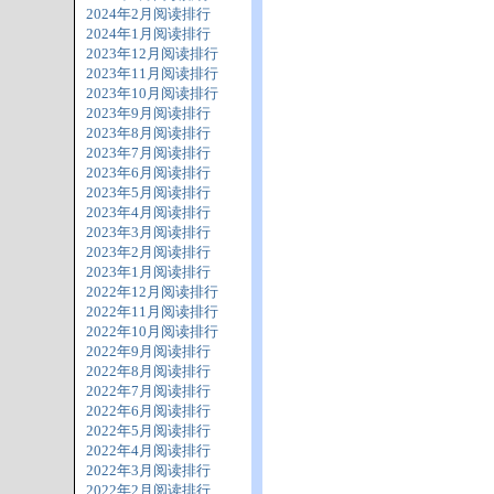
2024年2月阅读排行
2024年1月阅读排行
2023年12月阅读排行
2023年11月阅读排行
2023年10月阅读排行
2023年9月阅读排行
2023年8月阅读排行
2023年7月阅读排行
2023年6月阅读排行
2023年5月阅读排行
2023年4月阅读排行
2023年3月阅读排行
2023年2月阅读排行
2023年1月阅读排行
2022年12月阅读排行
2022年11月阅读排行
2022年10月阅读排行
2022年9月阅读排行
2022年8月阅读排行
2022年7月阅读排行
2022年6月阅读排行
2022年5月阅读排行
2022年4月阅读排行
2022年3月阅读排行
2022年2月阅读排行