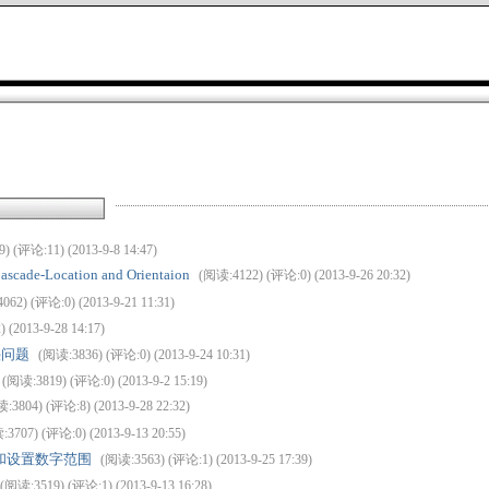
) (评论:11) (2013-9-8 14:47)
ascade-Location and Orientaion
(阅读:4122) (评论:0) (2013-9-26 20:32)
062) (评论:0) (2013-9-21 11:31)
(2013-9-28 14:17)
叠问题
(阅读:3836) (评论:0) (2013-9-24 10:31)
(阅读:3819) (评论:0) (2013-9-2 15:19)
:3804) (评论:8) (2013-9-28 22:32)
3707) (评论:0) (2013-9-13 20:55)
字和设置数字范围
(阅读:3563) (评论:1) (2013-9-25 17:39)
(阅读:3519) (评论:1) (2013-9-13 16:28)