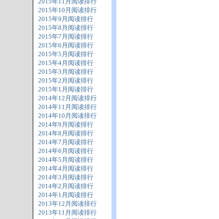
2015年11月阅读排行
2015年10月阅读排行
2015年9月阅读排行
2015年8月阅读排行
2015年7月阅读排行
2015年6月阅读排行
2015年5月阅读排行
2015年4月阅读排行
2015年3月阅读排行
2015年2月阅读排行
2015年1月阅读排行
2014年12月阅读排行
2014年11月阅读排行
2014年10月阅读排行
2014年9月阅读排行
2014年8月阅读排行
2014年7月阅读排行
2014年6月阅读排行
2014年5月阅读排行
2014年4月阅读排行
2014年3月阅读排行
2014年2月阅读排行
2014年1月阅读排行
2013年12月阅读排行
2013年11月阅读排行