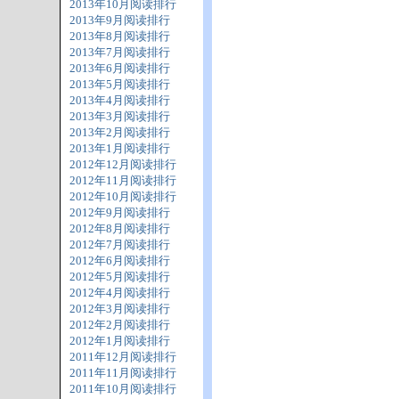
2013年10月阅读排行
2013年9月阅读排行
2013年8月阅读排行
2013年7月阅读排行
2013年6月阅读排行
2013年5月阅读排行
2013年4月阅读排行
2013年3月阅读排行
2013年2月阅读排行
2013年1月阅读排行
2012年12月阅读排行
2012年11月阅读排行
2012年10月阅读排行
2012年9月阅读排行
2012年8月阅读排行
2012年7月阅读排行
2012年6月阅读排行
2012年5月阅读排行
2012年4月阅读排行
2012年3月阅读排行
2012年2月阅读排行
2012年1月阅读排行
2011年12月阅读排行
2011年11月阅读排行
2011年10月阅读排行