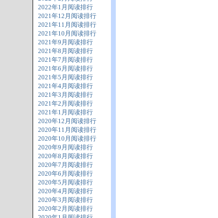
2022年1月阅读排行
2021年12月阅读排行
2021年11月阅读排行
2021年10月阅读排行
2021年9月阅读排行
2021年8月阅读排行
2021年7月阅读排行
2021年6月阅读排行
2021年5月阅读排行
2021年4月阅读排行
2021年3月阅读排行
2021年2月阅读排行
2021年1月阅读排行
2020年12月阅读排行
2020年11月阅读排行
2020年10月阅读排行
2020年9月阅读排行
2020年8月阅读排行
2020年7月阅读排行
2020年6月阅读排行
2020年5月阅读排行
2020年4月阅读排行
2020年3月阅读排行
2020年2月阅读排行
2020年1月阅读排行