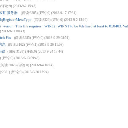
(评论:9) (2013-9-2 15:45)
高性能应用服务器
(阅读:3385) (评论:0) (2013-9-17 17:31)
egisterMetaType
(阅读:3326) (评论:0) (2013-9-2 15:16)
rror : This file requires _WIN32_WINNT to be #defined at least to 0x0403. Val
2013-9-11 00:43)
h Pin
(阅读:3285) (评论:0) (2013-9-29 08:51)
信息
(阅读:3162) (评论:1) (2013-9-26 11:08)
)会死锁
(阅读:3128) (评论:0) (2013-9-24 17:44)
 (评论:0) (2013-9-13 09:43)
(阅读:3066) (评论:0) (2013-9-4 16:14)
2981) (评论:0) (2013-9-26 15:24)