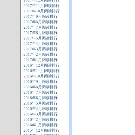
2017年12月阅读排行
2017年11月阅读排行
2017年10月阅读排行
2017年9月阅读排行
2017年8月阅读排行
2017年7月阅读排行
2017年6月阅读排行
2017年5月阅读排行
2017年4月阅读排行
2017年3月阅读排行
2017年2月阅读排行
2017年1月阅读排行
2016年12月阅读排行
2016年11月阅读排行
2016年10月阅读排行
2016年9月阅读排行
2016年8月阅读排行
2016年7月阅读排行
2016年6月阅读排行
2016年5月阅读排行
2016年4月阅读排行
2016年3月阅读排行
2016年2月阅读排行
2016年1月阅读排行
2015年12月阅读排行