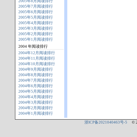
2005年8月阅读排行
2005年7月阅读排行
2005年6月阅读排行
2005年5月阅读排行
2005年4月阅读排行
2005年3月阅读排行
2005年2月阅读排行
2005年1月阅读排行
2004 年阅读排行
2004年12月阅读排行
2004年11月阅读排行
2004年10月阅读排行
2004年9月阅读排行
2004年8月阅读排行
2004年7月阅读排行
2004年6月阅读排行
2004年5月阅读排行
2004年4月阅读排行
2004年3月阅读排行
2004年2月阅读排行
2004年1月阅读排行
浙ICP备2021040463号-5
© 2