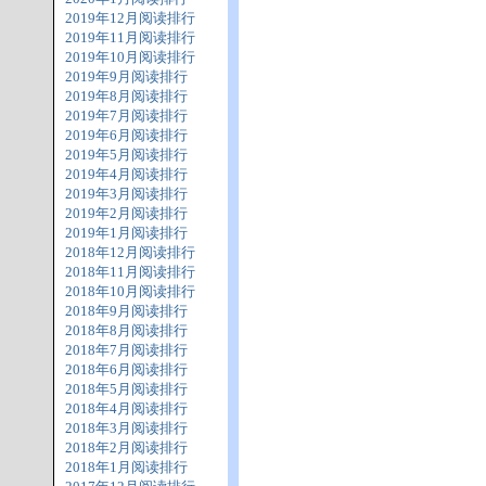
2019年12月阅读排行
2019年11月阅读排行
2019年10月阅读排行
2019年9月阅读排行
2019年8月阅读排行
2019年7月阅读排行
2019年6月阅读排行
2019年5月阅读排行
2019年4月阅读排行
2019年3月阅读排行
2019年2月阅读排行
2019年1月阅读排行
2018年12月阅读排行
2018年11月阅读排行
2018年10月阅读排行
2018年9月阅读排行
2018年8月阅读排行
2018年7月阅读排行
2018年6月阅读排行
2018年5月阅读排行
2018年4月阅读排行
2018年3月阅读排行
2018年2月阅读排行
2018年1月阅读排行