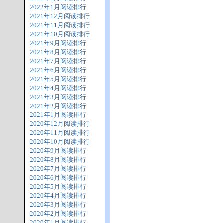
2022年1月阅读排行
2021年12月阅读排行
2021年11月阅读排行
2021年10月阅读排行
2021年9月阅读排行
2021年8月阅读排行
2021年7月阅读排行
2021年6月阅读排行
2021年5月阅读排行
2021年4月阅读排行
2021年3月阅读排行
2021年2月阅读排行
2021年1月阅读排行
2020年12月阅读排行
2020年11月阅读排行
2020年10月阅读排行
2020年9月阅读排行
2020年8月阅读排行
2020年7月阅读排行
2020年6月阅读排行
2020年5月阅读排行
2020年4月阅读排行
2020年3月阅读排行
2020年2月阅读排行
2020年1月阅读排行