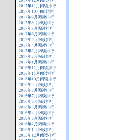
2017年12月阅读排行
2017年11月阅读排行
2017年10月阅读排行
2017年9月阅读排行
2017年8月阅读排行
2017年7月阅读排行
2017年6月阅读排行
2017年5月阅读排行
2017年4月阅读排行
2017年3月阅读排行
2017年2月阅读排行
2017年1月阅读排行
2016年12月阅读排行
2016年11月阅读排行
2016年10月阅读排行
2016年9月阅读排行
2016年8月阅读排行
2016年7月阅读排行
2016年6月阅读排行
2016年5月阅读排行
2016年4月阅读排行
2016年3月阅读排行
2016年2月阅读排行
2016年1月阅读排行
2015年12月阅读排行