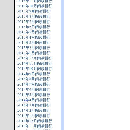
2015年11月阅读排行
2015年10月阅读排行
2015年9月阅读排行
2015年8月阅读排行
2015年7月阅读排行
2015年6月阅读排行
2015年5月阅读排行
2015年4月阅读排行
2015年3月阅读排行
2015年2月阅读排行
2015年1月阅读排行
2014年12月阅读排行
2014年11月阅读排行
2014年10月阅读排行
2014年9月阅读排行
2014年8月阅读排行
2014年7月阅读排行
2014年6月阅读排行
2014年5月阅读排行
2014年4月阅读排行
2014年3月阅读排行
2014年2月阅读排行
2014年1月阅读排行
2013年12月阅读排行
2013年11月阅读排行