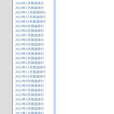
2024年2月阅读排行
2024年1月阅读排行
2023年12月阅读排行
2023年11月阅读排行
2023年10月阅读排行
2023年9月阅读排行
2023年8月阅读排行
2023年7月阅读排行
2023年6月阅读排行
2023年5月阅读排行
2023年4月阅读排行
2023年3月阅读排行
2023年2月阅读排行
2023年1月阅读排行
2022年12月阅读排行
2022年11月阅读排行
2022年10月阅读排行
2022年9月阅读排行
2022年8月阅读排行
2022年7月阅读排行
2022年6月阅读排行
2022年5月阅读排行
2022年4月阅读排行
2022年3月阅读排行
2022年2月阅读排行