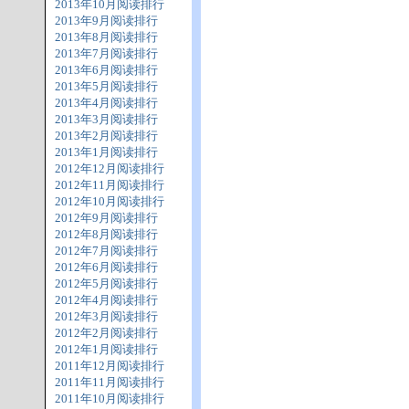
2013年10月阅读排行
2013年9月阅读排行
2013年8月阅读排行
2013年7月阅读排行
2013年6月阅读排行
2013年5月阅读排行
2013年4月阅读排行
2013年3月阅读排行
2013年2月阅读排行
2013年1月阅读排行
2012年12月阅读排行
2012年11月阅读排行
2012年10月阅读排行
2012年9月阅读排行
2012年8月阅读排行
2012年7月阅读排行
2012年6月阅读排行
2012年5月阅读排行
2012年4月阅读排行
2012年3月阅读排行
2012年2月阅读排行
2012年1月阅读排行
2011年12月阅读排行
2011年11月阅读排行
2011年10月阅读排行