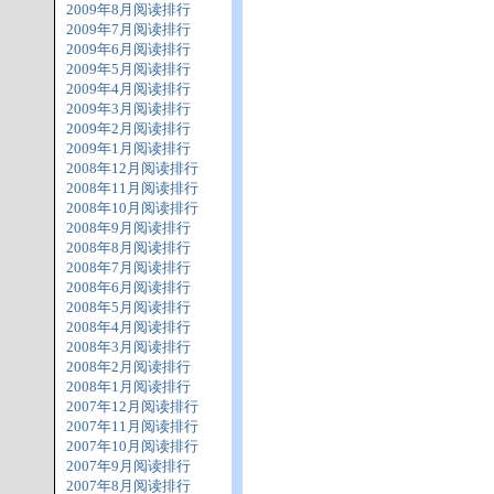
2009年8月阅读排行
2009年7月阅读排行
2009年6月阅读排行
2009年5月阅读排行
2009年4月阅读排行
2009年3月阅读排行
2009年2月阅读排行
2009年1月阅读排行
2008年12月阅读排行
2008年11月阅读排行
2008年10月阅读排行
2008年9月阅读排行
2008年8月阅读排行
2008年7月阅读排行
2008年6月阅读排行
2008年5月阅读排行
2008年4月阅读排行
2008年3月阅读排行
2008年2月阅读排行
2008年1月阅读排行
2007年12月阅读排行
2007年11月阅读排行
2007年10月阅读排行
2007年9月阅读排行
2007年8月阅读排行