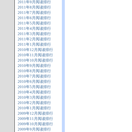
2011年9月阅读排行
2011年8月阅读排行
2011年7月阅读排行
2011年6月阅读排行
2011年5月阅读排行
2011年4月阅读排行
2011年3月阅读排行
2011年2月阅读排行
2011年1月阅读排行
2010年12月阅读排行
2010年11月阅读排行
2010年10月阅读排行
2010年9月阅读排行
2010年8月阅读排行
2010年7月阅读排行
2010年6月阅读排行
2010年5月阅读排行
2010年4月阅读排行
2010年3月阅读排行
2010年2月阅读排行
2010年1月阅读排行
2009年12月阅读排行
2009年11月阅读排行
2009年10月阅读排行
2009年9月阅读排行