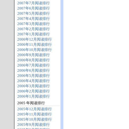
2007年7月阅读排行
2007年6月阅读排行
2007年5月阅读排行
2007年4月阅读排行
2007年3月阅读排行
2007年2月阅读排行
2007年1月阅读排行
2006年12月阅读排行
2006年11月阅读排行
2006年10月阅读排行
2006年9月阅读排行
2006年8月阅读排行
2006年7月阅读排行
2006年6月阅读排行
2006年5月阅读排行
2006年4月阅读排行
2006年3月阅读排行
2006年2月阅读排行
2006年1月阅读排行
2005 年阅读排行
2005年12月阅读排行
2005年11月阅读排行
2005年10月阅读排行
2005年9月阅读排行