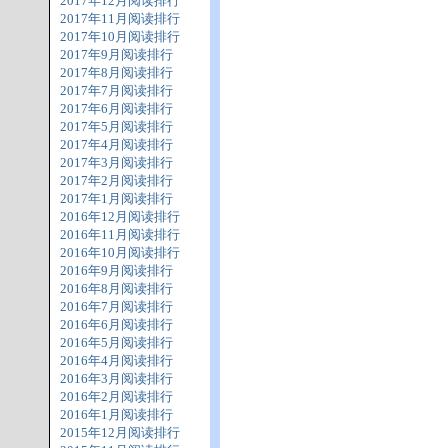
2017年12月阅读排行
2017年11月阅读排行
2017年10月阅读排行
2017年9月阅读排行
2017年8月阅读排行
2017年7月阅读排行
2017年6月阅读排行
2017年5月阅读排行
2017年4月阅读排行
2017年3月阅读排行
2017年2月阅读排行
2017年1月阅读排行
2016年12月阅读排行
2016年11月阅读排行
2016年10月阅读排行
2016年9月阅读排行
2016年8月阅读排行
2016年7月阅读排行
2016年6月阅读排行
2016年5月阅读排行
2016年4月阅读排行
2016年3月阅读排行
2016年2月阅读排行
2016年1月阅读排行
2015年12月阅读排行