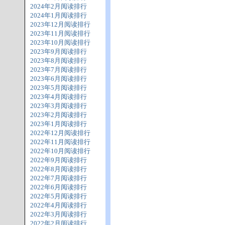
2024年2月阅读排行
2024年1月阅读排行
2023年12月阅读排行
2023年11月阅读排行
2023年10月阅读排行
2023年9月阅读排行
2023年8月阅读排行
2023年7月阅读排行
2023年6月阅读排行
2023年5月阅读排行
2023年4月阅读排行
2023年3月阅读排行
2023年2月阅读排行
2023年1月阅读排行
2022年12月阅读排行
2022年11月阅读排行
2022年10月阅读排行
2022年9月阅读排行
2022年8月阅读排行
2022年7月阅读排行
2022年6月阅读排行
2022年5月阅读排行
2022年4月阅读排行
2022年3月阅读排行
2022年2月阅读排行