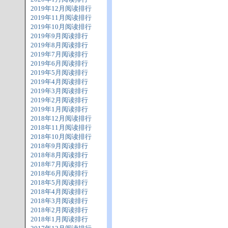
2019年12月阅读排行
2019年11月阅读排行
2019年10月阅读排行
2019年9月阅读排行
2019年8月阅读排行
2019年7月阅读排行
2019年6月阅读排行
2019年5月阅读排行
2019年4月阅读排行
2019年3月阅读排行
2019年2月阅读排行
2019年1月阅读排行
2018年12月阅读排行
2018年11月阅读排行
2018年10月阅读排行
2018年9月阅读排行
2018年8月阅读排行
2018年7月阅读排行
2018年6月阅读排行
2018年5月阅读排行
2018年4月阅读排行
2018年3月阅读排行
2018年2月阅读排行
2018年1月阅读排行