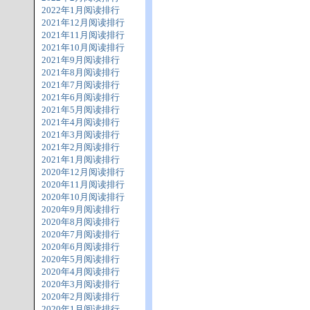
2022年1月阅读排行
2021年12月阅读排行
2021年11月阅读排行
2021年10月阅读排行
2021年9月阅读排行
2021年8月阅读排行
2021年7月阅读排行
2021年6月阅读排行
2021年5月阅读排行
2021年4月阅读排行
2021年3月阅读排行
2021年2月阅读排行
2021年1月阅读排行
2020年12月阅读排行
2020年11月阅读排行
2020年10月阅读排行
2020年9月阅读排行
2020年8月阅读排行
2020年7月阅读排行
2020年6月阅读排行
2020年5月阅读排行
2020年4月阅读排行
2020年3月阅读排行
2020年2月阅读排行
2020年1月阅读排行