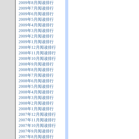
2009年8月阅读排行
2009年7月阅读排行
2009年6月阅读排行
2009年5月阅读排行
2009年4月阅读排行
2009年3月阅读排行
2009年2月阅读排行
2009年1月阅读排行
2008年12月阅读排行
2008年11月阅读排行
2008年10月阅读排行
2008年9月阅读排行
2008年8月阅读排行
2008年7月阅读排行
2008年6月阅读排行
2008年5月阅读排行
2008年4月阅读排行
2008年3月阅读排行
2008年2月阅读排行
2008年1月阅读排行
2007年12月阅读排行
2007年11月阅读排行
2007年10月阅读排行
2007年9月阅读排行
2007年8月阅读排行