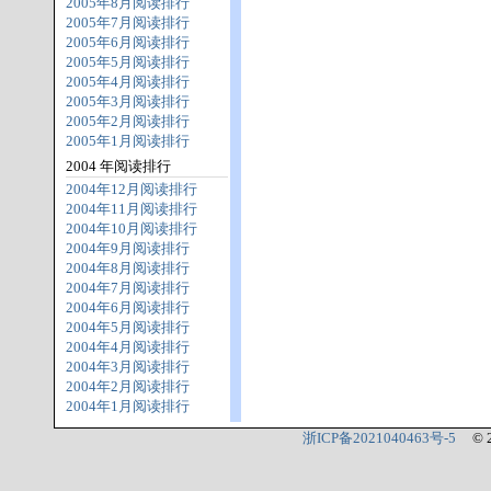
2005年8月阅读排行
2005年7月阅读排行
2005年6月阅读排行
2005年5月阅读排行
2005年4月阅读排行
2005年3月阅读排行
2005年2月阅读排行
2005年1月阅读排行
2004 年阅读排行
2004年12月阅读排行
2004年11月阅读排行
2004年10月阅读排行
2004年9月阅读排行
2004年8月阅读排行
2004年7月阅读排行
2004年6月阅读排行
2004年5月阅读排行
2004年4月阅读排行
2004年3月阅读排行
2004年2月阅读排行
2004年1月阅读排行
浙ICP备2021040463号-5
© 2