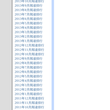
2013年10月阅读排行
2013年9月阅读排行
2013年8月阅读排行
2013年7月阅读排行
2013年6月阅读排行
2013年5月阅读排行
2013年4月阅读排行
2013年3月阅读排行
2013年2月阅读排行
2013年1月阅读排行
2012年12月阅读排行
2012年11月阅读排行
2012年10月阅读排行
2012年9月阅读排行
2012年8月阅读排行
2012年7月阅读排行
2012年6月阅读排行
2012年5月阅读排行
2012年4月阅读排行
2012年3月阅读排行
2012年2月阅读排行
2012年1月阅读排行
2011年12月阅读排行
2011年11月阅读排行
2011年10月阅读排行