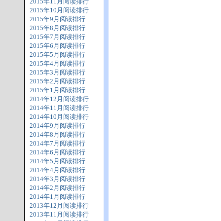
2015年11月阅读排行
2015年10月阅读排行
2015年9月阅读排行
2015年8月阅读排行
2015年7月阅读排行
2015年6月阅读排行
2015年5月阅读排行
2015年4月阅读排行
2015年3月阅读排行
2015年2月阅读排行
2015年1月阅读排行
2014年12月阅读排行
2014年11月阅读排行
2014年10月阅读排行
2014年9月阅读排行
2014年8月阅读排行
2014年7月阅读排行
2014年6月阅读排行
2014年5月阅读排行
2014年4月阅读排行
2014年3月阅读排行
2014年2月阅读排行
2014年1月阅读排行
2013年12月阅读排行
2013年11月阅读排行