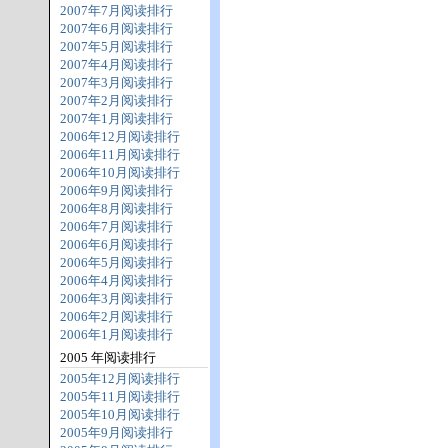
2007年7月阅读排行
2007年6月阅读排行
2007年5月阅读排行
2007年4月阅读排行
2007年3月阅读排行
2007年2月阅读排行
2007年1月阅读排行
2006年12月阅读排行
2006年11月阅读排行
2006年10月阅读排行
2006年9月阅读排行
2006年8月阅读排行
2006年7月阅读排行
2006年6月阅读排行
2006年5月阅读排行
2006年4月阅读排行
2006年3月阅读排行
2006年2月阅读排行
2006年1月阅读排行
2005 年阅读排行
2005年12月阅读排行
2005年11月阅读排行
2005年10月阅读排行
2005年9月阅读排行