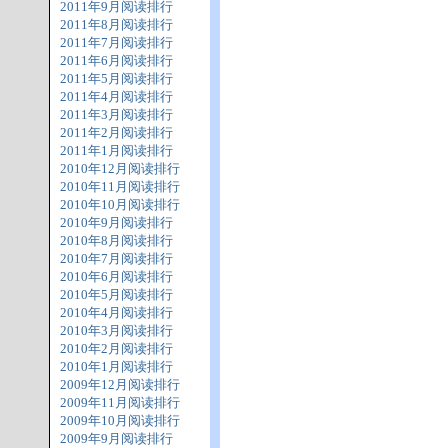
2011年9月阅读排行
2011年8月阅读排行
2011年7月阅读排行
2011年6月阅读排行
2011年5月阅读排行
2011年4月阅读排行
2011年3月阅读排行
2011年2月阅读排行
2011年1月阅读排行
2010年12月阅读排行
2010年11月阅读排行
2010年10月阅读排行
2010年9月阅读排行
2010年8月阅读排行
2010年7月阅读排行
2010年6月阅读排行
2010年5月阅读排行
2010年4月阅读排行
2010年3月阅读排行
2010年2月阅读排行
2010年1月阅读排行
2009年12月阅读排行
2009年11月阅读排行
2009年10月阅读排行
2009年9月阅读排行