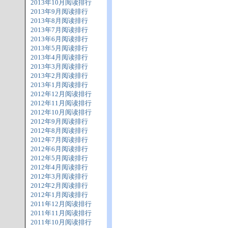
2013年10月阅读排行
2013年9月阅读排行
2013年8月阅读排行
2013年7月阅读排行
2013年6月阅读排行
2013年5月阅读排行
2013年4月阅读排行
2013年3月阅读排行
2013年2月阅读排行
2013年1月阅读排行
2012年12月阅读排行
2012年11月阅读排行
2012年10月阅读排行
2012年9月阅读排行
2012年8月阅读排行
2012年7月阅读排行
2012年6月阅读排行
2012年5月阅读排行
2012年4月阅读排行
2012年3月阅读排行
2012年2月阅读排行
2012年1月阅读排行
2011年12月阅读排行
2011年11月阅读排行
2011年10月阅读排行