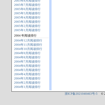
2005年8月阅读排行
2005年7月阅读排行
2005年6月阅读排行
2005年5月阅读排行
2005年4月阅读排行
2005年3月阅读排行
2005年2月阅读排行
2005年1月阅读排行
2004 年阅读排行
2004年12月阅读排行
2004年11月阅读排行
2004年10月阅读排行
2004年9月阅读排行
2004年8月阅读排行
2004年7月阅读排行
2004年6月阅读排行
2004年5月阅读排行
2004年4月阅读排行
2004年3月阅读排行
2004年2月阅读排行
2004年1月阅读排行
浙ICP备2021040463号-5
© 2