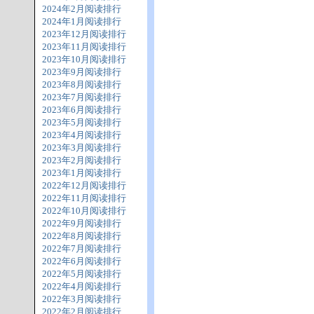
2024年2月阅读排行
2024年1月阅读排行
2023年12月阅读排行
2023年11月阅读排行
2023年10月阅读排行
2023年9月阅读排行
2023年8月阅读排行
2023年7月阅读排行
2023年6月阅读排行
2023年5月阅读排行
2023年4月阅读排行
2023年3月阅读排行
2023年2月阅读排行
2023年1月阅读排行
2022年12月阅读排行
2022年11月阅读排行
2022年10月阅读排行
2022年9月阅读排行
2022年8月阅读排行
2022年7月阅读排行
2022年6月阅读排行
2022年5月阅读排行
2022年4月阅读排行
2022年3月阅读排行
2022年2月阅读排行