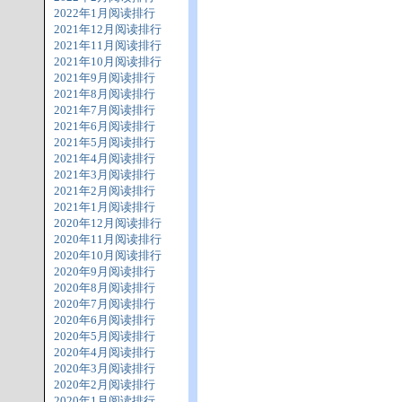
2022年1月阅读排行
2021年12月阅读排行
2021年11月阅读排行
2021年10月阅读排行
2021年9月阅读排行
2021年8月阅读排行
2021年7月阅读排行
2021年6月阅读排行
2021年5月阅读排行
2021年4月阅读排行
2021年3月阅读排行
2021年2月阅读排行
2021年1月阅读排行
2020年12月阅读排行
2020年11月阅读排行
2020年10月阅读排行
2020年9月阅读排行
2020年8月阅读排行
2020年7月阅读排行
2020年6月阅读排行
2020年5月阅读排行
2020年4月阅读排行
2020年3月阅读排行
2020年2月阅读排行
2020年1月阅读排行