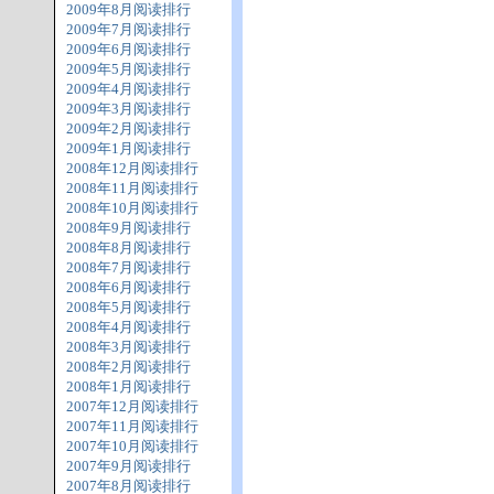
2009年8月阅读排行
2009年7月阅读排行
2009年6月阅读排行
2009年5月阅读排行
2009年4月阅读排行
2009年3月阅读排行
2009年2月阅读排行
2009年1月阅读排行
2008年12月阅读排行
2008年11月阅读排行
2008年10月阅读排行
2008年9月阅读排行
2008年8月阅读排行
2008年7月阅读排行
2008年6月阅读排行
2008年5月阅读排行
2008年4月阅读排行
2008年3月阅读排行
2008年2月阅读排行
2008年1月阅读排行
2007年12月阅读排行
2007年11月阅读排行
2007年10月阅读排行
2007年9月阅读排行
2007年8月阅读排行