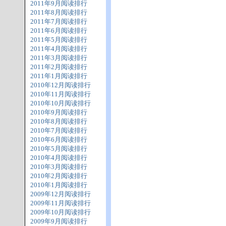
2011年9月阅读排行
2011年8月阅读排行
2011年7月阅读排行
2011年6月阅读排行
2011年5月阅读排行
2011年4月阅读排行
2011年3月阅读排行
2011年2月阅读排行
2011年1月阅读排行
2010年12月阅读排行
2010年11月阅读排行
2010年10月阅读排行
2010年9月阅读排行
2010年8月阅读排行
2010年7月阅读排行
2010年6月阅读排行
2010年5月阅读排行
2010年4月阅读排行
2010年3月阅读排行
2010年2月阅读排行
2010年1月阅读排行
2009年12月阅读排行
2009年11月阅读排行
2009年10月阅读排行
2009年9月阅读排行