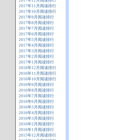
2017年12月阅读排行
2017年11月阅读排行
2017年10月阅读排行
2017年9月阅读排行
2017年8月阅读排行
2017年7月阅读排行
2017年6月阅读排行
2017年5月阅读排行
2017年4月阅读排行
2017年3月阅读排行
2017年2月阅读排行
2017年1月阅读排行
2016年12月阅读排行
2016年11月阅读排行
2016年10月阅读排行
2016年9月阅读排行
2016年8月阅读排行
2016年7月阅读排行
2016年6月阅读排行
2016年5月阅读排行
2016年4月阅读排行
2016年3月阅读排行
2016年2月阅读排行
2016年1月阅读排行
2015年12月阅读排行