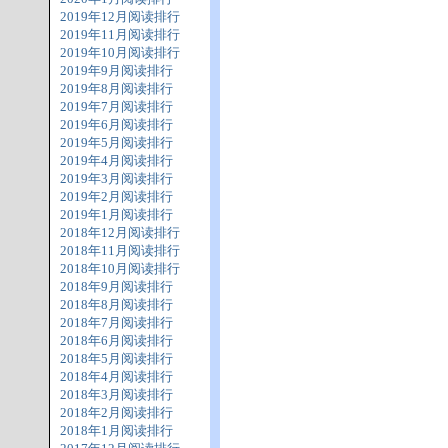
2019年12月阅读排行
2019年11月阅读排行
2019年10月阅读排行
2019年9月阅读排行
2019年8月阅读排行
2019年7月阅读排行
2019年6月阅读排行
2019年5月阅读排行
2019年4月阅读排行
2019年3月阅读排行
2019年2月阅读排行
2019年1月阅读排行
2018年12月阅读排行
2018年11月阅读排行
2018年10月阅读排行
2018年9月阅读排行
2018年8月阅读排行
2018年7月阅读排行
2018年6月阅读排行
2018年5月阅读排行
2018年4月阅读排行
2018年3月阅读排行
2018年2月阅读排行
2018年1月阅读排行