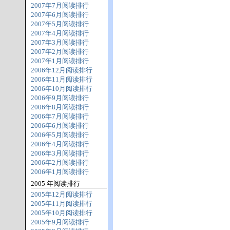
2007年7月阅读排行
2007年6月阅读排行
2007年5月阅读排行
2007年4月阅读排行
2007年3月阅读排行
2007年2月阅读排行
2007年1月阅读排行
2006年12月阅读排行
2006年11月阅读排行
2006年10月阅读排行
2006年9月阅读排行
2006年8月阅读排行
2006年7月阅读排行
2006年6月阅读排行
2006年5月阅读排行
2006年4月阅读排行
2006年3月阅读排行
2006年2月阅读排行
2006年1月阅读排行
2005 年阅读排行
2005年12月阅读排行
2005年11月阅读排行
2005年10月阅读排行
2005年9月阅读排行