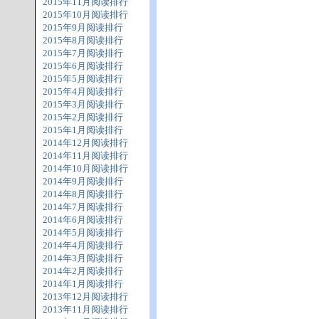
2015年11月阅读排行
2015年10月阅读排行
2015年9月阅读排行
2015年8月阅读排行
2015年7月阅读排行
2015年6月阅读排行
2015年5月阅读排行
2015年4月阅读排行
2015年3月阅读排行
2015年2月阅读排行
2015年1月阅读排行
2014年12月阅读排行
2014年11月阅读排行
2014年10月阅读排行
2014年9月阅读排行
2014年8月阅读排行
2014年7月阅读排行
2014年6月阅读排行
2014年5月阅读排行
2014年4月阅读排行
2014年3月阅读排行
2014年2月阅读排行
2014年1月阅读排行
2013年12月阅读排行
2013年11月阅读排行