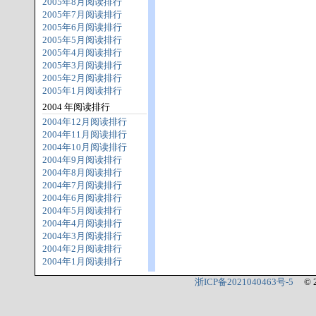
2005年8月阅读排行
2005年7月阅读排行
2005年6月阅读排行
2005年5月阅读排行
2005年4月阅读排行
2005年3月阅读排行
2005年2月阅读排行
2005年1月阅读排行
2004 年阅读排行
2004年12月阅读排行
2004年11月阅读排行
2004年10月阅读排行
2004年9月阅读排行
2004年8月阅读排行
2004年7月阅读排行
2004年6月阅读排行
2004年5月阅读排行
2004年4月阅读排行
2004年3月阅读排行
2004年2月阅读排行
2004年1月阅读排行
浙ICP备2021040463号-5
© 2