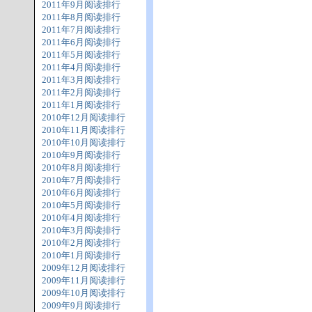
2011年9月阅读排行
2011年8月阅读排行
2011年7月阅读排行
2011年6月阅读排行
2011年5月阅读排行
2011年4月阅读排行
2011年3月阅读排行
2011年2月阅读排行
2011年1月阅读排行
2010年12月阅读排行
2010年11月阅读排行
2010年10月阅读排行
2010年9月阅读排行
2010年8月阅读排行
2010年7月阅读排行
2010年6月阅读排行
2010年5月阅读排行
2010年4月阅读排行
2010年3月阅读排行
2010年2月阅读排行
2010年1月阅读排行
2009年12月阅读排行
2009年11月阅读排行
2009年10月阅读排行
2009年9月阅读排行