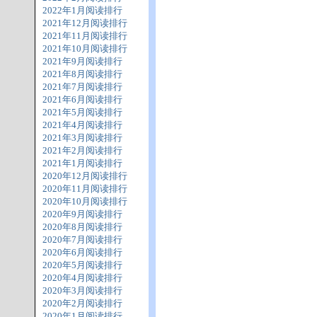
2022年1月阅读排行
2021年12月阅读排行
2021年11月阅读排行
2021年10月阅读排行
2021年9月阅读排行
2021年8月阅读排行
2021年7月阅读排行
2021年6月阅读排行
2021年5月阅读排行
2021年4月阅读排行
2021年3月阅读排行
2021年2月阅读排行
2021年1月阅读排行
2020年12月阅读排行
2020年11月阅读排行
2020年10月阅读排行
2020年9月阅读排行
2020年8月阅读排行
2020年7月阅读排行
2020年6月阅读排行
2020年5月阅读排行
2020年4月阅读排行
2020年3月阅读排行
2020年2月阅读排行
2020年1月阅读排行