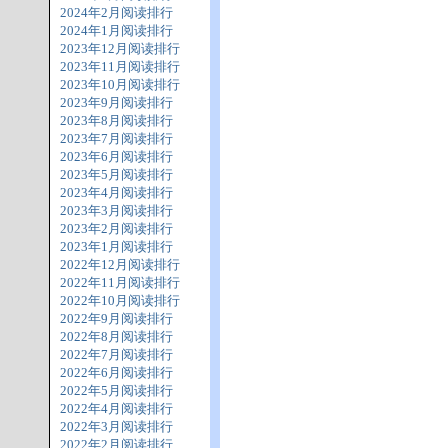
2024年2月阅读排行
2024年1月阅读排行
2023年12月阅读排行
2023年11月阅读排行
2023年10月阅读排行
2023年9月阅读排行
2023年8月阅读排行
2023年7月阅读排行
2023年6月阅读排行
2023年5月阅读排行
2023年4月阅读排行
2023年3月阅读排行
2023年2月阅读排行
2023年1月阅读排行
2022年12月阅读排行
2022年11月阅读排行
2022年10月阅读排行
2022年9月阅读排行
2022年8月阅读排行
2022年7月阅读排行
2022年6月阅读排行
2022年5月阅读排行
2022年4月阅读排行
2022年3月阅读排行
2022年2月阅读排行