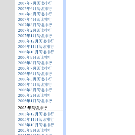
2007年7月阅读排行
2007年6月阅读排行
2007年5月阅读排行
2007年4月阅读排行
2007年3月阅读排行
2007年2月阅读排行
2007年1月阅读排行
2006年12月阅读排行
2006年11月阅读排行
2006年10月阅读排行
2006年9月阅读排行
2006年8月阅读排行
2006年7月阅读排行
2006年6月阅读排行
2006年5月阅读排行
2006年4月阅读排行
2006年3月阅读排行
2006年2月阅读排行
2006年1月阅读排行
2005 年阅读排行
2005年12月阅读排行
2005年11月阅读排行
2005年10月阅读排行
2005年9月阅读排行