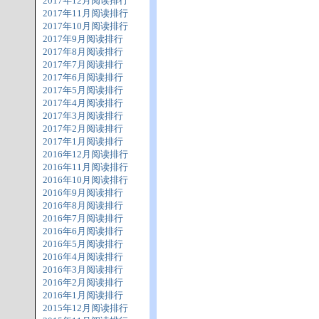
2017年12月阅读排行
2017年11月阅读排行
2017年10月阅读排行
2017年9月阅读排行
2017年8月阅读排行
2017年7月阅读排行
2017年6月阅读排行
2017年5月阅读排行
2017年4月阅读排行
2017年3月阅读排行
2017年2月阅读排行
2017年1月阅读排行
2016年12月阅读排行
2016年11月阅读排行
2016年10月阅读排行
2016年9月阅读排行
2016年8月阅读排行
2016年7月阅读排行
2016年6月阅读排行
2016年5月阅读排行
2016年4月阅读排行
2016年3月阅读排行
2016年2月阅读排行
2016年1月阅读排行
2015年12月阅读排行