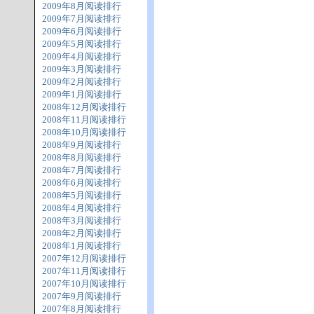
2009年8月阅读排行
2009年7月阅读排行
2009年6月阅读排行
2009年5月阅读排行
2009年4月阅读排行
2009年3月阅读排行
2009年2月阅读排行
2009年1月阅读排行
2008年12月阅读排行
2008年11月阅读排行
2008年10月阅读排行
2008年9月阅读排行
2008年8月阅读排行
2008年7月阅读排行
2008年6月阅读排行
2008年5月阅读排行
2008年4月阅读排行
2008年3月阅读排行
2008年2月阅读排行
2008年1月阅读排行
2007年12月阅读排行
2007年11月阅读排行
2007年10月阅读排行
2007年9月阅读排行
2007年8月阅读排行