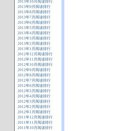
2013年10月阅读排行
2013年9月阅读排行
2013年8月阅读排行
2013年7月阅读排行
2013年6月阅读排行
2013年5月阅读排行
2013年4月阅读排行
2013年3月阅读排行
2013年2月阅读排行
2013年1月阅读排行
2012年12月阅读排行
2012年11月阅读排行
2012年10月阅读排行
2012年9月阅读排行
2012年8月阅读排行
2012年7月阅读排行
2012年6月阅读排行
2012年5月阅读排行
2012年4月阅读排行
2012年3月阅读排行
2012年2月阅读排行
2012年1月阅读排行
2011年12月阅读排行
2011年11月阅读排行
2011年10月阅读排行