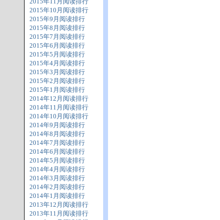
2015年11月阅读排行
2015年10月阅读排行
2015年9月阅读排行
2015年8月阅读排行
2015年7月阅读排行
2015年6月阅读排行
2015年5月阅读排行
2015年4月阅读排行
2015年3月阅读排行
2015年2月阅读排行
2015年1月阅读排行
2014年12月阅读排行
2014年11月阅读排行
2014年10月阅读排行
2014年9月阅读排行
2014年8月阅读排行
2014年7月阅读排行
2014年6月阅读排行
2014年5月阅读排行
2014年4月阅读排行
2014年3月阅读排行
2014年2月阅读排行
2014年1月阅读排行
2013年12月阅读排行
2013年11月阅读排行