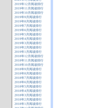
2019年12月阅读排行
2019年11月阅读排行
2019年10月阅读排行
2019年9月阅读排行
2019年8月阅读排行
2019年7月阅读排行
2019年6月阅读排行
2019年5月阅读排行
2019年4月阅读排行
2019年3月阅读排行
2019年2月阅读排行
2019年1月阅读排行
2018年12月阅读排行
2018年11月阅读排行
2018年10月阅读排行
2018年9月阅读排行
2018年8月阅读排行
2018年7月阅读排行
2018年6月阅读排行
2018年5月阅读排行
2018年4月阅读排行
2018年3月阅读排行
2018年2月阅读排行
2018年1月阅读排行