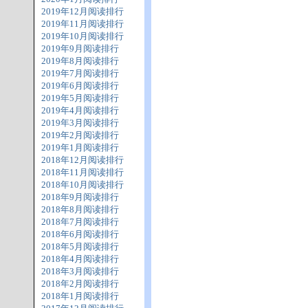
2019年12月阅读排行
2019年11月阅读排行
2019年10月阅读排行
2019年9月阅读排行
2019年8月阅读排行
2019年7月阅读排行
2019年6月阅读排行
2019年5月阅读排行
2019年4月阅读排行
2019年3月阅读排行
2019年2月阅读排行
2019年1月阅读排行
2018年12月阅读排行
2018年11月阅读排行
2018年10月阅读排行
2018年9月阅读排行
2018年8月阅读排行
2018年7月阅读排行
2018年6月阅读排行
2018年5月阅读排行
2018年4月阅读排行
2018年3月阅读排行
2018年2月阅读排行
2018年1月阅读排行