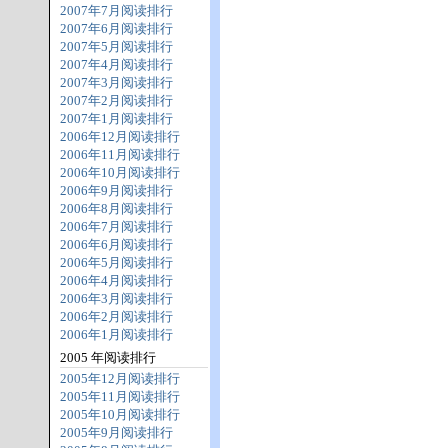
2007年7月阅读排行
2007年6月阅读排行
2007年5月阅读排行
2007年4月阅读排行
2007年3月阅读排行
2007年2月阅读排行
2007年1月阅读排行
2006年12月阅读排行
2006年11月阅读排行
2006年10月阅读排行
2006年9月阅读排行
2006年8月阅读排行
2006年7月阅读排行
2006年6月阅读排行
2006年5月阅读排行
2006年4月阅读排行
2006年3月阅读排行
2006年2月阅读排行
2006年1月阅读排行
2005 年阅读排行
2005年12月阅读排行
2005年11月阅读排行
2005年10月阅读排行
2005年9月阅读排行