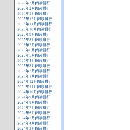
2026年3月阅读排行
2026年2月阅读排行
2026年1月阅读排行
2025年12月阅读排行
2025年11月阅读排行
2025年10月阅读排行
2025年9月阅读排行
2025年8月阅读排行
2025年7月阅读排行
2025年6月阅读排行
2025年5月阅读排行
2025年4月阅读排行
2025年3月阅读排行
2025年2月阅读排行
2025年1月阅读排行
2024年12月阅读排行
2024年11月阅读排行
2024年10月阅读排行
2024年9月阅读排行
2024年8月阅读排行
2024年7月阅读排行
2024年6月阅读排行
2024年5月阅读排行
2024年4月阅读排行
2024年3月阅读排行