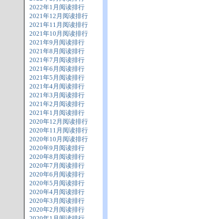
2022年1月阅读排行
2021年12月阅读排行
2021年11月阅读排行
2021年10月阅读排行
2021年9月阅读排行
2021年8月阅读排行
2021年7月阅读排行
2021年6月阅读排行
2021年5月阅读排行
2021年4月阅读排行
2021年3月阅读排行
2021年2月阅读排行
2021年1月阅读排行
2020年12月阅读排行
2020年11月阅读排行
2020年10月阅读排行
2020年9月阅读排行
2020年8月阅读排行
2020年7月阅读排行
2020年6月阅读排行
2020年5月阅读排行
2020年4月阅读排行
2020年3月阅读排行
2020年2月阅读排行
2020年1月阅读排行