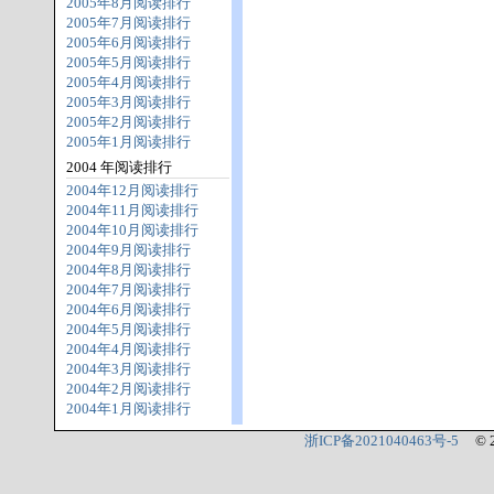
2005年8月阅读排行
2005年7月阅读排行
2005年6月阅读排行
2005年5月阅读排行
2005年4月阅读排行
2005年3月阅读排行
2005年2月阅读排行
2005年1月阅读排行
2004 年阅读排行
2004年12月阅读排行
2004年11月阅读排行
2004年10月阅读排行
2004年9月阅读排行
2004年8月阅读排行
2004年7月阅读排行
2004年6月阅读排行
2004年5月阅读排行
2004年4月阅读排行
2004年3月阅读排行
2004年2月阅读排行
2004年1月阅读排行
浙ICP备2021040463号-5
© 2