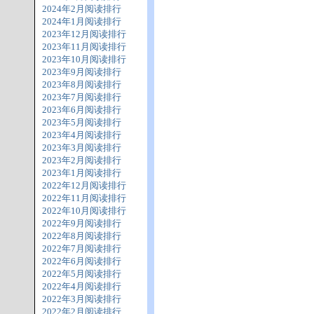
2024年2月阅读排行
2024年1月阅读排行
2023年12月阅读排行
2023年11月阅读排行
2023年10月阅读排行
2023年9月阅读排行
2023年8月阅读排行
2023年7月阅读排行
2023年6月阅读排行
2023年5月阅读排行
2023年4月阅读排行
2023年3月阅读排行
2023年2月阅读排行
2023年1月阅读排行
2022年12月阅读排行
2022年11月阅读排行
2022年10月阅读排行
2022年9月阅读排行
2022年8月阅读排行
2022年7月阅读排行
2022年6月阅读排行
2022年5月阅读排行
2022年4月阅读排行
2022年3月阅读排行
2022年2月阅读排行