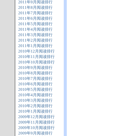
2011年9月阅读排行
2011年8月阅读排行
2011年7月阅读排行
2011年6月阅读排行
2011年5月阅读排行
2011年4月阅读排行
2011年3月阅读排行
2011年2月阅读排行
2011年1月阅读排行
2010年12月阅读排行
2010年11月阅读排行
2010年10月阅读排行
2010年9月阅读排行
2010年8月阅读排行
2010年7月阅读排行
2010年6月阅读排行
2010年5月阅读排行
2010年4月阅读排行
2010年3月阅读排行
2010年2月阅读排行
2010年1月阅读排行
2009年12月阅读排行
2009年11月阅读排行
2009年10月阅读排行
2009年9月阅读排行