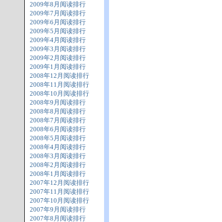
2009年8月阅读排行
2009年7月阅读排行
2009年6月阅读排行
2009年5月阅读排行
2009年4月阅读排行
2009年3月阅读排行
2009年2月阅读排行
2009年1月阅读排行
2008年12月阅读排行
2008年11月阅读排行
2008年10月阅读排行
2008年9月阅读排行
2008年8月阅读排行
2008年7月阅读排行
2008年6月阅读排行
2008年5月阅读排行
2008年4月阅读排行
2008年3月阅读排行
2008年2月阅读排行
2008年1月阅读排行
2007年12月阅读排行
2007年11月阅读排行
2007年10月阅读排行
2007年9月阅读排行
2007年8月阅读排行