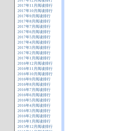
2017年12月阅读排行
2017年11月阅读排行
2017年10月阅读排行
2017年9月阅读排行
2017年8月阅读排行
2017年7月阅读排行
2017年6月阅读排行
2017年5月阅读排行
2017年4月阅读排行
2017年3月阅读排行
2017年2月阅读排行
2017年1月阅读排行
2016年12月阅读排行
2016年11月阅读排行
2016年10月阅读排行
2016年9月阅读排行
2016年8月阅读排行
2016年7月阅读排行
2016年6月阅读排行
2016年5月阅读排行
2016年4月阅读排行
2016年3月阅读排行
2016年2月阅读排行
2016年1月阅读排行
2015年12月阅读排行