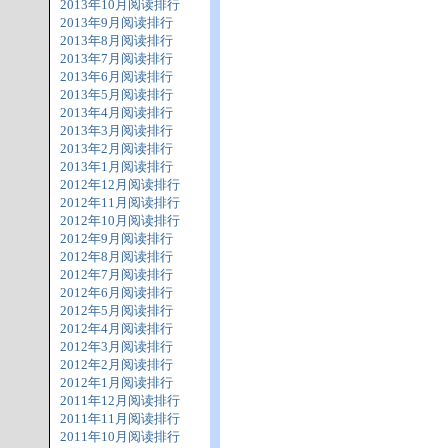
2013年10月阅读排行
2013年9月阅读排行
2013年8月阅读排行
2013年7月阅读排行
2013年6月阅读排行
2013年5月阅读排行
2013年4月阅读排行
2013年3月阅读排行
2013年2月阅读排行
2013年1月阅读排行
2012年12月阅读排行
2012年11月阅读排行
2012年10月阅读排行
2012年9月阅读排行
2012年8月阅读排行
2012年7月阅读排行
2012年6月阅读排行
2012年5月阅读排行
2012年4月阅读排行
2012年3月阅读排行
2012年2月阅读排行
2012年1月阅读排行
2011年12月阅读排行
2011年11月阅读排行
2011年10月阅读排行