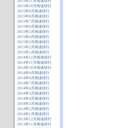
2015年11月阅读排行
2015年10月阅读排行
2015年9月阅读排行
2015年8月阅读排行
2015年7月阅读排行
2015年6月阅读排行
2015年5月阅读排行
2015年4月阅读排行
2015年3月阅读排行
2015年2月阅读排行
2015年1月阅读排行
2014年12月阅读排行
2014年11月阅读排行
2014年10月阅读排行
2014年9月阅读排行
2014年8月阅读排行
2014年7月阅读排行
2014年6月阅读排行
2014年5月阅读排行
2014年4月阅读排行
2014年3月阅读排行
2014年2月阅读排行
2014年1月阅读排行
2013年12月阅读排行
2013年11月阅读排行