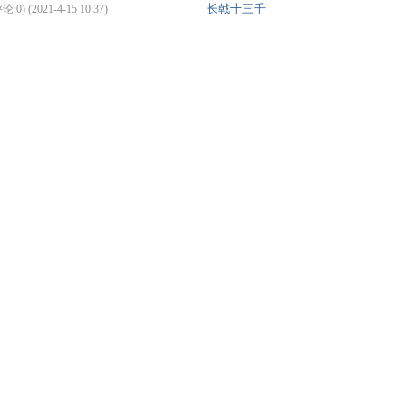
长戟十三千
:0) (2021-4-15 10:37)