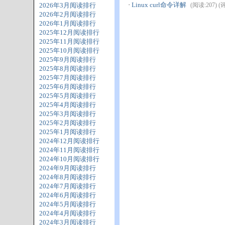
·
Linux curl命令详解
2026年3月阅读排行
(阅读:207) (评论
2026年2月阅读排行
2026年1月阅读排行
2025年12月阅读排行
2025年11月阅读排行
2025年10月阅读排行
2025年9月阅读排行
2025年8月阅读排行
2025年7月阅读排行
2025年6月阅读排行
2025年5月阅读排行
2025年4月阅读排行
2025年3月阅读排行
2025年2月阅读排行
2025年1月阅读排行
2024年12月阅读排行
2024年11月阅读排行
2024年10月阅读排行
2024年9月阅读排行
2024年8月阅读排行
2024年7月阅读排行
2024年6月阅读排行
2024年5月阅读排行
2024年4月阅读排行
2024年3月阅读排行