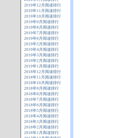
2019年12月阅读排行
2019年11月阅读排行
2019年10月阅读排行
2019年9月阅读排行
2019年8月阅读排行
2019年7月阅读排行
2019年6月阅读排行
2019年5月阅读排行
2019年4月阅读排行
2019年3月阅读排行
2019年2月阅读排行
2019年1月阅读排行
2018年12月阅读排行
2018年11月阅读排行
2018年10月阅读排行
2018年9月阅读排行
2018年8月阅读排行
2018年7月阅读排行
2018年6月阅读排行
2018年5月阅读排行
2018年4月阅读排行
2018年3月阅读排行
2018年2月阅读排行
2018年1月阅读排行