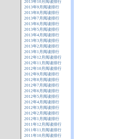
2013年10月阅读排行
2013年9月阅读排行
2013年8月阅读排行
2013年7月阅读排行
2013年6月阅读排行
2013年5月阅读排行
2013年4月阅读排行
2013年3月阅读排行
2013年2月阅读排行
2013年1月阅读排行
2012年12月阅读排行
2012年11月阅读排行
2012年10月阅读排行
2012年9月阅读排行
2012年8月阅读排行
2012年7月阅读排行
2012年6月阅读排行
2012年5月阅读排行
2012年4月阅读排行
2012年3月阅读排行
2012年2月阅读排行
2012年1月阅读排行
2011年12月阅读排行
2011年11月阅读排行
2011年10月阅读排行