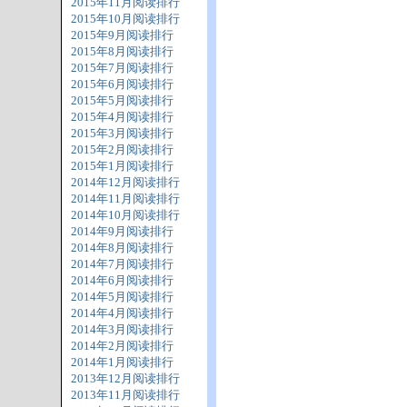
2015年11月阅读排行
2015年10月阅读排行
2015年9月阅读排行
2015年8月阅读排行
2015年7月阅读排行
2015年6月阅读排行
2015年5月阅读排行
2015年4月阅读排行
2015年3月阅读排行
2015年2月阅读排行
2015年1月阅读排行
2014年12月阅读排行
2014年11月阅读排行
2014年10月阅读排行
2014年9月阅读排行
2014年8月阅读排行
2014年7月阅读排行
2014年6月阅读排行
2014年5月阅读排行
2014年4月阅读排行
2014年3月阅读排行
2014年2月阅读排行
2014年1月阅读排行
2013年12月阅读排行
2013年11月阅读排行