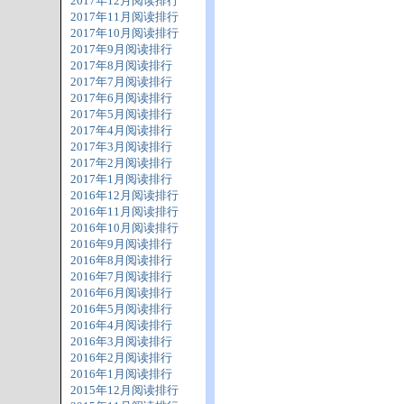
2017年12月阅读排行
2017年11月阅读排行
2017年10月阅读排行
2017年9月阅读排行
2017年8月阅读排行
2017年7月阅读排行
2017年6月阅读排行
2017年5月阅读排行
2017年4月阅读排行
2017年3月阅读排行
2017年2月阅读排行
2017年1月阅读排行
2016年12月阅读排行
2016年11月阅读排行
2016年10月阅读排行
2016年9月阅读排行
2016年8月阅读排行
2016年7月阅读排行
2016年6月阅读排行
2016年5月阅读排行
2016年4月阅读排行
2016年3月阅读排行
2016年2月阅读排行
2016年1月阅读排行
2015年12月阅读排行