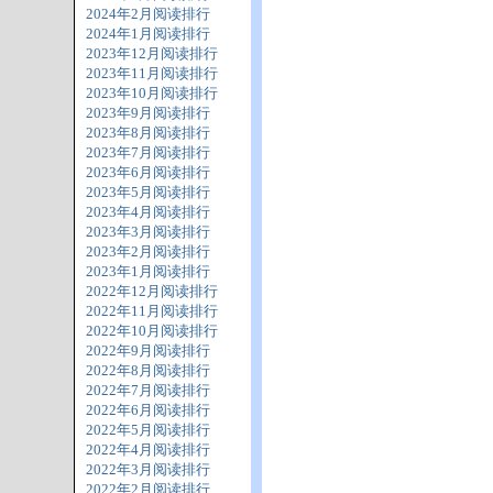
2024年2月阅读排行
2024年1月阅读排行
2023年12月阅读排行
2023年11月阅读排行
2023年10月阅读排行
2023年9月阅读排行
2023年8月阅读排行
2023年7月阅读排行
2023年6月阅读排行
2023年5月阅读排行
2023年4月阅读排行
2023年3月阅读排行
2023年2月阅读排行
2023年1月阅读排行
2022年12月阅读排行
2022年11月阅读排行
2022年10月阅读排行
2022年9月阅读排行
2022年8月阅读排行
2022年7月阅读排行
2022年6月阅读排行
2022年5月阅读排行
2022年4月阅读排行
2022年3月阅读排行
2022年2月阅读排行