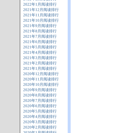
2022年1月阅读排行
2021年12月阅读排行
2021年11月阅读排行
2021年10月阅读排行
2021年9月阅读排行
2021年8月阅读排行
2021年7月阅读排行
2021年6月阅读排行
2021年5月阅读排行
2021年4月阅读排行
2021年3月阅读排行
2021年2月阅读排行
2021年1月阅读排行
2020年12月阅读排行
2020年11月阅读排行
2020年10月阅读排行
2020年9月阅读排行
2020年8月阅读排行
2020年7月阅读排行
2020年6月阅读排行
2020年5月阅读排行
2020年4月阅读排行
2020年3月阅读排行
2020年2月阅读排行
2020年1月阅读排行