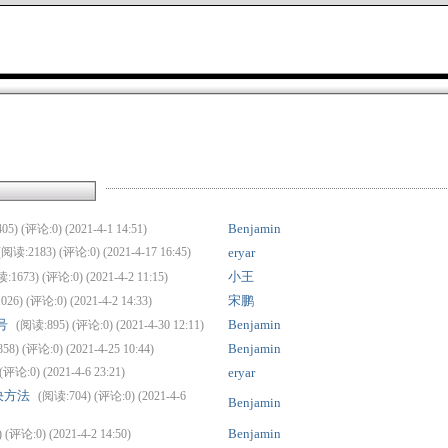
Benjamin
5) (评论:0) (2021-4-1 14:51)
(阅读:2183) (评论:0) (2021-4-17 16:45)
eryar
小王
:1673) (评论:0) (2021-4-2 11:15)
宋鹏
26) (评论:0) (2021-4-2 14:33)
号
Benjamin
(阅读:895) (评论:0) (2021-4-30 12:11)
Benjamin
58) (评论:0) (2021-4-25 10:44)
(评论:0) (2021-4-6 23:21)
eryar
决方法
(阅读:704) (评论:0) (2021-4-6
Benjamin
Benjamin
 (评论:0) (2021-4-2 14:50)