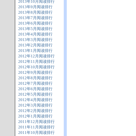
2013年10月阅读排行
2013年9月阅读排行
2013年8月阅读排行
2013年7月阅读排行
2013年6月阅读排行
2013年5月阅读排行
2013年4月阅读排行
2013年3月阅读排行
2013年2月阅读排行
2013年1月阅读排行
2012年12月阅读排行
2012年11月阅读排行
2012年10月阅读排行
2012年9月阅读排行
2012年8月阅读排行
2012年7月阅读排行
2012年6月阅读排行
2012年5月阅读排行
2012年4月阅读排行
2012年3月阅读排行
2012年2月阅读排行
2012年1月阅读排行
2011年12月阅读排行
2011年11月阅读排行
2011年10月阅读排行