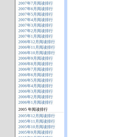
2007年7月阅读排行
2007年6月阅读排行
2007年5月阅读排行
2007年4月阅读排行
2007年3月阅读排行
2007年2月阅读排行
2007年1月阅读排行
2006年12月阅读排行
2006年11月阅读排行
2006年10月阅读排行
2006年9月阅读排行
2006年8月阅读排行
2006年7月阅读排行
2006年6月阅读排行
2006年5月阅读排行
2006年4月阅读排行
2006年3月阅读排行
2006年2月阅读排行
2006年1月阅读排行
2005 年阅读排行
2005年12月阅读排行
2005年11月阅读排行
2005年10月阅读排行
2005年9月阅读排行