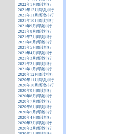
2022年1月阅读排行
2021年12月阅读排行
2021年11月阅读排行
2021年10月阅读排行
2021年9月阅读排行
2021年8月阅读排行
2021年7月阅读排行
2021年6月阅读排行
2021年5月阅读排行
2021年4月阅读排行
2021年3月阅读排行
2021年2月阅读排行
2021年1月阅读排行
2020年12月阅读排行
2020年11月阅读排行
2020年10月阅读排行
2020年9月阅读排行
2020年8月阅读排行
2020年7月阅读排行
2020年6月阅读排行
2020年5月阅读排行
2020年4月阅读排行
2020年3月阅读排行
2020年2月阅读排行
2020年1月阅读排行