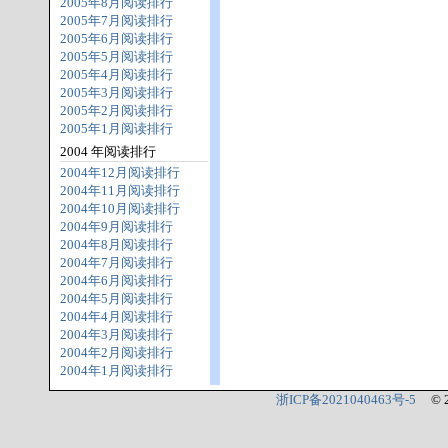
2005年8月阅读排行
2005年7月阅读排行
2005年6月阅读排行
2005年5月阅读排行
2005年4月阅读排行
2005年3月阅读排行
2005年2月阅读排行
2005年1月阅读排行
2004 年阅读排行
2004年12月阅读排行
2004年11月阅读排行
2004年10月阅读排行
2004年9月阅读排行
2004年8月阅读排行
2004年7月阅读排行
2004年6月阅读排行
2004年5月阅读排行
2004年4月阅读排行
2004年3月阅读排行
2004年2月阅读排行
2004年1月阅读排行
浙ICP备2021040463号-5
© 2