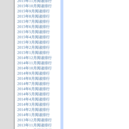
2015年11月阅读排行
2015年10月阅读排行
2015年9月阅读排行
2015年8月阅读排行
2015年7月阅读排行
2015年6月阅读排行
2015年5月阅读排行
2015年4月阅读排行
2015年3月阅读排行
2015年2月阅读排行
2015年1月阅读排行
2014年12月阅读排行
2014年11月阅读排行
2014年10月阅读排行
2014年9月阅读排行
2014年8月阅读排行
2014年7月阅读排行
2014年6月阅读排行
2014年5月阅读排行
2014年4月阅读排行
2014年3月阅读排行
2014年2月阅读排行
2014年1月阅读排行
2013年12月阅读排行
2013年11月阅读排行