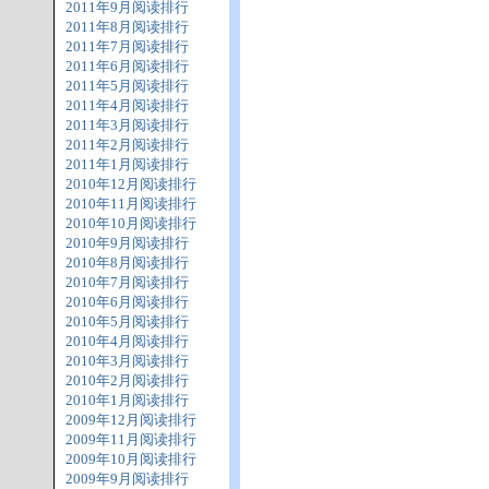
2011年9月阅读排行
2011年8月阅读排行
2011年7月阅读排行
2011年6月阅读排行
2011年5月阅读排行
2011年4月阅读排行
2011年3月阅读排行
2011年2月阅读排行
2011年1月阅读排行
2010年12月阅读排行
2010年11月阅读排行
2010年10月阅读排行
2010年9月阅读排行
2010年8月阅读排行
2010年7月阅读排行
2010年6月阅读排行
2010年5月阅读排行
2010年4月阅读排行
2010年3月阅读排行
2010年2月阅读排行
2010年1月阅读排行
2009年12月阅读排行
2009年11月阅读排行
2009年10月阅读排行
2009年9月阅读排行