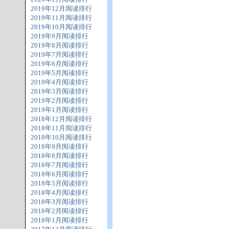
2019年12月阅读排行
2019年11月阅读排行
2019年10月阅读排行
2019年9月阅读排行
2019年8月阅读排行
2019年7月阅读排行
2019年6月阅读排行
2019年5月阅读排行
2019年4月阅读排行
2019年3月阅读排行
2019年2月阅读排行
2019年1月阅读排行
2018年12月阅读排行
2018年11月阅读排行
2018年10月阅读排行
2018年9月阅读排行
2018年8月阅读排行
2018年7月阅读排行
2018年6月阅读排行
2018年5月阅读排行
2018年4月阅读排行
2018年3月阅读排行
2018年2月阅读排行
2018年1月阅读排行