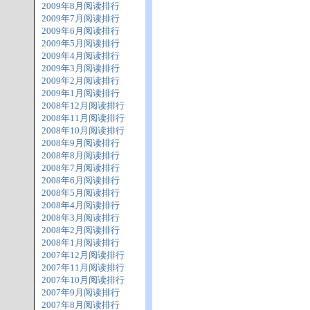
2009年8月阅读排行
2009年7月阅读排行
2009年6月阅读排行
2009年5月阅读排行
2009年4月阅读排行
2009年3月阅读排行
2009年2月阅读排行
2009年1月阅读排行
2008年12月阅读排行
2008年11月阅读排行
2008年10月阅读排行
2008年9月阅读排行
2008年8月阅读排行
2008年7月阅读排行
2008年6月阅读排行
2008年5月阅读排行
2008年4月阅读排行
2008年3月阅读排行
2008年2月阅读排行
2008年1月阅读排行
2007年12月阅读排行
2007年11月阅读排行
2007年10月阅读排行
2007年9月阅读排行
2007年8月阅读排行