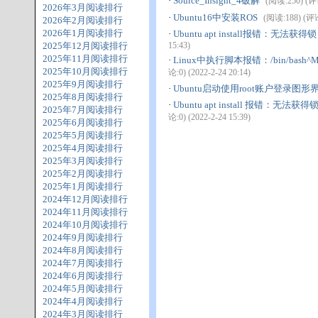
·
Source_Insight_4破解
(阅读:250) (评论
2026年3月阅读排行
·
Ubuntu16中安装ROS
(阅读:188) (评论:
2026年2月阅读排行
2026年1月阅读排行
·
Ubuntu apt install报错：无法获得锁 /va
2025年12月阅读排行
15:43)
2025年11月阅读排行
·
Linux中执行脚本报错：/bin/bash^M: bad in
2025年10月阅读排行
论:0) (2022-2-24 20:14)
2025年9月阅读排行
·
Ubuntu启动使用root账户登录图形
2025年8月阅读排行
·
Ubuntu apt install 报错：无法获得锁 /var
2025年7月阅读排行
论:0) (2022-2-24 15:39)
2025年6月阅读排行
2025年5月阅读排行
2025年4月阅读排行
2025年3月阅读排行
2025年2月阅读排行
2025年1月阅读排行
2024年12月阅读排行
2024年11月阅读排行
2024年10月阅读排行
2024年9月阅读排行
2024年8月阅读排行
2024年7月阅读排行
2024年6月阅读排行
2024年5月阅读排行
2024年4月阅读排行
2024年3月阅读排行