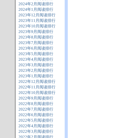
2024年2月阅读排行
2024年1月阅读排行
2023年12月阅读排行
2023年11月阅读排行
2023年10月阅读排行
2023年9月阅读排行
2023年8月阅读排行
2023年7月阅读排行
2023年6月阅读排行
2023年5月阅读排行
2023年4月阅读排行
2023年3月阅读排行
2023年2月阅读排行
2023年1月阅读排行
2022年12月阅读排行
2022年11月阅读排行
2022年10月阅读排行
2022年9月阅读排行
2022年8月阅读排行
2022年7月阅读排行
2022年6月阅读排行
2022年5月阅读排行
2022年4月阅读排行
2022年3月阅读排行
2022年2月阅读排行