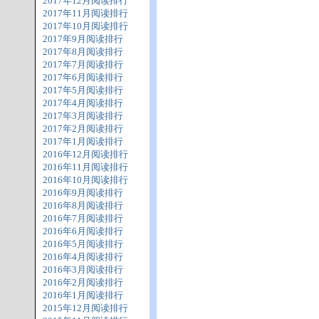
2017年12月阅读排行
2017年11月阅读排行
2017年10月阅读排行
2017年9月阅读排行
2017年8月阅读排行
2017年7月阅读排行
2017年6月阅读排行
2017年5月阅读排行
2017年4月阅读排行
2017年3月阅读排行
2017年2月阅读排行
2017年1月阅读排行
2016年12月阅读排行
2016年11月阅读排行
2016年10月阅读排行
2016年9月阅读排行
2016年8月阅读排行
2016年7月阅读排行
2016年6月阅读排行
2016年5月阅读排行
2016年4月阅读排行
2016年3月阅读排行
2016年2月阅读排行
2016年1月阅读排行
2015年12月阅读排行