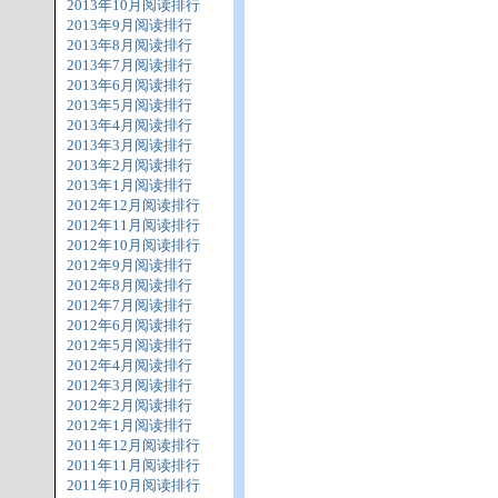
2013年10月阅读排行
2013年9月阅读排行
2013年8月阅读排行
2013年7月阅读排行
2013年6月阅读排行
2013年5月阅读排行
2013年4月阅读排行
2013年3月阅读排行
2013年2月阅读排行
2013年1月阅读排行
2012年12月阅读排行
2012年11月阅读排行
2012年10月阅读排行
2012年9月阅读排行
2012年8月阅读排行
2012年7月阅读排行
2012年6月阅读排行
2012年5月阅读排行
2012年4月阅读排行
2012年3月阅读排行
2012年2月阅读排行
2012年1月阅读排行
2011年12月阅读排行
2011年11月阅读排行
2011年10月阅读排行