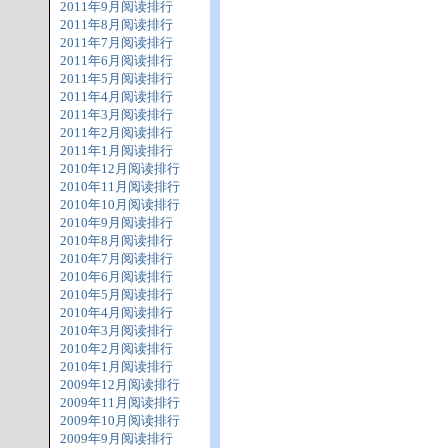
2011年9月阅读排行
2011年8月阅读排行
2011年7月阅读排行
2011年6月阅读排行
2011年5月阅读排行
2011年4月阅读排行
2011年3月阅读排行
2011年2月阅读排行
2011年1月阅读排行
2010年12月阅读排行
2010年11月阅读排行
2010年10月阅读排行
2010年9月阅读排行
2010年8月阅读排行
2010年7月阅读排行
2010年6月阅读排行
2010年5月阅读排行
2010年4月阅读排行
2010年3月阅读排行
2010年2月阅读排行
2010年1月阅读排行
2009年12月阅读排行
2009年11月阅读排行
2009年10月阅读排行
2009年9月阅读排行