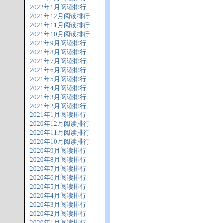
2022年1月阅读排行
2021年12月阅读排行
2021年11月阅读排行
2021年10月阅读排行
2021年9月阅读排行
2021年8月阅读排行
2021年7月阅读排行
2021年6月阅读排行
2021年5月阅读排行
2021年4月阅读排行
2021年3月阅读排行
2021年2月阅读排行
2021年1月阅读排行
2020年12月阅读排行
2020年11月阅读排行
2020年10月阅读排行
2020年9月阅读排行
2020年8月阅读排行
2020年7月阅读排行
2020年6月阅读排行
2020年5月阅读排行
2020年4月阅读排行
2020年3月阅读排行
2020年2月阅读排行
2020年1月阅读排行