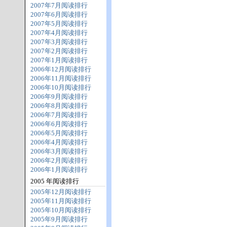
2007年7月阅读排行
2007年6月阅读排行
2007年5月阅读排行
2007年4月阅读排行
2007年3月阅读排行
2007年2月阅读排行
2007年1月阅读排行
2006年12月阅读排行
2006年11月阅读排行
2006年10月阅读排行
2006年9月阅读排行
2006年8月阅读排行
2006年7月阅读排行
2006年6月阅读排行
2006年5月阅读排行
2006年4月阅读排行
2006年3月阅读排行
2006年2月阅读排行
2006年1月阅读排行
2005 年阅读排行
2005年12月阅读排行
2005年11月阅读排行
2005年10月阅读排行
2005年9月阅读排行