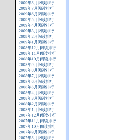
2009年8月阅读排行
2009年7月阅读排行
2009年6月阅读排行
2009年5月阅读排行
2009年4月阅读排行
2009年3月阅读排行
2009年2月阅读排行
2009年1月阅读排行
2008年12月阅读排行
2008年11月阅读排行
2008年10月阅读排行
2008年9月阅读排行
2008年8月阅读排行
2008年7月阅读排行
2008年6月阅读排行
2008年5月阅读排行
2008年4月阅读排行
2008年3月阅读排行
2008年2月阅读排行
2008年1月阅读排行
2007年12月阅读排行
2007年11月阅读排行
2007年10月阅读排行
2007年9月阅读排行
2007年8月阅读排行