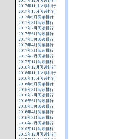
2017年12月阅读排行
2017年11月阅读排行
2017年10月阅读排行
2017年9月阅读排行
2017年8月阅读排行
2017年7月阅读排行
2017年6月阅读排行
2017年5月阅读排行
2017年4月阅读排行
2017年3月阅读排行
2017年2月阅读排行
2017年1月阅读排行
2016年12月阅读排行
2016年11月阅读排行
2016年10月阅读排行
2016年9月阅读排行
2016年8月阅读排行
2016年7月阅读排行
2016年6月阅读排行
2016年5月阅读排行
2016年4月阅读排行
2016年3月阅读排行
2016年2月阅读排行
2016年1月阅读排行
2015年12月阅读排行