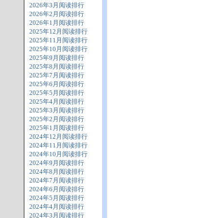
2026年3月阅读排行
2026年2月阅读排行
2026年1月阅读排行
2025年12月阅读排行
2025年11月阅读排行
2025年10月阅读排行
2025年9月阅读排行
2025年8月阅读排行
2025年7月阅读排行
2025年6月阅读排行
2025年5月阅读排行
2025年4月阅读排行
2025年3月阅读排行
2025年2月阅读排行
2025年1月阅读排行
2024年12月阅读排行
2024年11月阅读排行
2024年10月阅读排行
2024年9月阅读排行
2024年8月阅读排行
2024年7月阅读排行
2024年6月阅读排行
2024年5月阅读排行
2024年4月阅读排行
2024年3月阅读排行