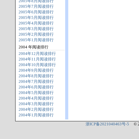
2005年8月阅读排行
2005年7月阅读排行
2005年6月阅读排行
2005年5月阅读排行
2005年4月阅读排行
2005年3月阅读排行
2005年2月阅读排行
2005年1月阅读排行
2004 年阅读排行
2004年12月阅读排行
2004年11月阅读排行
2004年10月阅读排行
2004年9月阅读排行
2004年8月阅读排行
2004年7月阅读排行
2004年6月阅读排行
2004年5月阅读排行
2004年4月阅读排行
2004年3月阅读排行
2004年2月阅读排行
2004年1月阅读排行
浙ICP备2021040463号-5
© 2