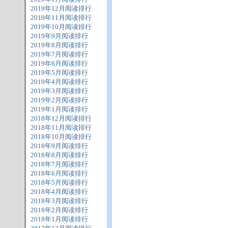
2019年12月阅读排行
2019年11月阅读排行
2019年10月阅读排行
2019年9月阅读排行
2019年8月阅读排行
2019年7月阅读排行
2019年6月阅读排行
2019年5月阅读排行
2019年4月阅读排行
2019年3月阅读排行
2019年2月阅读排行
2019年1月阅读排行
2018年12月阅读排行
2018年11月阅读排行
2018年10月阅读排行
2018年9月阅读排行
2018年8月阅读排行
2018年7月阅读排行
2018年6月阅读排行
2018年5月阅读排行
2018年4月阅读排行
2018年3月阅读排行
2018年2月阅读排行
2018年1月阅读排行