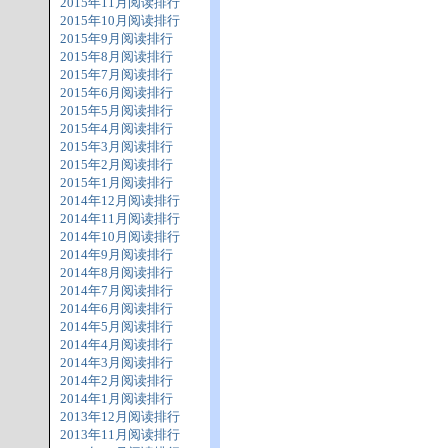
2015年11月阅读排行
2015年10月阅读排行
2015年9月阅读排行
2015年8月阅读排行
2015年7月阅读排行
2015年6月阅读排行
2015年5月阅读排行
2015年4月阅读排行
2015年3月阅读排行
2015年2月阅读排行
2015年1月阅读排行
2014年12月阅读排行
2014年11月阅读排行
2014年10月阅读排行
2014年9月阅读排行
2014年8月阅读排行
2014年7月阅读排行
2014年6月阅读排行
2014年5月阅读排行
2014年4月阅读排行
2014年3月阅读排行
2014年2月阅读排行
2014年1月阅读排行
2013年12月阅读排行
2013年11月阅读排行