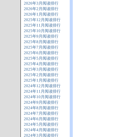
2026年3月阅读排行
2026年2月阅读排行
2026年1月阅读排行
2025年12月阅读排行
2025年11月阅读排行
2025年10月阅读排行
2025年9月阅读排行
2025年8月阅读排行
2025年7月阅读排行
2025年6月阅读排行
2025年5月阅读排行
2025年4月阅读排行
2025年3月阅读排行
2025年2月阅读排行
2025年1月阅读排行
2024年12月阅读排行
2024年11月阅读排行
2024年10月阅读排行
2024年9月阅读排行
2024年8月阅读排行
2024年7月阅读排行
2024年6月阅读排行
2024年5月阅读排行
2024年4月阅读排行
2024年3月阅读排行