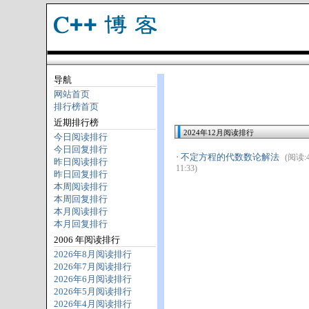
导航
网站首页
排行榜首页
近期排行榜
2024年12月阅读排行
今日阅读排行
今日回复排行
·
不定方程的代数数论解法
(阅读:4
昨日阅读排行
11:33)
昨日回复排行
本周阅读排行
本周回复排行
本月阅读排行
本月回复排行
2006 年阅读排行
2026年8月阅读排行
2026年7月阅读排行
2026年6月阅读排行
2026年5月阅读排行
2026年4月阅读排行