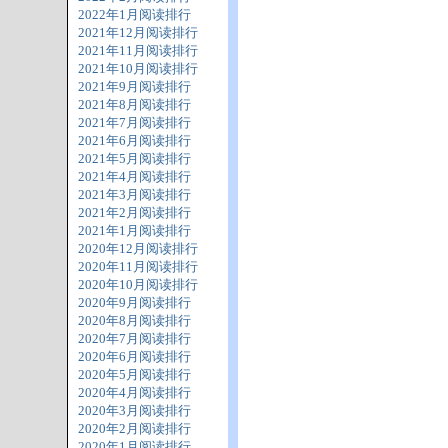
2022年1月阅读排行
2021年12月阅读排行
2021年11月阅读排行
2021年10月阅读排行
2021年9月阅读排行
2021年8月阅读排行
2021年7月阅读排行
2021年6月阅读排行
2021年5月阅读排行
2021年4月阅读排行
2021年3月阅读排行
2021年2月阅读排行
2021年1月阅读排行
2020年12月阅读排行
2020年11月阅读排行
2020年10月阅读排行
2020年9月阅读排行
2020年8月阅读排行
2020年7月阅读排行
2020年6月阅读排行
2020年5月阅读排行
2020年4月阅读排行
2020年3月阅读排行
2020年2月阅读排行
2020年1月阅读排行