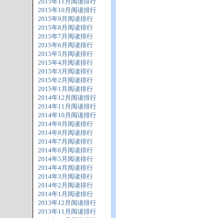
2015年11月阅读排行
2015年10月阅读排行
2015年9月阅读排行
2015年8月阅读排行
2015年7月阅读排行
2015年6月阅读排行
2015年5月阅读排行
2015年4月阅读排行
2015年3月阅读排行
2015年2月阅读排行
2015年1月阅读排行
2014年12月阅读排行
2014年11月阅读排行
2014年10月阅读排行
2014年9月阅读排行
2014年8月阅读排行
2014年7月阅读排行
2014年6月阅读排行
2014年5月阅读排行
2014年4月阅读排行
2014年3月阅读排行
2014年2月阅读排行
2014年1月阅读排行
2013年12月阅读排行
2013年11月阅读排行