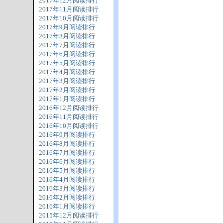
2017年12月阅读排行
2017年11月阅读排行
2017年10月阅读排行
2017年9月阅读排行
2017年8月阅读排行
2017年7月阅读排行
2017年6月阅读排行
2017年5月阅读排行
2017年4月阅读排行
2017年3月阅读排行
2017年2月阅读排行
2017年1月阅读排行
2016年12月阅读排行
2016年11月阅读排行
2016年10月阅读排行
2016年9月阅读排行
2016年8月阅读排行
2016年7月阅读排行
2016年6月阅读排行
2016年5月阅读排行
2016年4月阅读排行
2016年3月阅读排行
2016年2月阅读排行
2016年1月阅读排行
2015年12月阅读排行