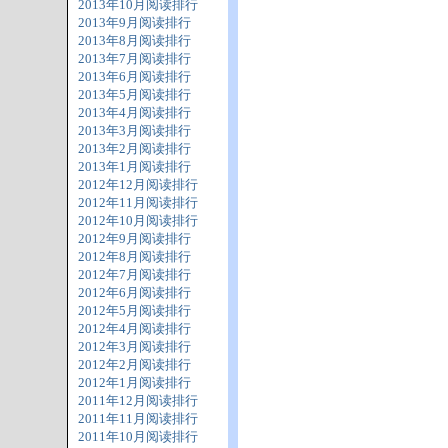
2013年10月阅读排行
2013年9月阅读排行
2013年8月阅读排行
2013年7月阅读排行
2013年6月阅读排行
2013年5月阅读排行
2013年4月阅读排行
2013年3月阅读排行
2013年2月阅读排行
2013年1月阅读排行
2012年12月阅读排行
2012年11月阅读排行
2012年10月阅读排行
2012年9月阅读排行
2012年8月阅读排行
2012年7月阅读排行
2012年6月阅读排行
2012年5月阅读排行
2012年4月阅读排行
2012年3月阅读排行
2012年2月阅读排行
2012年1月阅读排行
2011年12月阅读排行
2011年11月阅读排行
2011年10月阅读排行