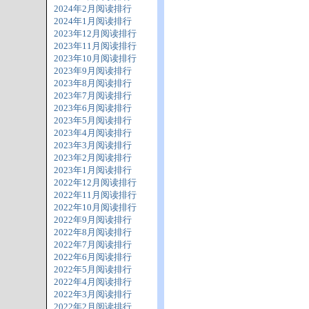
2024年2月阅读排行
2024年1月阅读排行
2023年12月阅读排行
2023年11月阅读排行
2023年10月阅读排行
2023年9月阅读排行
2023年8月阅读排行
2023年7月阅读排行
2023年6月阅读排行
2023年5月阅读排行
2023年4月阅读排行
2023年3月阅读排行
2023年2月阅读排行
2023年1月阅读排行
2022年12月阅读排行
2022年11月阅读排行
2022年10月阅读排行
2022年9月阅读排行
2022年8月阅读排行
2022年7月阅读排行
2022年6月阅读排行
2022年5月阅读排行
2022年4月阅读排行
2022年3月阅读排行
2022年2月阅读排行