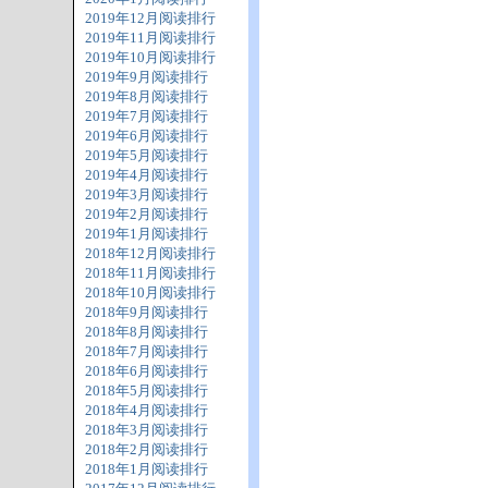
2019年12月阅读排行
2019年11月阅读排行
2019年10月阅读排行
2019年9月阅读排行
2019年8月阅读排行
2019年7月阅读排行
2019年6月阅读排行
2019年5月阅读排行
2019年4月阅读排行
2019年3月阅读排行
2019年2月阅读排行
2019年1月阅读排行
2018年12月阅读排行
2018年11月阅读排行
2018年10月阅读排行
2018年9月阅读排行
2018年8月阅读排行
2018年7月阅读排行
2018年6月阅读排行
2018年5月阅读排行
2018年4月阅读排行
2018年3月阅读排行
2018年2月阅读排行
2018年1月阅读排行