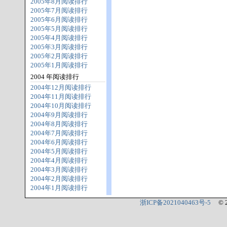
2005年8月阅读排行
2005年7月阅读排行
2005年6月阅读排行
2005年5月阅读排行
2005年4月阅读排行
2005年3月阅读排行
2005年2月阅读排行
2005年1月阅读排行
2004 年阅读排行
2004年12月阅读排行
2004年11月阅读排行
2004年10月阅读排行
2004年9月阅读排行
2004年8月阅读排行
2004年7月阅读排行
2004年6月阅读排行
2004年5月阅读排行
2004年4月阅读排行
2004年3月阅读排行
2004年2月阅读排行
2004年1月阅读排行
浙ICP备2021040463号-5
© 2