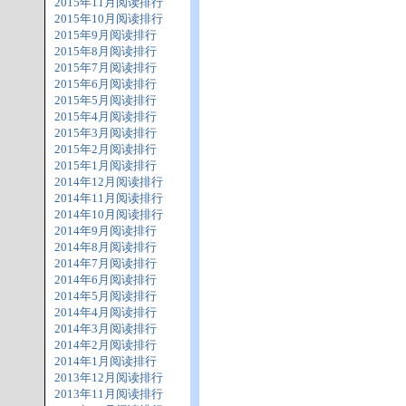
2015年11月阅读排行
2015年10月阅读排行
2015年9月阅读排行
2015年8月阅读排行
2015年7月阅读排行
2015年6月阅读排行
2015年5月阅读排行
2015年4月阅读排行
2015年3月阅读排行
2015年2月阅读排行
2015年1月阅读排行
2014年12月阅读排行
2014年11月阅读排行
2014年10月阅读排行
2014年9月阅读排行
2014年8月阅读排行
2014年7月阅读排行
2014年6月阅读排行
2014年5月阅读排行
2014年4月阅读排行
2014年3月阅读排行
2014年2月阅读排行
2014年1月阅读排行
2013年12月阅读排行
2013年11月阅读排行