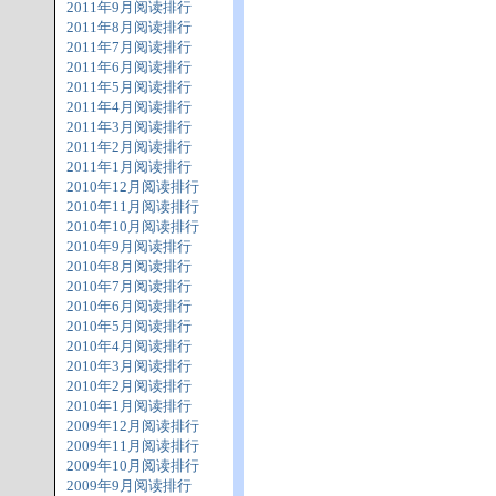
2011年9月阅读排行
2011年8月阅读排行
2011年7月阅读排行
2011年6月阅读排行
2011年5月阅读排行
2011年4月阅读排行
2011年3月阅读排行
2011年2月阅读排行
2011年1月阅读排行
2010年12月阅读排行
2010年11月阅读排行
2010年10月阅读排行
2010年9月阅读排行
2010年8月阅读排行
2010年7月阅读排行
2010年6月阅读排行
2010年5月阅读排行
2010年4月阅读排行
2010年3月阅读排行
2010年2月阅读排行
2010年1月阅读排行
2009年12月阅读排行
2009年11月阅读排行
2009年10月阅读排行
2009年9月阅读排行