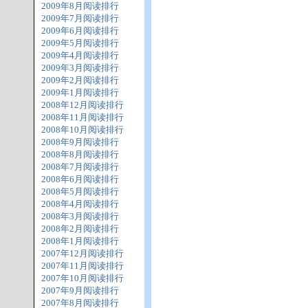
2009年8月阅读排行
2009年7月阅读排行
2009年6月阅读排行
2009年5月阅读排行
2009年4月阅读排行
2009年3月阅读排行
2009年2月阅读排行
2009年1月阅读排行
2008年12月阅读排行
2008年11月阅读排行
2008年10月阅读排行
2008年9月阅读排行
2008年8月阅读排行
2008年7月阅读排行
2008年6月阅读排行
2008年5月阅读排行
2008年4月阅读排行
2008年3月阅读排行
2008年2月阅读排行
2008年1月阅读排行
2007年12月阅读排行
2007年11月阅读排行
2007年10月阅读排行
2007年9月阅读排行
2007年8月阅读排行