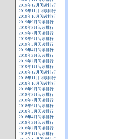
2019年12月阅读排行
2019年11月阅读排行
2019年10月阅读排行
2019年9月阅读排行
2019年8月阅读排行
2019年7月阅读排行
2019年6月阅读排行
2019年5月阅读排行
2019年4月阅读排行
2019年3月阅读排行
2019年2月阅读排行
2019年1月阅读排行
2018年12月阅读排行
2018年11月阅读排行
2018年10月阅读排行
2018年9月阅读排行
2018年8月阅读排行
2018年7月阅读排行
2018年6月阅读排行
2018年5月阅读排行
2018年4月阅读排行
2018年3月阅读排行
2018年2月阅读排行
2018年1月阅读排行