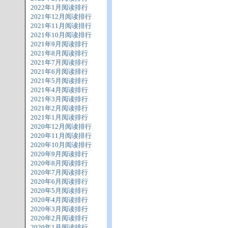
2022年1月阅读排行
2021年12月阅读排行
2021年11月阅读排行
2021年10月阅读排行
2021年9月阅读排行
2021年8月阅读排行
2021年7月阅读排行
2021年6月阅读排行
2021年5月阅读排行
2021年4月阅读排行
2021年3月阅读排行
2021年2月阅读排行
2021年1月阅读排行
2020年12月阅读排行
2020年11月阅读排行
2020年10月阅读排行
2020年9月阅读排行
2020年8月阅读排行
2020年7月阅读排行
2020年6月阅读排行
2020年5月阅读排行
2020年4月阅读排行
2020年3月阅读排行
2020年2月阅读排行
2020年1月阅读排行