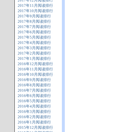
2017年12月阅读排行
2017年11月阅读排行
2017年10月阅读排行
2017年9月阅读排行
2017年8月阅读排行
2017年7月阅读排行
2017年6月阅读排行
2017年5月阅读排行
2017年4月阅读排行
2017年3月阅读排行
2017年2月阅读排行
2017年1月阅读排行
2016年12月阅读排行
2016年11月阅读排行
2016年10月阅读排行
2016年9月阅读排行
2016年8月阅读排行
2016年7月阅读排行
2016年6月阅读排行
2016年5月阅读排行
2016年4月阅读排行
2016年3月阅读排行
2016年2月阅读排行
2016年1月阅读排行
2015年12月阅读排行