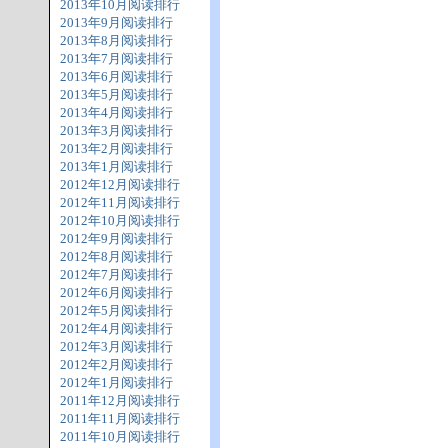
2013年10月阅读排行
2013年9月阅读排行
2013年8月阅读排行
2013年7月阅读排行
2013年6月阅读排行
2013年5月阅读排行
2013年4月阅读排行
2013年3月阅读排行
2013年2月阅读排行
2013年1月阅读排行
2012年12月阅读排行
2012年11月阅读排行
2012年10月阅读排行
2012年9月阅读排行
2012年8月阅读排行
2012年7月阅读排行
2012年6月阅读排行
2012年5月阅读排行
2012年4月阅读排行
2012年3月阅读排行
2012年2月阅读排行
2012年1月阅读排行
2011年12月阅读排行
2011年11月阅读排行
2011年10月阅读排行