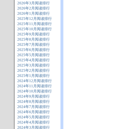
2026年3月阅读排行
2026年2月阅读排行
2026年1月阅读排行
2025年12月阅读排行
2025年11月阅读排行
2025年10月阅读排行
2025年9月阅读排行
2025年8月阅读排行
2025年7月阅读排行
2025年6月阅读排行
2025年5月阅读排行
2025年4月阅读排行
2025年3月阅读排行
2025年2月阅读排行
2025年1月阅读排行
2024年12月阅读排行
2024年11月阅读排行
2024年10月阅读排行
2024年9月阅读排行
2024年8月阅读排行
2024年7月阅读排行
2024年6月阅读排行
2024年5月阅读排行
2024年4月阅读排行
2024年3月阅读排行