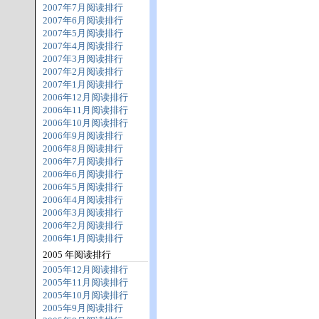
2007年7月阅读排行
2007年6月阅读排行
2007年5月阅读排行
2007年4月阅读排行
2007年3月阅读排行
2007年2月阅读排行
2007年1月阅读排行
2006年12月阅读排行
2006年11月阅读排行
2006年10月阅读排行
2006年9月阅读排行
2006年8月阅读排行
2006年7月阅读排行
2006年6月阅读排行
2006年5月阅读排行
2006年4月阅读排行
2006年3月阅读排行
2006年2月阅读排行
2006年1月阅读排行
2005 年阅读排行
2005年12月阅读排行
2005年11月阅读排行
2005年10月阅读排行
2005年9月阅读排行