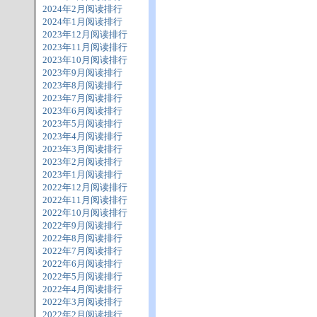
2024年2月阅读排行
2024年1月阅读排行
2023年12月阅读排行
2023年11月阅读排行
2023年10月阅读排行
2023年9月阅读排行
2023年8月阅读排行
2023年7月阅读排行
2023年6月阅读排行
2023年5月阅读排行
2023年4月阅读排行
2023年3月阅读排行
2023年2月阅读排行
2023年1月阅读排行
2022年12月阅读排行
2022年11月阅读排行
2022年10月阅读排行
2022年9月阅读排行
2022年8月阅读排行
2022年7月阅读排行
2022年6月阅读排行
2022年5月阅读排行
2022年4月阅读排行
2022年3月阅读排行
2022年2月阅读排行