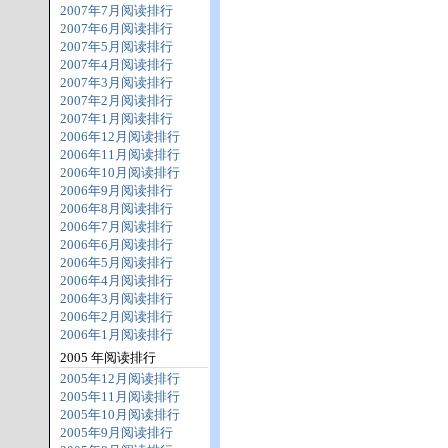
2007年7月阅读排行
2007年6月阅读排行
2007年5月阅读排行
2007年4月阅读排行
2007年3月阅读排行
2007年2月阅读排行
2007年1月阅读排行
2006年12月阅读排行
2006年11月阅读排行
2006年10月阅读排行
2006年9月阅读排行
2006年8月阅读排行
2006年7月阅读排行
2006年6月阅读排行
2006年5月阅读排行
2006年4月阅读排行
2006年3月阅读排行
2006年2月阅读排行
2006年1月阅读排行
2005 年阅读排行
2005年12月阅读排行
2005年11月阅读排行
2005年10月阅读排行
2005年9月阅读排行