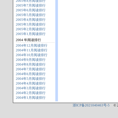
2005年8月阅读排行
2005年7月阅读排行
2005年6月阅读排行
2005年5月阅读排行
2005年4月阅读排行
2005年3月阅读排行
2005年2月阅读排行
2005年1月阅读排行
2004 年阅读排行
2004年12月阅读排行
2004年11月阅读排行
2004年10月阅读排行
2004年9月阅读排行
2004年8月阅读排行
2004年7月阅读排行
2004年6月阅读排行
2004年5月阅读排行
2004年4月阅读排行
2004年3月阅读排行
2004年2月阅读排行
2004年1月阅读排行
浙ICP备2021040463号-5
© 2