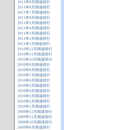
2011年9月阅读排行
2011年8月阅读排行
2011年7月阅读排行
2011年6月阅读排行
2011年5月阅读排行
2011年4月阅读排行
2011年3月阅读排行
2011年2月阅读排行
2011年1月阅读排行
2010年12月阅读排行
2010年11月阅读排行
2010年10月阅读排行
2010年9月阅读排行
2010年8月阅读排行
2010年7月阅读排行
2010年6月阅读排行
2010年5月阅读排行
2010年4月阅读排行
2010年3月阅读排行
2010年2月阅读排行
2010年1月阅读排行
2009年12月阅读排行
2009年11月阅读排行
2009年10月阅读排行
2009年9月阅读排行