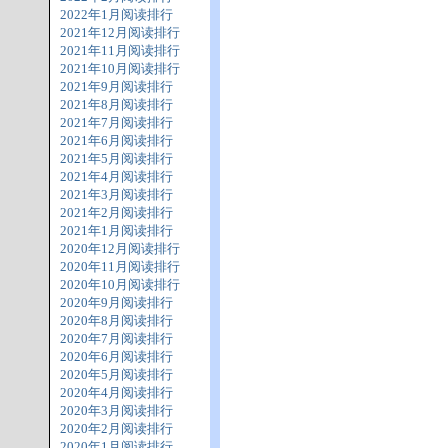
2022年1月阅读排行
2021年12月阅读排行
2021年11月阅读排行
2021年10月阅读排行
2021年9月阅读排行
2021年8月阅读排行
2021年7月阅读排行
2021年6月阅读排行
2021年5月阅读排行
2021年4月阅读排行
2021年3月阅读排行
2021年2月阅读排行
2021年1月阅读排行
2020年12月阅读排行
2020年11月阅读排行
2020年10月阅读排行
2020年9月阅读排行
2020年8月阅读排行
2020年7月阅读排行
2020年6月阅读排行
2020年5月阅读排行
2020年4月阅读排行
2020年3月阅读排行
2020年2月阅读排行
2020年1月阅读排行