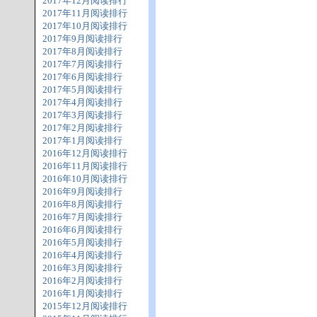
2017年12月阅读排行
2017年11月阅读排行
2017年10月阅读排行
2017年9月阅读排行
2017年8月阅读排行
2017年7月阅读排行
2017年6月阅读排行
2017年5月阅读排行
2017年4月阅读排行
2017年3月阅读排行
2017年2月阅读排行
2017年1月阅读排行
2016年12月阅读排行
2016年11月阅读排行
2016年10月阅读排行
2016年9月阅读排行
2016年8月阅读排行
2016年7月阅读排行
2016年6月阅读排行
2016年5月阅读排行
2016年4月阅读排行
2016年3月阅读排行
2016年2月阅读排行
2016年1月阅读排行
2015年12月阅读排行