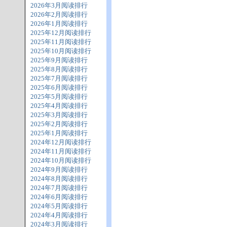
2026年3月阅读排行
2026年2月阅读排行
2026年1月阅读排行
2025年12月阅读排行
2025年11月阅读排行
2025年10月阅读排行
2025年9月阅读排行
2025年8月阅读排行
2025年7月阅读排行
2025年6月阅读排行
2025年5月阅读排行
2025年4月阅读排行
2025年3月阅读排行
2025年2月阅读排行
2025年1月阅读排行
2024年12月阅读排行
2024年11月阅读排行
2024年10月阅读排行
2024年9月阅读排行
2024年8月阅读排行
2024年7月阅读排行
2024年6月阅读排行
2024年5月阅读排行
2024年4月阅读排行
2024年3月阅读排行