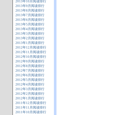
2013年10月阅读排行
2013年9月阅读排行
2013年8月阅读排行
2013年7月阅读排行
2013年6月阅读排行
2013年5月阅读排行
2013年4月阅读排行
2013年3月阅读排行
2013年2月阅读排行
2013年1月阅读排行
2012年12月阅读排行
2012年11月阅读排行
2012年10月阅读排行
2012年9月阅读排行
2012年8月阅读排行
2012年7月阅读排行
2012年6月阅读排行
2012年5月阅读排行
2012年4月阅读排行
2012年3月阅读排行
2012年2月阅读排行
2012年1月阅读排行
2011年12月阅读排行
2011年11月阅读排行
2011年10月阅读排行