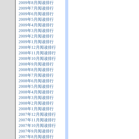
2009年8月阅读排行
2009年7月阅读排行
2009年6月阅读排行
2009年5月阅读排行
2009年4月阅读排行
2009年3月阅读排行
2009年2月阅读排行
2009年1月阅读排行
2008年12月阅读排行
2008年11月阅读排行
2008年10月阅读排行
2008年9月阅读排行
2008年8月阅读排行
2008年7月阅读排行
2008年6月阅读排行
2008年5月阅读排行
2008年4月阅读排行
2008年3月阅读排行
2008年2月阅读排行
2008年1月阅读排行
2007年12月阅读排行
2007年11月阅读排行
2007年10月阅读排行
2007年9月阅读排行
2007年8月阅读排行