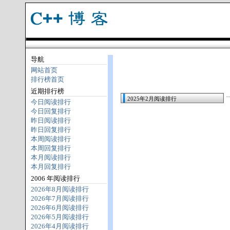
导航
网站首页
排行榜首页
近期排行榜
2025年2月阅读排行
今日阅读排行
今日回复排行
昨日阅读排行
昨日回复排行
本周阅读排行
本周回复排行
本月阅读排行
本月回复排行
2006 年阅读排行
2026年8月阅读排行
2026年7月阅读排行
2026年6月阅读排行
2026年5月阅读排行
2026年4月阅读排行