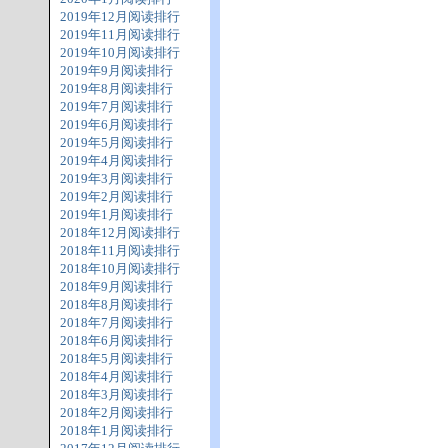
2019年12月阅读排行
2019年11月阅读排行
2019年10月阅读排行
2019年9月阅读排行
2019年8月阅读排行
2019年7月阅读排行
2019年6月阅读排行
2019年5月阅读排行
2019年4月阅读排行
2019年3月阅读排行
2019年2月阅读排行
2019年1月阅读排行
2018年12月阅读排行
2018年11月阅读排行
2018年10月阅读排行
2018年9月阅读排行
2018年8月阅读排行
2018年7月阅读排行
2018年6月阅读排行
2018年5月阅读排行
2018年4月阅读排行
2018年3月阅读排行
2018年2月阅读排行
2018年1月阅读排行