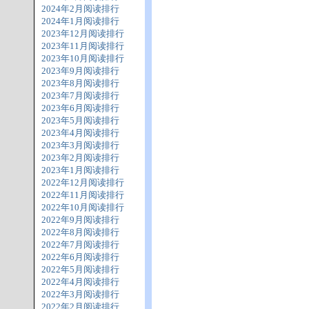
2024年2月阅读排行
2024年1月阅读排行
2023年12月阅读排行
2023年11月阅读排行
2023年10月阅读排行
2023年9月阅读排行
2023年8月阅读排行
2023年7月阅读排行
2023年6月阅读排行
2023年5月阅读排行
2023年4月阅读排行
2023年3月阅读排行
2023年2月阅读排行
2023年1月阅读排行
2022年12月阅读排行
2022年11月阅读排行
2022年10月阅读排行
2022年9月阅读排行
2022年8月阅读排行
2022年7月阅读排行
2022年6月阅读排行
2022年5月阅读排行
2022年4月阅读排行
2022年3月阅读排行
2022年2月阅读排行