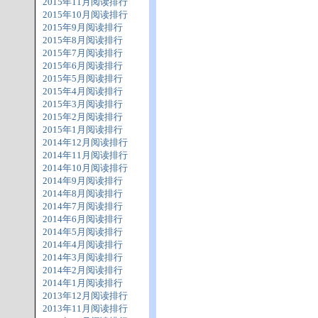
2015年11月阅读排行
2015年10月阅读排行
2015年9月阅读排行
2015年8月阅读排行
2015年7月阅读排行
2015年6月阅读排行
2015年5月阅读排行
2015年4月阅读排行
2015年3月阅读排行
2015年2月阅读排行
2015年1月阅读排行
2014年12月阅读排行
2014年11月阅读排行
2014年10月阅读排行
2014年9月阅读排行
2014年8月阅读排行
2014年7月阅读排行
2014年6月阅读排行
2014年5月阅读排行
2014年4月阅读排行
2014年3月阅读排行
2014年2月阅读排行
2014年1月阅读排行
2013年12月阅读排行
2013年11月阅读排行