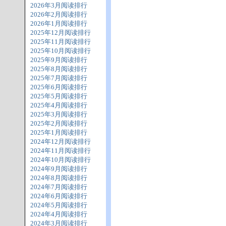
2026年3月阅读排行
2026年2月阅读排行
2026年1月阅读排行
2025年12月阅读排行
2025年11月阅读排行
2025年10月阅读排行
2025年9月阅读排行
2025年8月阅读排行
2025年7月阅读排行
2025年6月阅读排行
2025年5月阅读排行
2025年4月阅读排行
2025年3月阅读排行
2025年2月阅读排行
2025年1月阅读排行
2024年12月阅读排行
2024年11月阅读排行
2024年10月阅读排行
2024年9月阅读排行
2024年8月阅读排行
2024年7月阅读排行
2024年6月阅读排行
2024年5月阅读排行
2024年4月阅读排行
2024年3月阅读排行