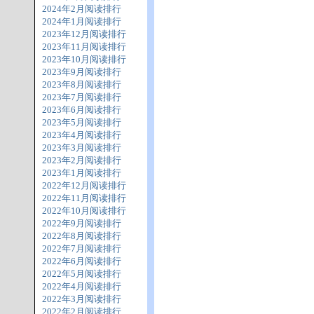
2024年2月阅读排行
2024年1月阅读排行
2023年12月阅读排行
2023年11月阅读排行
2023年10月阅读排行
2023年9月阅读排行
2023年8月阅读排行
2023年7月阅读排行
2023年6月阅读排行
2023年5月阅读排行
2023年4月阅读排行
2023年3月阅读排行
2023年2月阅读排行
2023年1月阅读排行
2022年12月阅读排行
2022年11月阅读排行
2022年10月阅读排行
2022年9月阅读排行
2022年8月阅读排行
2022年7月阅读排行
2022年6月阅读排行
2022年5月阅读排行
2022年4月阅读排行
2022年3月阅读排行
2022年2月阅读排行