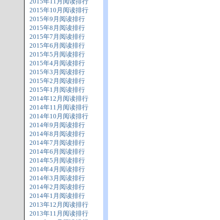
2015年11月阅读排行
2015年10月阅读排行
2015年9月阅读排行
2015年8月阅读排行
2015年7月阅读排行
2015年6月阅读排行
2015年5月阅读排行
2015年4月阅读排行
2015年3月阅读排行
2015年2月阅读排行
2015年1月阅读排行
2014年12月阅读排行
2014年11月阅读排行
2014年10月阅读排行
2014年9月阅读排行
2014年8月阅读排行
2014年7月阅读排行
2014年6月阅读排行
2014年5月阅读排行
2014年4月阅读排行
2014年3月阅读排行
2014年2月阅读排行
2014年1月阅读排行
2013年12月阅读排行
2013年11月阅读排行