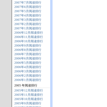
2007年7月阅读排行
2007年6月阅读排行
2007年5月阅读排行
2007年4月阅读排行
2007年3月阅读排行
2007年2月阅读排行
2007年1月阅读排行
2006年12月阅读排行
2006年11月阅读排行
2006年10月阅读排行
2006年9月阅读排行
2006年8月阅读排行
2006年7月阅读排行
2006年6月阅读排行
2006年5月阅读排行
2006年4月阅读排行
2006年3月阅读排行
2006年2月阅读排行
2006年1月阅读排行
2005 年阅读排行
2005年12月阅读排行
2005年11月阅读排行
2005年10月阅读排行
2005年9月阅读排行