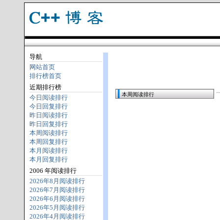
导航
网站首页
排行榜首页
近期排行榜
本周阅读排行
今日阅读排行
今日回复排行
昨日阅读排行
昨日回复排行
本周阅读排行
本周回复排行
本月阅读排行
本月回复排行
2006 年阅读排行
2026年8月阅读排行
2026年7月阅读排行
2026年6月阅读排行
2026年5月阅读排行
2026年4月阅读排行