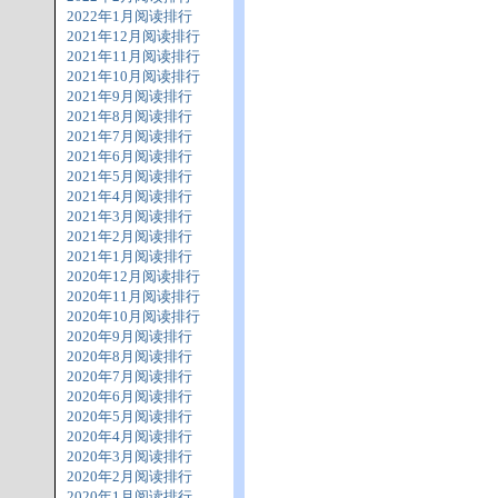
2022年1月阅读排行
2021年12月阅读排行
2021年11月阅读排行
2021年10月阅读排行
2021年9月阅读排行
2021年8月阅读排行
2021年7月阅读排行
2021年6月阅读排行
2021年5月阅读排行
2021年4月阅读排行
2021年3月阅读排行
2021年2月阅读排行
2021年1月阅读排行
2020年12月阅读排行
2020年11月阅读排行
2020年10月阅读排行
2020年9月阅读排行
2020年8月阅读排行
2020年7月阅读排行
2020年6月阅读排行
2020年5月阅读排行
2020年4月阅读排行
2020年3月阅读排行
2020年2月阅读排行
2020年1月阅读排行