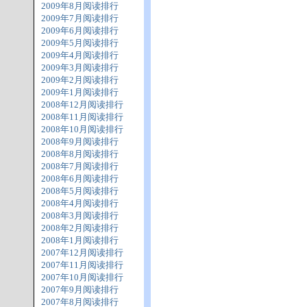
2009年8月阅读排行
2009年7月阅读排行
2009年6月阅读排行
2009年5月阅读排行
2009年4月阅读排行
2009年3月阅读排行
2009年2月阅读排行
2009年1月阅读排行
2008年12月阅读排行
2008年11月阅读排行
2008年10月阅读排行
2008年9月阅读排行
2008年8月阅读排行
2008年7月阅读排行
2008年6月阅读排行
2008年5月阅读排行
2008年4月阅读排行
2008年3月阅读排行
2008年2月阅读排行
2008年1月阅读排行
2007年12月阅读排行
2007年11月阅读排行
2007年10月阅读排行
2007年9月阅读排行
2007年8月阅读排行