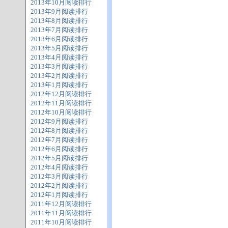
2013年10月阅读排行
2013年9月阅读排行
2013年8月阅读排行
2013年7月阅读排行
2013年6月阅读排行
2013年5月阅读排行
2013年4月阅读排行
2013年3月阅读排行
2013年2月阅读排行
2013年1月阅读排行
2012年12月阅读排行
2012年11月阅读排行
2012年10月阅读排行
2012年9月阅读排行
2012年8月阅读排行
2012年7月阅读排行
2012年6月阅读排行
2012年5月阅读排行
2012年4月阅读排行
2012年3月阅读排行
2012年2月阅读排行
2012年1月阅读排行
2011年12月阅读排行
2011年11月阅读排行
2011年10月阅读排行