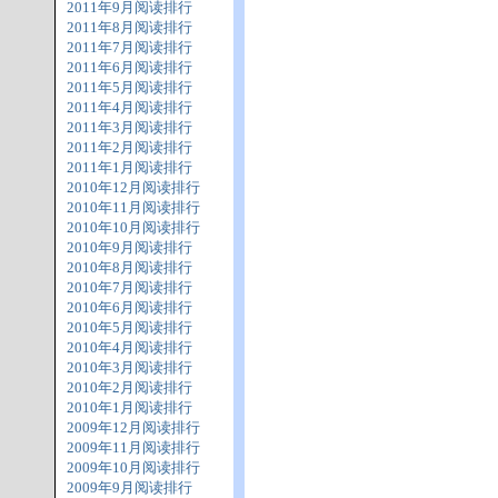
2011年9月阅读排行
2011年8月阅读排行
2011年7月阅读排行
2011年6月阅读排行
2011年5月阅读排行
2011年4月阅读排行
2011年3月阅读排行
2011年2月阅读排行
2011年1月阅读排行
2010年12月阅读排行
2010年11月阅读排行
2010年10月阅读排行
2010年9月阅读排行
2010年8月阅读排行
2010年7月阅读排行
2010年6月阅读排行
2010年5月阅读排行
2010年4月阅读排行
2010年3月阅读排行
2010年2月阅读排行
2010年1月阅读排行
2009年12月阅读排行
2009年11月阅读排行
2009年10月阅读排行
2009年9月阅读排行