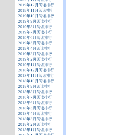
2019年12月阅读排行
2019年11月阅读排行
2019年10月阅读排行
2019年9月阅读排行
2019年8月阅读排行
2019年7月阅读排行
2019年6月阅读排行
2019年5月阅读排行
2019年4月阅读排行
2019年3月阅读排行
2019年2月阅读排行
2019年1月阅读排行
2018年12月阅读排行
2018年11月阅读排行
2018年10月阅读排行
2018年9月阅读排行
2018年8月阅读排行
2018年7月阅读排行
2018年6月阅读排行
2018年5月阅读排行
2018年4月阅读排行
2018年3月阅读排行
2018年2月阅读排行
2018年1月阅读排行