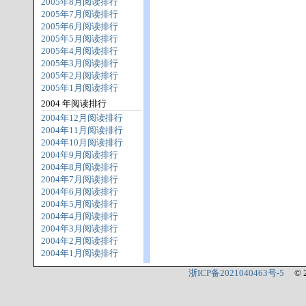
2005年8月阅读排行
2005年7月阅读排行
2005年6月阅读排行
2005年5月阅读排行
2005年4月阅读排行
2005年3月阅读排行
2005年2月阅读排行
2005年1月阅读排行
2004 年阅读排行
2004年12月阅读排行
2004年11月阅读排行
2004年10月阅读排行
2004年9月阅读排行
2004年8月阅读排行
2004年7月阅读排行
2004年6月阅读排行
2004年5月阅读排行
2004年4月阅读排行
2004年3月阅读排行
2004年2月阅读排行
2004年1月阅读排行
浙ICP备2021040463号-5
© 2