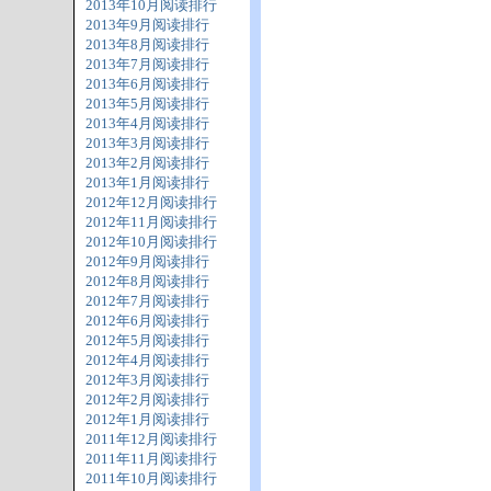
2013年10月阅读排行
2013年9月阅读排行
2013年8月阅读排行
2013年7月阅读排行
2013年6月阅读排行
2013年5月阅读排行
2013年4月阅读排行
2013年3月阅读排行
2013年2月阅读排行
2013年1月阅读排行
2012年12月阅读排行
2012年11月阅读排行
2012年10月阅读排行
2012年9月阅读排行
2012年8月阅读排行
2012年7月阅读排行
2012年6月阅读排行
2012年5月阅读排行
2012年4月阅读排行
2012年3月阅读排行
2012年2月阅读排行
2012年1月阅读排行
2011年12月阅读排行
2011年11月阅读排行
2011年10月阅读排行