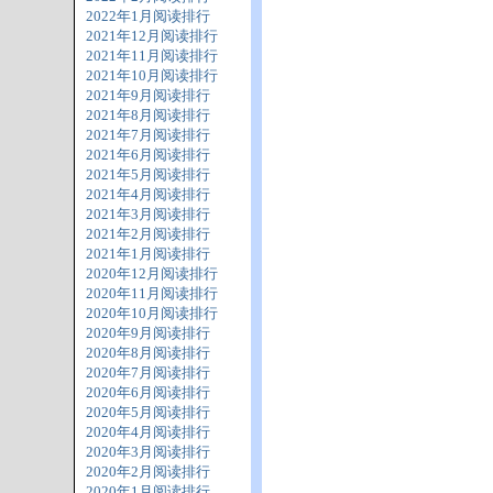
2022年1月阅读排行
2021年12月阅读排行
2021年11月阅读排行
2021年10月阅读排行
2021年9月阅读排行
2021年8月阅读排行
2021年7月阅读排行
2021年6月阅读排行
2021年5月阅读排行
2021年4月阅读排行
2021年3月阅读排行
2021年2月阅读排行
2021年1月阅读排行
2020年12月阅读排行
2020年11月阅读排行
2020年10月阅读排行
2020年9月阅读排行
2020年8月阅读排行
2020年7月阅读排行
2020年6月阅读排行
2020年5月阅读排行
2020年4月阅读排行
2020年3月阅读排行
2020年2月阅读排行
2020年1月阅读排行