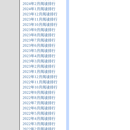
2024年2月阅读排行
2024年1月阅读排行
2023年12月阅读排行
2023年11月阅读排行
2023年10月阅读排行
2023年9月阅读排行
2023年8月阅读排行
2023年7月阅读排行
2023年6月阅读排行
2023年5月阅读排行
2023年4月阅读排行
2023年3月阅读排行
2023年2月阅读排行
2023年1月阅读排行
2022年12月阅读排行
2022年11月阅读排行
2022年10月阅读排行
2022年9月阅读排行
2022年8月阅读排行
2022年7月阅读排行
2022年6月阅读排行
2022年5月阅读排行
2022年4月阅读排行
2022年3月阅读排行
2022年2月阅读排行