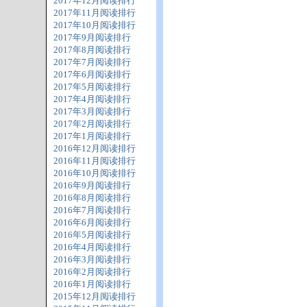
2017年12月阅读排行
2017年11月阅读排行
2017年10月阅读排行
2017年9月阅读排行
2017年8月阅读排行
2017年7月阅读排行
2017年6月阅读排行
2017年5月阅读排行
2017年4月阅读排行
2017年3月阅读排行
2017年2月阅读排行
2017年1月阅读排行
2016年12月阅读排行
2016年11月阅读排行
2016年10月阅读排行
2016年9月阅读排行
2016年8月阅读排行
2016年7月阅读排行
2016年6月阅读排行
2016年5月阅读排行
2016年4月阅读排行
2016年3月阅读排行
2016年2月阅读排行
2016年1月阅读排行
2015年12月阅读排行