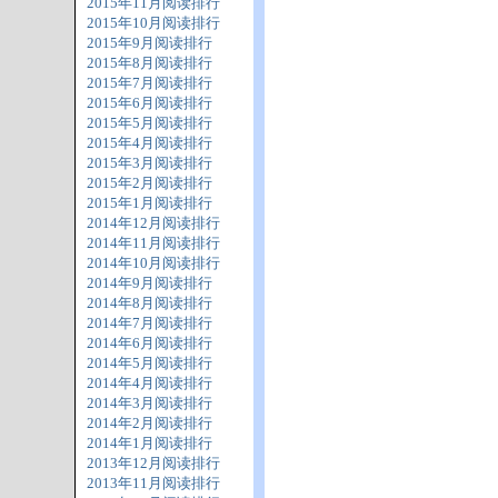
2015年11月阅读排行
2015年10月阅读排行
2015年9月阅读排行
2015年8月阅读排行
2015年7月阅读排行
2015年6月阅读排行
2015年5月阅读排行
2015年4月阅读排行
2015年3月阅读排行
2015年2月阅读排行
2015年1月阅读排行
2014年12月阅读排行
2014年11月阅读排行
2014年10月阅读排行
2014年9月阅读排行
2014年8月阅读排行
2014年7月阅读排行
2014年6月阅读排行
2014年5月阅读排行
2014年4月阅读排行
2014年3月阅读排行
2014年2月阅读排行
2014年1月阅读排行
2013年12月阅读排行
2013年11月阅读排行