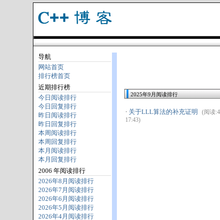
导航
网站首页
排行榜首页
近期排行榜
2025年9月阅读排行
今日阅读排行
今日回复排行
·
关于LLL算法的补充证明
(阅读:44
昨日阅读排行
17:43)
昨日回复排行
本周阅读排行
本周回复排行
本月阅读排行
本月回复排行
2006 年阅读排行
2026年8月阅读排行
2026年7月阅读排行
2026年6月阅读排行
2026年5月阅读排行
2026年4月阅读排行