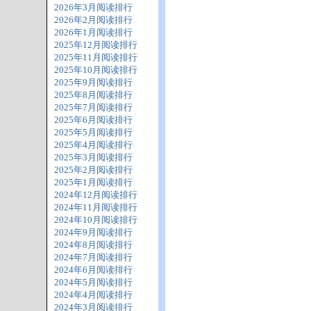
2026年3月阅读排行
2026年2月阅读排行
2026年1月阅读排行
2025年12月阅读排行
2025年11月阅读排行
2025年10月阅读排行
2025年9月阅读排行
2025年8月阅读排行
2025年7月阅读排行
2025年6月阅读排行
2025年5月阅读排行
2025年4月阅读排行
2025年3月阅读排行
2025年2月阅读排行
2025年1月阅读排行
2024年12月阅读排行
2024年11月阅读排行
2024年10月阅读排行
2024年9月阅读排行
2024年8月阅读排行
2024年7月阅读排行
2024年6月阅读排行
2024年5月阅读排行
2024年4月阅读排行
2024年3月阅读排行