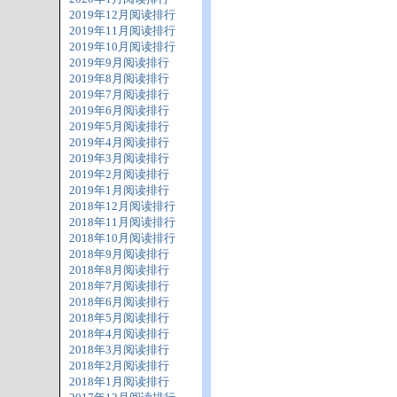
2019年12月阅读排行
2019年11月阅读排行
2019年10月阅读排行
2019年9月阅读排行
2019年8月阅读排行
2019年7月阅读排行
2019年6月阅读排行
2019年5月阅读排行
2019年4月阅读排行
2019年3月阅读排行
2019年2月阅读排行
2019年1月阅读排行
2018年12月阅读排行
2018年11月阅读排行
2018年10月阅读排行
2018年9月阅读排行
2018年8月阅读排行
2018年7月阅读排行
2018年6月阅读排行
2018年5月阅读排行
2018年4月阅读排行
2018年3月阅读排行
2018年2月阅读排行
2018年1月阅读排行