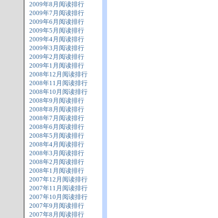
2009年8月阅读排行
2009年7月阅读排行
2009年6月阅读排行
2009年5月阅读排行
2009年4月阅读排行
2009年3月阅读排行
2009年2月阅读排行
2009年1月阅读排行
2008年12月阅读排行
2008年11月阅读排行
2008年10月阅读排行
2008年9月阅读排行
2008年8月阅读排行
2008年7月阅读排行
2008年6月阅读排行
2008年5月阅读排行
2008年4月阅读排行
2008年3月阅读排行
2008年2月阅读排行
2008年1月阅读排行
2007年12月阅读排行
2007年11月阅读排行
2007年10月阅读排行
2007年9月阅读排行
2007年8月阅读排行