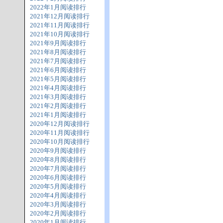
2022年1月阅读排行
2021年12月阅读排行
2021年11月阅读排行
2021年10月阅读排行
2021年9月阅读排行
2021年8月阅读排行
2021年7月阅读排行
2021年6月阅读排行
2021年5月阅读排行
2021年4月阅读排行
2021年3月阅读排行
2021年2月阅读排行
2021年1月阅读排行
2020年12月阅读排行
2020年11月阅读排行
2020年10月阅读排行
2020年9月阅读排行
2020年8月阅读排行
2020年7月阅读排行
2020年6月阅读排行
2020年5月阅读排行
2020年4月阅读排行
2020年3月阅读排行
2020年2月阅读排行
2020年1月阅读排行