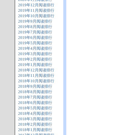
2019年12月阅读排行
2019年11月阅读排行
2019年10月阅读排行
2019年9月阅读排行
2019年8月阅读排行
2019年7月阅读排行
2019年6月阅读排行
2019年5月阅读排行
2019年4月阅读排行
2019年3月阅读排行
2019年2月阅读排行
2019年1月阅读排行
2018年12月阅读排行
2018年11月阅读排行
2018年10月阅读排行
2018年9月阅读排行
2018年8月阅读排行
2018年7月阅读排行
2018年6月阅读排行
2018年5月阅读排行
2018年4月阅读排行
2018年3月阅读排行
2018年2月阅读排行
2018年1月阅读排行