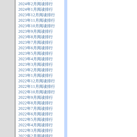
2024年2月阅读排行
2024年1月阅读排行
2023年12月阅读排行
2023年11月阅读排行
2023年10月阅读排行
2023年9月阅读排行
2023年8月阅读排行
2023年7月阅读排行
2023年6月阅读排行
2023年5月阅读排行
2023年4月阅读排行
2023年3月阅读排行
2023年2月阅读排行
2023年1月阅读排行
2022年12月阅读排行
2022年11月阅读排行
2022年10月阅读排行
2022年9月阅读排行
2022年8月阅读排行
2022年7月阅读排行
2022年6月阅读排行
2022年5月阅读排行
2022年4月阅读排行
2022年3月阅读排行
2022年2月阅读排行