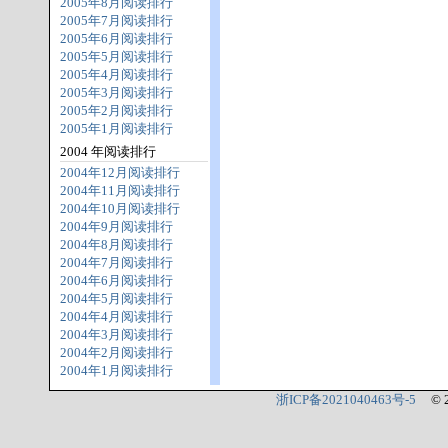
2005年8月阅读排行
2005年7月阅读排行
2005年6月阅读排行
2005年5月阅读排行
2005年4月阅读排行
2005年3月阅读排行
2005年2月阅读排行
2005年1月阅读排行
2004 年阅读排行
2004年12月阅读排行
2004年11月阅读排行
2004年10月阅读排行
2004年9月阅读排行
2004年8月阅读排行
2004年7月阅读排行
2004年6月阅读排行
2004年5月阅读排行
2004年4月阅读排行
2004年3月阅读排行
2004年2月阅读排行
2004年1月阅读排行
浙ICP备2021040463号-5
© 2