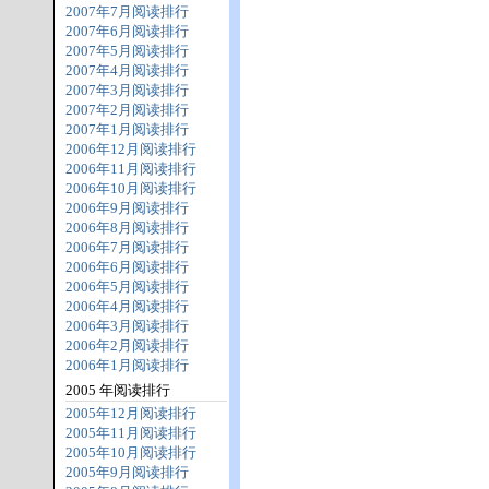
2007年7月阅读排行
2007年6月阅读排行
2007年5月阅读排行
2007年4月阅读排行
2007年3月阅读排行
2007年2月阅读排行
2007年1月阅读排行
2006年12月阅读排行
2006年11月阅读排行
2006年10月阅读排行
2006年9月阅读排行
2006年8月阅读排行
2006年7月阅读排行
2006年6月阅读排行
2006年5月阅读排行
2006年4月阅读排行
2006年3月阅读排行
2006年2月阅读排行
2006年1月阅读排行
2005 年阅读排行
2005年12月阅读排行
2005年11月阅读排行
2005年10月阅读排行
2005年9月阅读排行