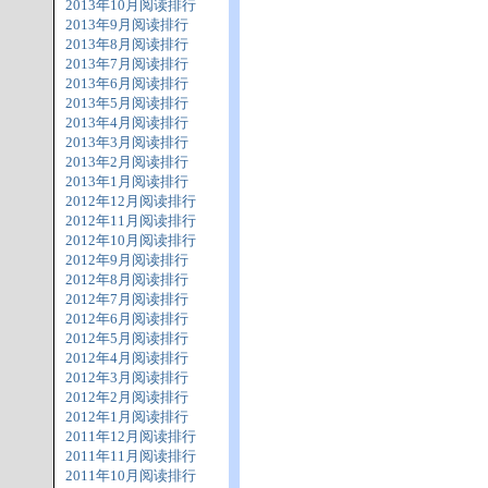
2013年10月阅读排行
2013年9月阅读排行
2013年8月阅读排行
2013年7月阅读排行
2013年6月阅读排行
2013年5月阅读排行
2013年4月阅读排行
2013年3月阅读排行
2013年2月阅读排行
2013年1月阅读排行
2012年12月阅读排行
2012年11月阅读排行
2012年10月阅读排行
2012年9月阅读排行
2012年8月阅读排行
2012年7月阅读排行
2012年6月阅读排行
2012年5月阅读排行
2012年4月阅读排行
2012年3月阅读排行
2012年2月阅读排行
2012年1月阅读排行
2011年12月阅读排行
2011年11月阅读排行
2011年10月阅读排行