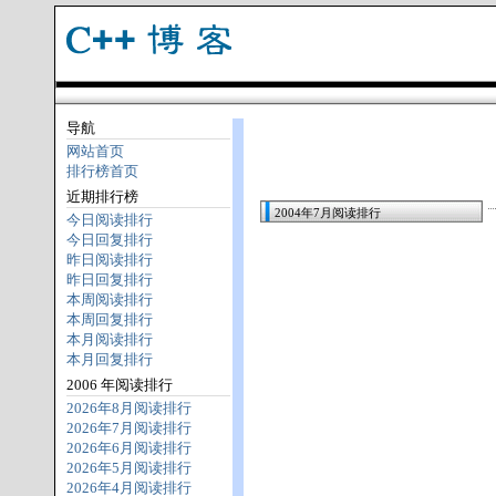
导航
网站首页
排行榜首页
近期排行榜
2004年7月阅读排行
今日阅读排行
今日回复排行
昨日阅读排行
昨日回复排行
本周阅读排行
本周回复排行
本月阅读排行
本月回复排行
2006 年阅读排行
2026年8月阅读排行
2026年7月阅读排行
2026年6月阅读排行
2026年5月阅读排行
2026年4月阅读排行