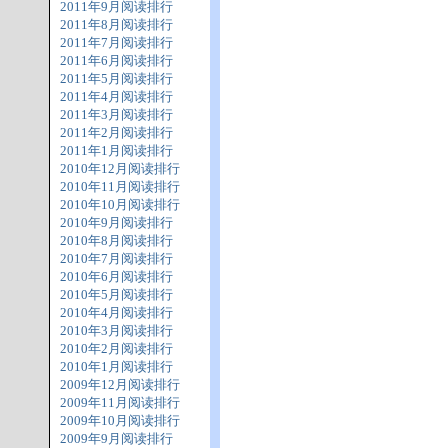
2011年9月阅读排行
2011年8月阅读排行
2011年7月阅读排行
2011年6月阅读排行
2011年5月阅读排行
2011年4月阅读排行
2011年3月阅读排行
2011年2月阅读排行
2011年1月阅读排行
2010年12月阅读排行
2010年11月阅读排行
2010年10月阅读排行
2010年9月阅读排行
2010年8月阅读排行
2010年7月阅读排行
2010年6月阅读排行
2010年5月阅读排行
2010年4月阅读排行
2010年3月阅读排行
2010年2月阅读排行
2010年1月阅读排行
2009年12月阅读排行
2009年11月阅读排行
2009年10月阅读排行
2009年9月阅读排行