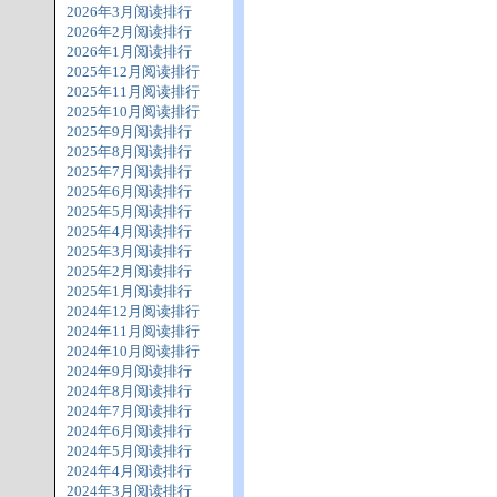
2026年3月阅读排行
2026年2月阅读排行
2026年1月阅读排行
2025年12月阅读排行
2025年11月阅读排行
2025年10月阅读排行
2025年9月阅读排行
2025年8月阅读排行
2025年7月阅读排行
2025年6月阅读排行
2025年5月阅读排行
2025年4月阅读排行
2025年3月阅读排行
2025年2月阅读排行
2025年1月阅读排行
2024年12月阅读排行
2024年11月阅读排行
2024年10月阅读排行
2024年9月阅读排行
2024年8月阅读排行
2024年7月阅读排行
2024年6月阅读排行
2024年5月阅读排行
2024年4月阅读排行
2024年3月阅读排行