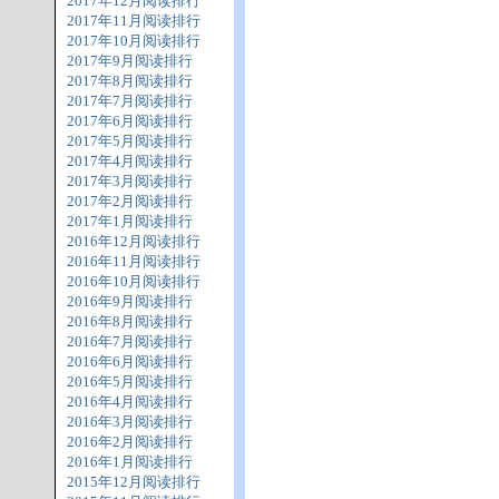
2017年12月阅读排行
2017年11月阅读排行
2017年10月阅读排行
2017年9月阅读排行
2017年8月阅读排行
2017年7月阅读排行
2017年6月阅读排行
2017年5月阅读排行
2017年4月阅读排行
2017年3月阅读排行
2017年2月阅读排行
2017年1月阅读排行
2016年12月阅读排行
2016年11月阅读排行
2016年10月阅读排行
2016年9月阅读排行
2016年8月阅读排行
2016年7月阅读排行
2016年6月阅读排行
2016年5月阅读排行
2016年4月阅读排行
2016年3月阅读排行
2016年2月阅读排行
2016年1月阅读排行
2015年12月阅读排行