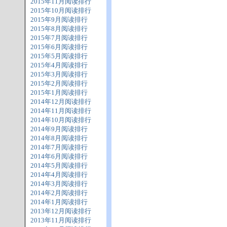
2015年11月阅读排行
2015年10月阅读排行
2015年9月阅读排行
2015年8月阅读排行
2015年7月阅读排行
2015年6月阅读排行
2015年5月阅读排行
2015年4月阅读排行
2015年3月阅读排行
2015年2月阅读排行
2015年1月阅读排行
2014年12月阅读排行
2014年11月阅读排行
2014年10月阅读排行
2014年9月阅读排行
2014年8月阅读排行
2014年7月阅读排行
2014年6月阅读排行
2014年5月阅读排行
2014年4月阅读排行
2014年3月阅读排行
2014年2月阅读排行
2014年1月阅读排行
2013年12月阅读排行
2013年11月阅读排行