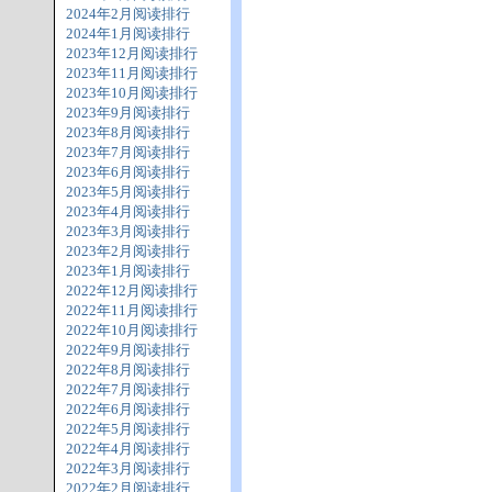
2024年2月阅读排行
2024年1月阅读排行
2023年12月阅读排行
2023年11月阅读排行
2023年10月阅读排行
2023年9月阅读排行
2023年8月阅读排行
2023年7月阅读排行
2023年6月阅读排行
2023年5月阅读排行
2023年4月阅读排行
2023年3月阅读排行
2023年2月阅读排行
2023年1月阅读排行
2022年12月阅读排行
2022年11月阅读排行
2022年10月阅读排行
2022年9月阅读排行
2022年8月阅读排行
2022年7月阅读排行
2022年6月阅读排行
2022年5月阅读排行
2022年4月阅读排行
2022年3月阅读排行
2022年2月阅读排行