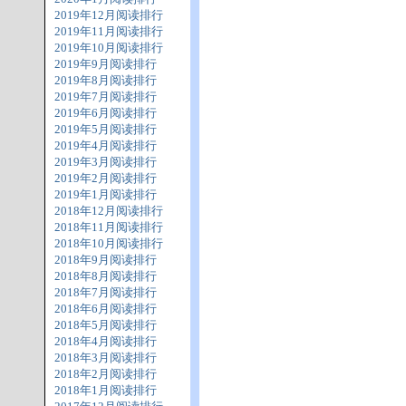
2019年12月阅读排行
2019年11月阅读排行
2019年10月阅读排行
2019年9月阅读排行
2019年8月阅读排行
2019年7月阅读排行
2019年6月阅读排行
2019年5月阅读排行
2019年4月阅读排行
2019年3月阅读排行
2019年2月阅读排行
2019年1月阅读排行
2018年12月阅读排行
2018年11月阅读排行
2018年10月阅读排行
2018年9月阅读排行
2018年8月阅读排行
2018年7月阅读排行
2018年6月阅读排行
2018年5月阅读排行
2018年4月阅读排行
2018年3月阅读排行
2018年2月阅读排行
2018年1月阅读排行