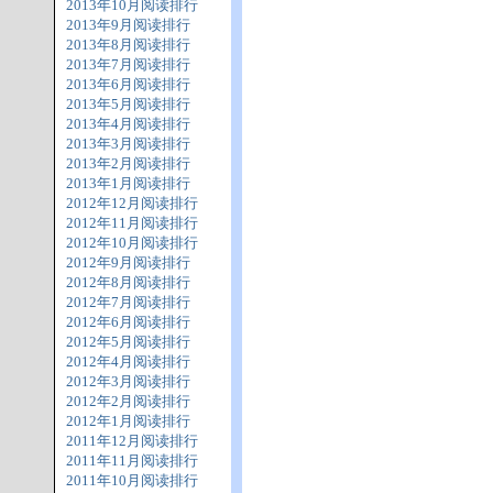
2013年10月阅读排行
2013年9月阅读排行
2013年8月阅读排行
2013年7月阅读排行
2013年6月阅读排行
2013年5月阅读排行
2013年4月阅读排行
2013年3月阅读排行
2013年2月阅读排行
2013年1月阅读排行
2012年12月阅读排行
2012年11月阅读排行
2012年10月阅读排行
2012年9月阅读排行
2012年8月阅读排行
2012年7月阅读排行
2012年6月阅读排行
2012年5月阅读排行
2012年4月阅读排行
2012年3月阅读排行
2012年2月阅读排行
2012年1月阅读排行
2011年12月阅读排行
2011年11月阅读排行
2011年10月阅读排行