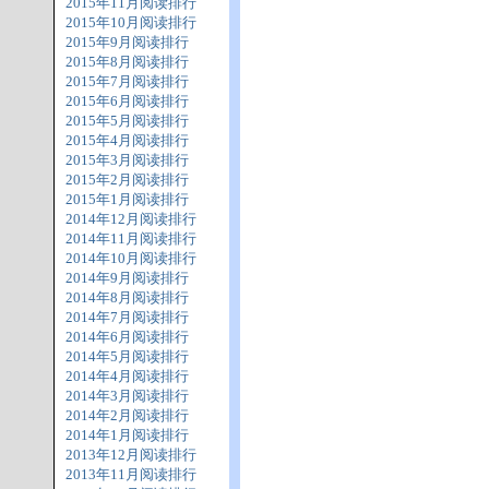
2015年11月阅读排行
2015年10月阅读排行
2015年9月阅读排行
2015年8月阅读排行
2015年7月阅读排行
2015年6月阅读排行
2015年5月阅读排行
2015年4月阅读排行
2015年3月阅读排行
2015年2月阅读排行
2015年1月阅读排行
2014年12月阅读排行
2014年11月阅读排行
2014年10月阅读排行
2014年9月阅读排行
2014年8月阅读排行
2014年7月阅读排行
2014年6月阅读排行
2014年5月阅读排行
2014年4月阅读排行
2014年3月阅读排行
2014年2月阅读排行
2014年1月阅读排行
2013年12月阅读排行
2013年11月阅读排行