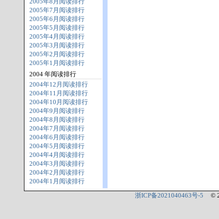
2005年8月阅读排行
2005年7月阅读排行
2005年6月阅读排行
2005年5月阅读排行
2005年4月阅读排行
2005年3月阅读排行
2005年2月阅读排行
2005年1月阅读排行
2004 年阅读排行
2004年12月阅读排行
2004年11月阅读排行
2004年10月阅读排行
2004年9月阅读排行
2004年8月阅读排行
2004年7月阅读排行
2004年6月阅读排行
2004年5月阅读排行
2004年4月阅读排行
2004年3月阅读排行
2004年2月阅读排行
2004年1月阅读排行
浙ICP备2021040463号-5
© 2