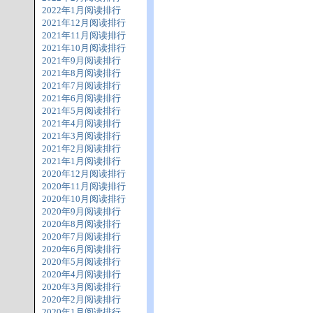
2022年1月阅读排行
2021年12月阅读排行
2021年11月阅读排行
2021年10月阅读排行
2021年9月阅读排行
2021年8月阅读排行
2021年7月阅读排行
2021年6月阅读排行
2021年5月阅读排行
2021年4月阅读排行
2021年3月阅读排行
2021年2月阅读排行
2021年1月阅读排行
2020年12月阅读排行
2020年11月阅读排行
2020年10月阅读排行
2020年9月阅读排行
2020年8月阅读排行
2020年7月阅读排行
2020年6月阅读排行
2020年5月阅读排行
2020年4月阅读排行
2020年3月阅读排行
2020年2月阅读排行
2020年1月阅读排行