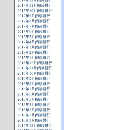
2017年12月阅读排行
2017年11月阅读排行
2017年10月阅读排行
2017年9月阅读排行
2017年8月阅读排行
2017年7月阅读排行
2017年6月阅读排行
2017年5月阅读排行
2017年4月阅读排行
2017年3月阅读排行
2017年2月阅读排行
2017年1月阅读排行
2016年12月阅读排行
2016年11月阅读排行
2016年10月阅读排行
2016年9月阅读排行
2016年8月阅读排行
2016年7月阅读排行
2016年6月阅读排行
2016年5月阅读排行
2016年4月阅读排行
2016年3月阅读排行
2016年2月阅读排行
2016年1月阅读排行
2015年12月阅读排行