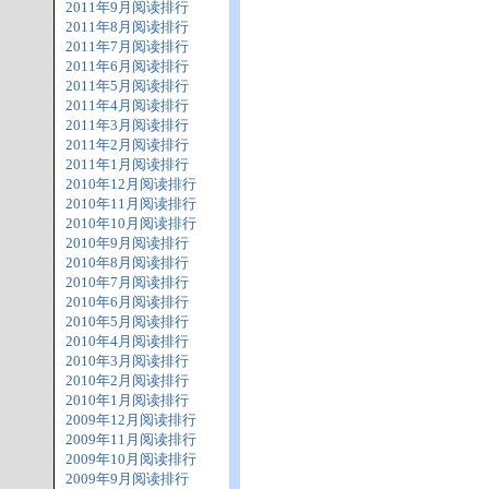
2011年9月阅读排行
2011年8月阅读排行
2011年7月阅读排行
2011年6月阅读排行
2011年5月阅读排行
2011年4月阅读排行
2011年3月阅读排行
2011年2月阅读排行
2011年1月阅读排行
2010年12月阅读排行
2010年11月阅读排行
2010年10月阅读排行
2010年9月阅读排行
2010年8月阅读排行
2010年7月阅读排行
2010年6月阅读排行
2010年5月阅读排行
2010年4月阅读排行
2010年3月阅读排行
2010年2月阅读排行
2010年1月阅读排行
2009年12月阅读排行
2009年11月阅读排行
2009年10月阅读排行
2009年9月阅读排行