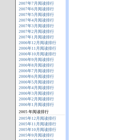
2007年7月阅读排行
2007年6月阅读排行
2007年5月阅读排行
2007年4月阅读排行
2007年3月阅读排行
2007年2月阅读排行
2007年1月阅读排行
2006年12月阅读排行
2006年11月阅读排行
2006年10月阅读排行
2006年9月阅读排行
2006年8月阅读排行
2006年7月阅读排行
2006年6月阅读排行
2006年5月阅读排行
2006年4月阅读排行
2006年3月阅读排行
2006年2月阅读排行
2006年1月阅读排行
2005 年阅读排行
2005年12月阅读排行
2005年11月阅读排行
2005年10月阅读排行
2005年9月阅读排行