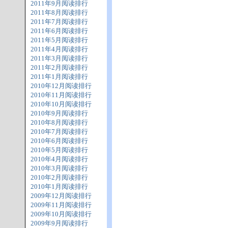
2011年9月阅读排行
2011年8月阅读排行
2011年7月阅读排行
2011年6月阅读排行
2011年5月阅读排行
2011年4月阅读排行
2011年3月阅读排行
2011年2月阅读排行
2011年1月阅读排行
2010年12月阅读排行
2010年11月阅读排行
2010年10月阅读排行
2010年9月阅读排行
2010年8月阅读排行
2010年7月阅读排行
2010年6月阅读排行
2010年5月阅读排行
2010年4月阅读排行
2010年3月阅读排行
2010年2月阅读排行
2010年1月阅读排行
2009年12月阅读排行
2009年11月阅读排行
2009年10月阅读排行
2009年9月阅读排行