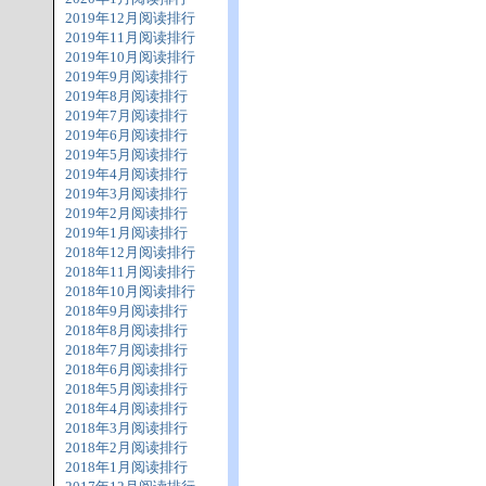
2019年12月阅读排行
2019年11月阅读排行
2019年10月阅读排行
2019年9月阅读排行
2019年8月阅读排行
2019年7月阅读排行
2019年6月阅读排行
2019年5月阅读排行
2019年4月阅读排行
2019年3月阅读排行
2019年2月阅读排行
2019年1月阅读排行
2018年12月阅读排行
2018年11月阅读排行
2018年10月阅读排行
2018年9月阅读排行
2018年8月阅读排行
2018年7月阅读排行
2018年6月阅读排行
2018年5月阅读排行
2018年4月阅读排行
2018年3月阅读排行
2018年2月阅读排行
2018年1月阅读排行