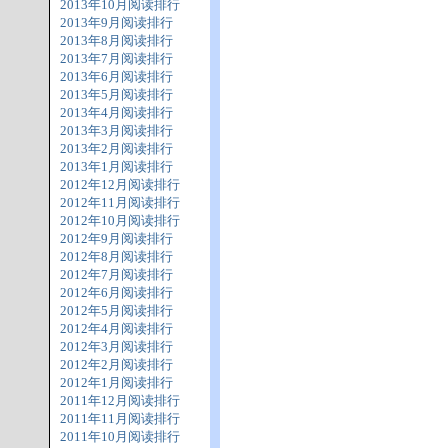
2013年10月阅读排行
2013年9月阅读排行
2013年8月阅读排行
2013年7月阅读排行
2013年6月阅读排行
2013年5月阅读排行
2013年4月阅读排行
2013年3月阅读排行
2013年2月阅读排行
2013年1月阅读排行
2012年12月阅读排行
2012年11月阅读排行
2012年10月阅读排行
2012年9月阅读排行
2012年8月阅读排行
2012年7月阅读排行
2012年6月阅读排行
2012年5月阅读排行
2012年4月阅读排行
2012年3月阅读排行
2012年2月阅读排行
2012年1月阅读排行
2011年12月阅读排行
2011年11月阅读排行
2011年10月阅读排行