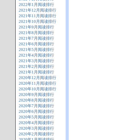
2022年1月阅读排行
2021年12月阅读排行
2021年11月阅读排行
2021年10月阅读排行
2021年9月阅读排行
2021年8月阅读排行
2021年7月阅读排行
2021年6月阅读排行
2021年5月阅读排行
2021年4月阅读排行
2021年3月阅读排行
2021年2月阅读排行
2021年1月阅读排行
2020年12月阅读排行
2020年11月阅读排行
2020年10月阅读排行
2020年9月阅读排行
2020年8月阅读排行
2020年7月阅读排行
2020年6月阅读排行
2020年5月阅读排行
2020年4月阅读排行
2020年3月阅读排行
2020年2月阅读排行
2020年1月阅读排行