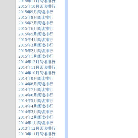
2015年11月阅读排行
2015年10月阅读排行
2015年9月阅读排行
2015年8月阅读排行
2015年7月阅读排行
2015年6月阅读排行
2015年5月阅读排行
2015年4月阅读排行
2015年3月阅读排行
2015年2月阅读排行
2015年1月阅读排行
2014年12月阅读排行
2014年11月阅读排行
2014年10月阅读排行
2014年9月阅读排行
2014年8月阅读排行
2014年7月阅读排行
2014年6月阅读排行
2014年5月阅读排行
2014年4月阅读排行
2014年3月阅读排行
2014年2月阅读排行
2014年1月阅读排行
2013年12月阅读排行
2013年11月阅读排行