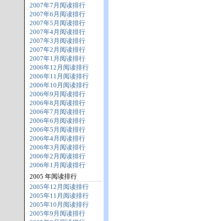
2007年7月阅读排行
2007年6月阅读排行
2007年5月阅读排行
2007年4月阅读排行
2007年3月阅读排行
2007年2月阅读排行
2007年1月阅读排行
2006年12月阅读排行
2006年11月阅读排行
2006年10月阅读排行
2006年9月阅读排行
2006年8月阅读排行
2006年7月阅读排行
2006年6月阅读排行
2006年5月阅读排行
2006年4月阅读排行
2006年3月阅读排行
2006年2月阅读排行
2006年1月阅读排行
2005 年阅读排行
2005年12月阅读排行
2005年11月阅读排行
2005年10月阅读排行
2005年9月阅读排行