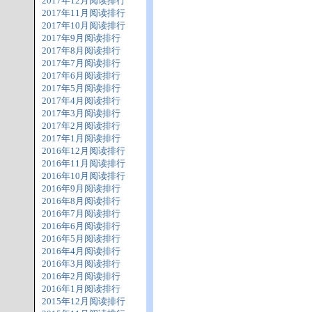
2017年12月阅读排行
2017年11月阅读排行
2017年10月阅读排行
2017年9月阅读排行
2017年8月阅读排行
2017年7月阅读排行
2017年6月阅读排行
2017年5月阅读排行
2017年4月阅读排行
2017年3月阅读排行
2017年2月阅读排行
2017年1月阅读排行
2016年12月阅读排行
2016年11月阅读排行
2016年10月阅读排行
2016年9月阅读排行
2016年8月阅读排行
2016年7月阅读排行
2016年6月阅读排行
2016年5月阅读排行
2016年4月阅读排行
2016年3月阅读排行
2016年2月阅读排行
2016年1月阅读排行
2015年12月阅读排行