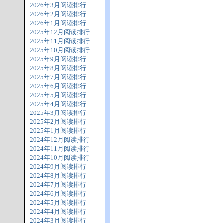
2026年3月阅读排行
2026年2月阅读排行
2026年1月阅读排行
2025年12月阅读排行
2025年11月阅读排行
2025年10月阅读排行
2025年9月阅读排行
2025年8月阅读排行
2025年7月阅读排行
2025年6月阅读排行
2025年5月阅读排行
2025年4月阅读排行
2025年3月阅读排行
2025年2月阅读排行
2025年1月阅读排行
2024年12月阅读排行
2024年11月阅读排行
2024年10月阅读排行
2024年9月阅读排行
2024年8月阅读排行
2024年7月阅读排行
2024年6月阅读排行
2024年5月阅读排行
2024年4月阅读排行
2024年3月阅读排行