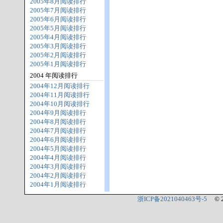
2005年8月阅读排行
2005年7月阅读排行
2005年6月阅读排行
2005年5月阅读排行
2005年4月阅读排行
2005年3月阅读排行
2005年2月阅读排行
2005年1月阅读排行
2004 年阅读排行
2004年12月阅读排行
2004年11月阅读排行
2004年10月阅读排行
2004年9月阅读排行
2004年8月阅读排行
2004年7月阅读排行
2004年6月阅读排行
2004年5月阅读排行
2004年4月阅读排行
2004年3月阅读排行
2004年2月阅读排行
2004年1月阅读排行
浙ICP备2021040463号-5
© 2