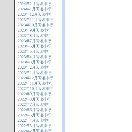
2024年2月阅读排行
2024年1月阅读排行
2023年12月阅读排行
2023年11月阅读排行
2023年10月阅读排行
2023年9月阅读排行
2023年8月阅读排行
2023年7月阅读排行
2023年6月阅读排行
2023年5月阅读排行
2023年4月阅读排行
2023年3月阅读排行
2023年2月阅读排行
2023年1月阅读排行
2022年12月阅读排行
2022年11月阅读排行
2022年10月阅读排行
2022年9月阅读排行
2022年8月阅读排行
2022年7月阅读排行
2022年6月阅读排行
2022年5月阅读排行
2022年4月阅读排行
2022年3月阅读排行
2022年2月阅读排行