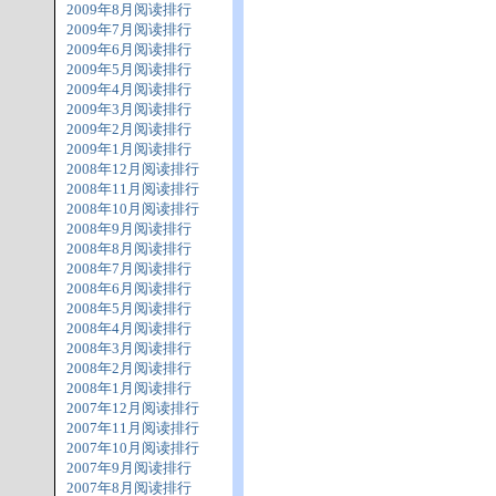
2009年8月阅读排行
2009年7月阅读排行
2009年6月阅读排行
2009年5月阅读排行
2009年4月阅读排行
2009年3月阅读排行
2009年2月阅读排行
2009年1月阅读排行
2008年12月阅读排行
2008年11月阅读排行
2008年10月阅读排行
2008年9月阅读排行
2008年8月阅读排行
2008年7月阅读排行
2008年6月阅读排行
2008年5月阅读排行
2008年4月阅读排行
2008年3月阅读排行
2008年2月阅读排行
2008年1月阅读排行
2007年12月阅读排行
2007年11月阅读排行
2007年10月阅读排行
2007年9月阅读排行
2007年8月阅读排行