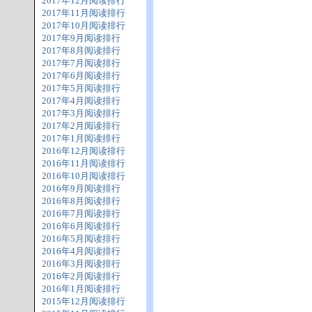
2017年12月阅读排行
2017年11月阅读排行
2017年10月阅读排行
2017年9月阅读排行
2017年8月阅读排行
2017年7月阅读排行
2017年6月阅读排行
2017年5月阅读排行
2017年4月阅读排行
2017年3月阅读排行
2017年2月阅读排行
2017年1月阅读排行
2016年12月阅读排行
2016年11月阅读排行
2016年10月阅读排行
2016年9月阅读排行
2016年8月阅读排行
2016年7月阅读排行
2016年6月阅读排行
2016年5月阅读排行
2016年4月阅读排行
2016年3月阅读排行
2016年2月阅读排行
2016年1月阅读排行
2015年12月阅读排行