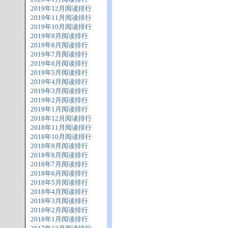
2019年12月阅读排行
2019年11月阅读排行
2019年10月阅读排行
2019年9月阅读排行
2019年8月阅读排行
2019年7月阅读排行
2019年6月阅读排行
2019年5月阅读排行
2019年4月阅读排行
2019年3月阅读排行
2019年2月阅读排行
2019年1月阅读排行
2018年12月阅读排行
2018年11月阅读排行
2018年10月阅读排行
2018年9月阅读排行
2018年8月阅读排行
2018年7月阅读排行
2018年6月阅读排行
2018年5月阅读排行
2018年4月阅读排行
2018年3月阅读排行
2018年2月阅读排行
2018年1月阅读排行