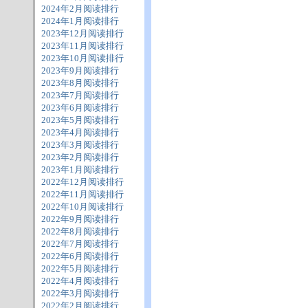
2024年2月阅读排行
2024年1月阅读排行
2023年12月阅读排行
2023年11月阅读排行
2023年10月阅读排行
2023年9月阅读排行
2023年8月阅读排行
2023年7月阅读排行
2023年6月阅读排行
2023年5月阅读排行
2023年4月阅读排行
2023年3月阅读排行
2023年2月阅读排行
2023年1月阅读排行
2022年12月阅读排行
2022年11月阅读排行
2022年10月阅读排行
2022年9月阅读排行
2022年8月阅读排行
2022年7月阅读排行
2022年6月阅读排行
2022年5月阅读排行
2022年4月阅读排行
2022年3月阅读排行
2022年2月阅读排行