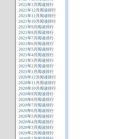
2022年1月阅读排行
2021年12月阅读排行
2021年11月阅读排行
2021年10月阅读排行
2021年9月阅读排行
2021年8月阅读排行
2021年7月阅读排行
2021年6月阅读排行
2021年5月阅读排行
2021年4月阅读排行
2021年3月阅读排行
2021年2月阅读排行
2021年1月阅读排行
2020年12月阅读排行
2020年11月阅读排行
2020年10月阅读排行
2020年9月阅读排行
2020年8月阅读排行
2020年7月阅读排行
2020年6月阅读排行
2020年5月阅读排行
2020年4月阅读排行
2020年3月阅读排行
2020年2月阅读排行
2020年1月阅读排行