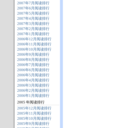
2007年7月阅读排行
2007年6月阅读排行
2007年5月阅读排行
2007年4月阅读排行
2007年3月阅读排行
2007年2月阅读排行
2007年1月阅读排行
2006年12月阅读排行
2006年11月阅读排行
2006年10月阅读排行
2006年9月阅读排行
2006年8月阅读排行
2006年7月阅读排行
2006年6月阅读排行
2006年5月阅读排行
2006年4月阅读排行
2006年3月阅读排行
2006年2月阅读排行
2006年1月阅读排行
2005 年阅读排行
2005年12月阅读排行
2005年11月阅读排行
2005年10月阅读排行
2005年9月阅读排行