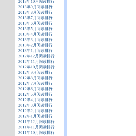
2013年10月阅读排行
2013年9月阅读排行
2013年8月阅读排行
2013年7月阅读排行
2013年6月阅读排行
2013年5月阅读排行
2013年4月阅读排行
2013年3月阅读排行
2013年2月阅读排行
2013年1月阅读排行
2012年12月阅读排行
2012年11月阅读排行
2012年10月阅读排行
2012年9月阅读排行
2012年8月阅读排行
2012年7月阅读排行
2012年6月阅读排行
2012年5月阅读排行
2012年4月阅读排行
2012年3月阅读排行
2012年2月阅读排行
2012年1月阅读排行
2011年12月阅读排行
2011年11月阅读排行
2011年10月阅读排行