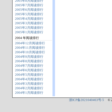
2005年8月阅读排行
2005年7月阅读排行
2005年6月阅读排行
2005年5月阅读排行
2005年4月阅读排行
2005年3月阅读排行
2005年2月阅读排行
2005年1月阅读排行
2004 年阅读排行
2004年12月阅读排行
2004年11月阅读排行
2004年10月阅读排行
2004年9月阅读排行
2004年8月阅读排行
2004年7月阅读排行
2004年6月阅读排行
2004年5月阅读排行
2004年4月阅读排行
2004年3月阅读排行
2004年2月阅读排行
2004年1月阅读排行
浙ICP备2021040463号-5
© 2