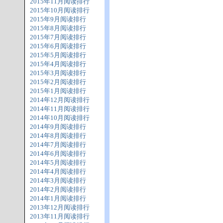
2015年11月阅读排行
2015年10月阅读排行
2015年9月阅读排行
2015年8月阅读排行
2015年7月阅读排行
2015年6月阅读排行
2015年5月阅读排行
2015年4月阅读排行
2015年3月阅读排行
2015年2月阅读排行
2015年1月阅读排行
2014年12月阅读排行
2014年11月阅读排行
2014年10月阅读排行
2014年9月阅读排行
2014年8月阅读排行
2014年7月阅读排行
2014年6月阅读排行
2014年5月阅读排行
2014年4月阅读排行
2014年3月阅读排行
2014年2月阅读排行
2014年1月阅读排行
2013年12月阅读排行
2013年11月阅读排行