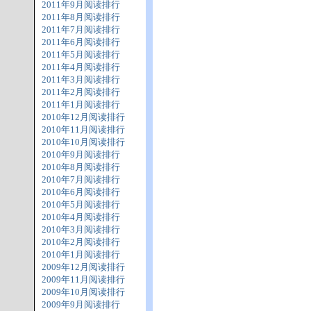
2011年9月阅读排行
2011年8月阅读排行
2011年7月阅读排行
2011年6月阅读排行
2011年5月阅读排行
2011年4月阅读排行
2011年3月阅读排行
2011年2月阅读排行
2011年1月阅读排行
2010年12月阅读排行
2010年11月阅读排行
2010年10月阅读排行
2010年9月阅读排行
2010年8月阅读排行
2010年7月阅读排行
2010年6月阅读排行
2010年5月阅读排行
2010年4月阅读排行
2010年3月阅读排行
2010年2月阅读排行
2010年1月阅读排行
2009年12月阅读排行
2009年11月阅读排行
2009年10月阅读排行
2009年9月阅读排行