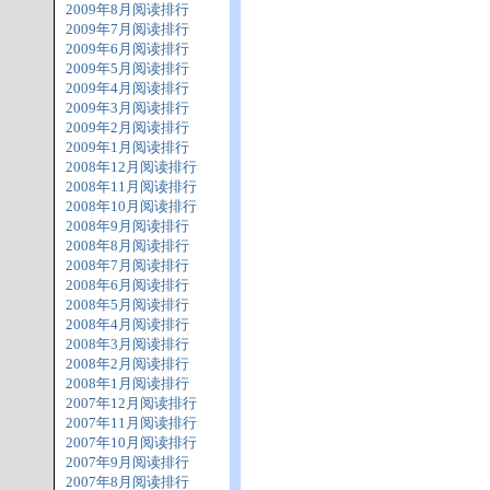
2009年8月阅读排行
2009年7月阅读排行
2009年6月阅读排行
2009年5月阅读排行
2009年4月阅读排行
2009年3月阅读排行
2009年2月阅读排行
2009年1月阅读排行
2008年12月阅读排行
2008年11月阅读排行
2008年10月阅读排行
2008年9月阅读排行
2008年8月阅读排行
2008年7月阅读排行
2008年6月阅读排行
2008年5月阅读排行
2008年4月阅读排行
2008年3月阅读排行
2008年2月阅读排行
2008年1月阅读排行
2007年12月阅读排行
2007年11月阅读排行
2007年10月阅读排行
2007年9月阅读排行
2007年8月阅读排行