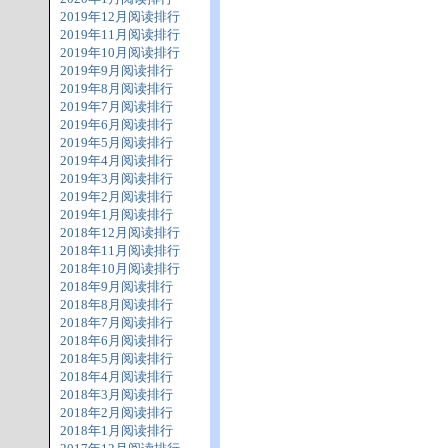
2019年12月阅读排行
2019年11月阅读排行
2019年10月阅读排行
2019年9月阅读排行
2019年8月阅读排行
2019年7月阅读排行
2019年6月阅读排行
2019年5月阅读排行
2019年4月阅读排行
2019年3月阅读排行
2019年2月阅读排行
2019年1月阅读排行
2018年12月阅读排行
2018年11月阅读排行
2018年10月阅读排行
2018年9月阅读排行
2018年8月阅读排行
2018年7月阅读排行
2018年6月阅读排行
2018年5月阅读排行
2018年4月阅读排行
2018年3月阅读排行
2018年2月阅读排行
2018年1月阅读排行