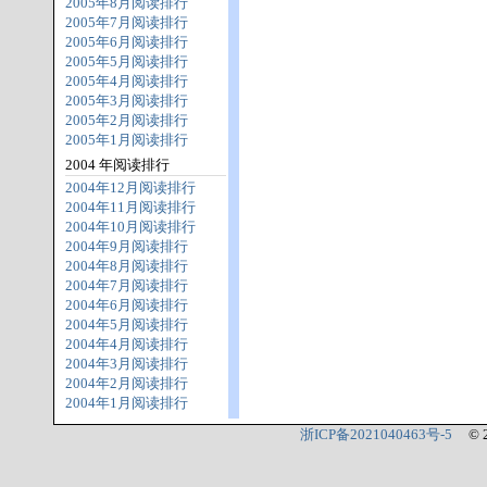
2005年8月阅读排行
2005年7月阅读排行
2005年6月阅读排行
2005年5月阅读排行
2005年4月阅读排行
2005年3月阅读排行
2005年2月阅读排行
2005年1月阅读排行
2004 年阅读排行
2004年12月阅读排行
2004年11月阅读排行
2004年10月阅读排行
2004年9月阅读排行
2004年8月阅读排行
2004年7月阅读排行
2004年6月阅读排行
2004年5月阅读排行
2004年4月阅读排行
2004年3月阅读排行
2004年2月阅读排行
2004年1月阅读排行
浙ICP备2021040463号-5
© 2