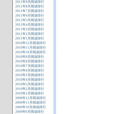
2011年9月阅读排行
2011年8月阅读排行
2011年7月阅读排行
2011年6月阅读排行
2011年5月阅读排行
2011年4月阅读排行
2011年3月阅读排行
2011年2月阅读排行
2011年1月阅读排行
2010年12月阅读排行
2010年11月阅读排行
2010年10月阅读排行
2010年9月阅读排行
2010年8月阅读排行
2010年7月阅读排行
2010年6月阅读排行
2010年5月阅读排行
2010年4月阅读排行
2010年3月阅读排行
2010年2月阅读排行
2010年1月阅读排行
2009年12月阅读排行
2009年11月阅读排行
2009年10月阅读排行
2009年9月阅读排行