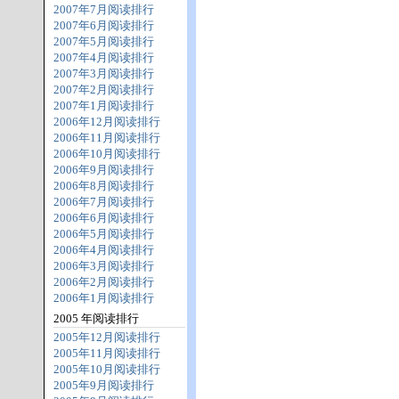
2007年7月阅读排行
2007年6月阅读排行
2007年5月阅读排行
2007年4月阅读排行
2007年3月阅读排行
2007年2月阅读排行
2007年1月阅读排行
2006年12月阅读排行
2006年11月阅读排行
2006年10月阅读排行
2006年9月阅读排行
2006年8月阅读排行
2006年7月阅读排行
2006年6月阅读排行
2006年5月阅读排行
2006年4月阅读排行
2006年3月阅读排行
2006年2月阅读排行
2006年1月阅读排行
2005 年阅读排行
2005年12月阅读排行
2005年11月阅读排行
2005年10月阅读排行
2005年9月阅读排行