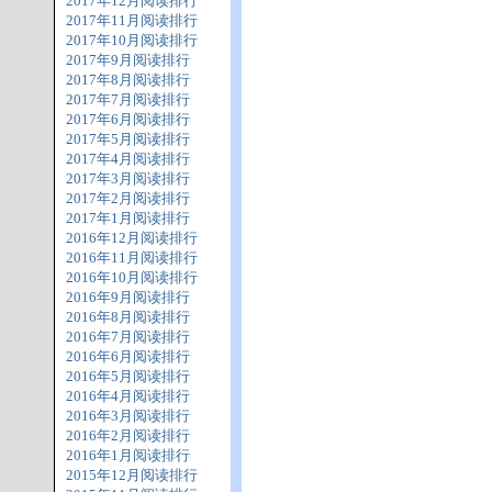
2017年12月阅读排行
2017年11月阅读排行
2017年10月阅读排行
2017年9月阅读排行
2017年8月阅读排行
2017年7月阅读排行
2017年6月阅读排行
2017年5月阅读排行
2017年4月阅读排行
2017年3月阅读排行
2017年2月阅读排行
2017年1月阅读排行
2016年12月阅读排行
2016年11月阅读排行
2016年10月阅读排行
2016年9月阅读排行
2016年8月阅读排行
2016年7月阅读排行
2016年6月阅读排行
2016年5月阅读排行
2016年4月阅读排行
2016年3月阅读排行
2016年2月阅读排行
2016年1月阅读排行
2015年12月阅读排行