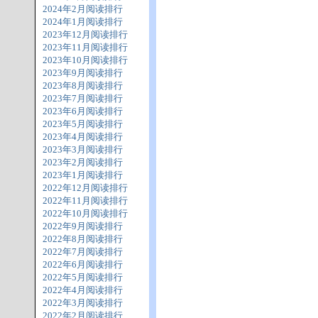
2024年2月阅读排行
2024年1月阅读排行
2023年12月阅读排行
2023年11月阅读排行
2023年10月阅读排行
2023年9月阅读排行
2023年8月阅读排行
2023年7月阅读排行
2023年6月阅读排行
2023年5月阅读排行
2023年4月阅读排行
2023年3月阅读排行
2023年2月阅读排行
2023年1月阅读排行
2022年12月阅读排行
2022年11月阅读排行
2022年10月阅读排行
2022年9月阅读排行
2022年8月阅读排行
2022年7月阅读排行
2022年6月阅读排行
2022年5月阅读排行
2022年4月阅读排行
2022年3月阅读排行
2022年2月阅读排行