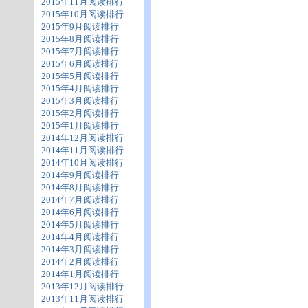
2015年11月阅读排行
2015年10月阅读排行
2015年9月阅读排行
2015年8月阅读排行
2015年7月阅读排行
2015年6月阅读排行
2015年5月阅读排行
2015年4月阅读排行
2015年3月阅读排行
2015年2月阅读排行
2015年1月阅读排行
2014年12月阅读排行
2014年11月阅读排行
2014年10月阅读排行
2014年9月阅读排行
2014年8月阅读排行
2014年7月阅读排行
2014年6月阅读排行
2014年5月阅读排行
2014年4月阅读排行
2014年3月阅读排行
2014年2月阅读排行
2014年1月阅读排行
2013年12月阅读排行
2013年11月阅读排行