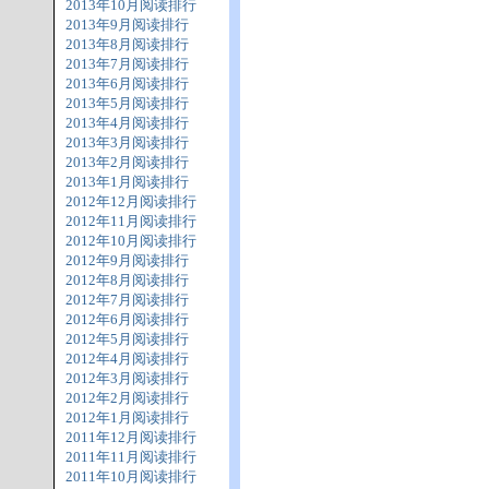
2013年10月阅读排行
2013年9月阅读排行
2013年8月阅读排行
2013年7月阅读排行
2013年6月阅读排行
2013年5月阅读排行
2013年4月阅读排行
2013年3月阅读排行
2013年2月阅读排行
2013年1月阅读排行
2012年12月阅读排行
2012年11月阅读排行
2012年10月阅读排行
2012年9月阅读排行
2012年8月阅读排行
2012年7月阅读排行
2012年6月阅读排行
2012年5月阅读排行
2012年4月阅读排行
2012年3月阅读排行
2012年2月阅读排行
2012年1月阅读排行
2011年12月阅读排行
2011年11月阅读排行
2011年10月阅读排行