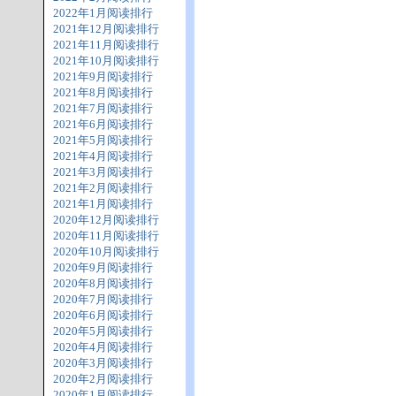
2022年1月阅读排行
2021年12月阅读排行
2021年11月阅读排行
2021年10月阅读排行
2021年9月阅读排行
2021年8月阅读排行
2021年7月阅读排行
2021年6月阅读排行
2021年5月阅读排行
2021年4月阅读排行
2021年3月阅读排行
2021年2月阅读排行
2021年1月阅读排行
2020年12月阅读排行
2020年11月阅读排行
2020年10月阅读排行
2020年9月阅读排行
2020年8月阅读排行
2020年7月阅读排行
2020年6月阅读排行
2020年5月阅读排行
2020年4月阅读排行
2020年3月阅读排行
2020年2月阅读排行
2020年1月阅读排行