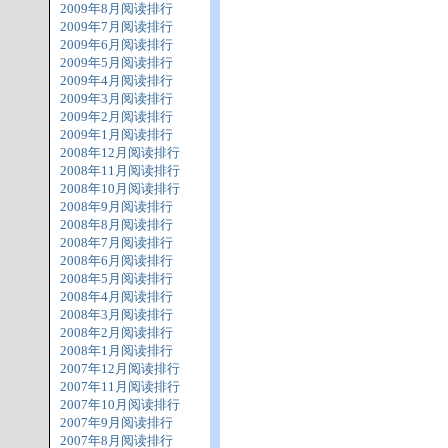
2009年8月阅读排行
2009年7月阅读排行
2009年6月阅读排行
2009年5月阅读排行
2009年4月阅读排行
2009年3月阅读排行
2009年2月阅读排行
2009年1月阅读排行
2008年12月阅读排行
2008年11月阅读排行
2008年10月阅读排行
2008年9月阅读排行
2008年8月阅读排行
2008年7月阅读排行
2008年6月阅读排行
2008年5月阅读排行
2008年4月阅读排行
2008年3月阅读排行
2008年2月阅读排行
2008年1月阅读排行
2007年12月阅读排行
2007年11月阅读排行
2007年10月阅读排行
2007年9月阅读排行
2007年8月阅读排行