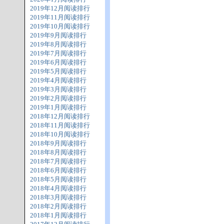
2019年12月阅读排行
2019年11月阅读排行
2019年10月阅读排行
2019年9月阅读排行
2019年8月阅读排行
2019年7月阅读排行
2019年6月阅读排行
2019年5月阅读排行
2019年4月阅读排行
2019年3月阅读排行
2019年2月阅读排行
2019年1月阅读排行
2018年12月阅读排行
2018年11月阅读排行
2018年10月阅读排行
2018年9月阅读排行
2018年8月阅读排行
2018年7月阅读排行
2018年6月阅读排行
2018年5月阅读排行
2018年4月阅读排行
2018年3月阅读排行
2018年2月阅读排行
2018年1月阅读排行