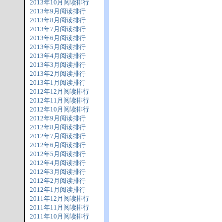
2013年10月阅读排行
2013年9月阅读排行
2013年8月阅读排行
2013年7月阅读排行
2013年6月阅读排行
2013年5月阅读排行
2013年4月阅读排行
2013年3月阅读排行
2013年2月阅读排行
2013年1月阅读排行
2012年12月阅读排行
2012年11月阅读排行
2012年10月阅读排行
2012年9月阅读排行
2012年8月阅读排行
2012年7月阅读排行
2012年6月阅读排行
2012年5月阅读排行
2012年4月阅读排行
2012年3月阅读排行
2012年2月阅读排行
2012年1月阅读排行
2011年12月阅读排行
2011年11月阅读排行
2011年10月阅读排行