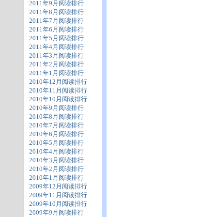
2011年9月阅读排行
2011年8月阅读排行
2011年7月阅读排行
2011年6月阅读排行
2011年5月阅读排行
2011年4月阅读排行
2011年3月阅读排行
2011年2月阅读排行
2011年1月阅读排行
2010年12月阅读排行
2010年11月阅读排行
2010年10月阅读排行
2010年9月阅读排行
2010年8月阅读排行
2010年7月阅读排行
2010年6月阅读排行
2010年5月阅读排行
2010年4月阅读排行
2010年3月阅读排行
2010年2月阅读排行
2010年1月阅读排行
2009年12月阅读排行
2009年11月阅读排行
2009年10月阅读排行
2009年9月阅读排行