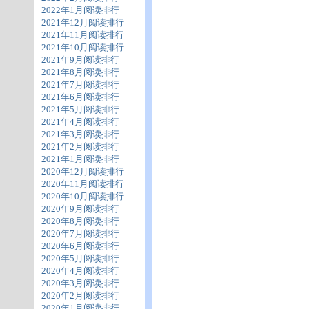
2022年1月阅读排行
2021年12月阅读排行
2021年11月阅读排行
2021年10月阅读排行
2021年9月阅读排行
2021年8月阅读排行
2021年7月阅读排行
2021年6月阅读排行
2021年5月阅读排行
2021年4月阅读排行
2021年3月阅读排行
2021年2月阅读排行
2021年1月阅读排行
2020年12月阅读排行
2020年11月阅读排行
2020年10月阅读排行
2020年9月阅读排行
2020年8月阅读排行
2020年7月阅读排行
2020年6月阅读排行
2020年5月阅读排行
2020年4月阅读排行
2020年3月阅读排行
2020年2月阅读排行
2020年1月阅读排行