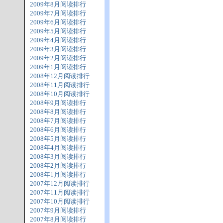
2009年8月阅读排行
2009年7月阅读排行
2009年6月阅读排行
2009年5月阅读排行
2009年4月阅读排行
2009年3月阅读排行
2009年2月阅读排行
2009年1月阅读排行
2008年12月阅读排行
2008年11月阅读排行
2008年10月阅读排行
2008年9月阅读排行
2008年8月阅读排行
2008年7月阅读排行
2008年6月阅读排行
2008年5月阅读排行
2008年4月阅读排行
2008年3月阅读排行
2008年2月阅读排行
2008年1月阅读排行
2007年12月阅读排行
2007年11月阅读排行
2007年10月阅读排行
2007年9月阅读排行
2007年8月阅读排行