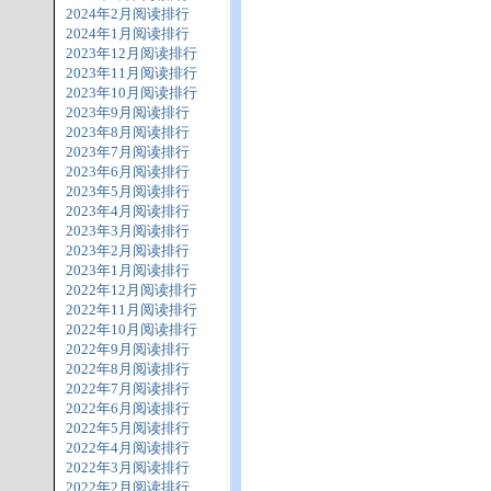
2024年2月阅读排行
2024年1月阅读排行
2023年12月阅读排行
2023年11月阅读排行
2023年10月阅读排行
2023年9月阅读排行
2023年8月阅读排行
2023年7月阅读排行
2023年6月阅读排行
2023年5月阅读排行
2023年4月阅读排行
2023年3月阅读排行
2023年2月阅读排行
2023年1月阅读排行
2022年12月阅读排行
2022年11月阅读排行
2022年10月阅读排行
2022年9月阅读排行
2022年8月阅读排行
2022年7月阅读排行
2022年6月阅读排行
2022年5月阅读排行
2022年4月阅读排行
2022年3月阅读排行
2022年2月阅读排行