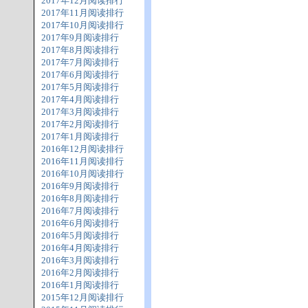
2017年12月阅读排行
2017年11月阅读排行
2017年10月阅读排行
2017年9月阅读排行
2017年8月阅读排行
2017年7月阅读排行
2017年6月阅读排行
2017年5月阅读排行
2017年4月阅读排行
2017年3月阅读排行
2017年2月阅读排行
2017年1月阅读排行
2016年12月阅读排行
2016年11月阅读排行
2016年10月阅读排行
2016年9月阅读排行
2016年8月阅读排行
2016年7月阅读排行
2016年6月阅读排行
2016年5月阅读排行
2016年4月阅读排行
2016年3月阅读排行
2016年2月阅读排行
2016年1月阅读排行
2015年12月阅读排行