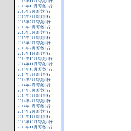
2015年11月阅读排行
2015年10月阅读排行
2015年9月阅读排行
2015年8月阅读排行
2015年7月阅读排行
2015年6月阅读排行
2015年5月阅读排行
2015年4月阅读排行
2015年3月阅读排行
2015年2月阅读排行
2015年1月阅读排行
2014年12月阅读排行
2014年11月阅读排行
2014年10月阅读排行
2014年9月阅读排行
2014年8月阅读排行
2014年7月阅读排行
2014年6月阅读排行
2014年5月阅读排行
2014年4月阅读排行
2014年3月阅读排行
2014年2月阅读排行
2014年1月阅读排行
2013年12月阅读排行
2013年11月阅读排行