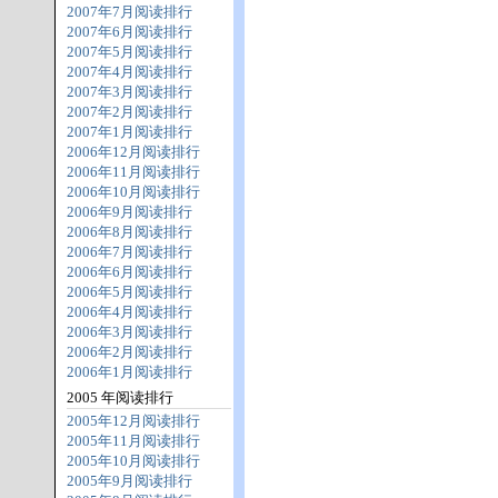
2007年7月阅读排行
2007年6月阅读排行
2007年5月阅读排行
2007年4月阅读排行
2007年3月阅读排行
2007年2月阅读排行
2007年1月阅读排行
2006年12月阅读排行
2006年11月阅读排行
2006年10月阅读排行
2006年9月阅读排行
2006年8月阅读排行
2006年7月阅读排行
2006年6月阅读排行
2006年5月阅读排行
2006年4月阅读排行
2006年3月阅读排行
2006年2月阅读排行
2006年1月阅读排行
2005 年阅读排行
2005年12月阅读排行
2005年11月阅读排行
2005年10月阅读排行
2005年9月阅读排行