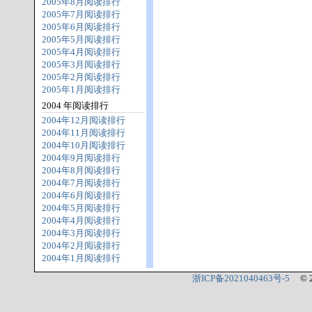
2005年8月阅读排行
2005年7月阅读排行
2005年6月阅读排行
2005年5月阅读排行
2005年4月阅读排行
2005年3月阅读排行
2005年2月阅读排行
2005年1月阅读排行
2004 年阅读排行
2004年12月阅读排行
2004年11月阅读排行
2004年10月阅读排行
2004年9月阅读排行
2004年8月阅读排行
2004年7月阅读排行
2004年6月阅读排行
2004年5月阅读排行
2004年4月阅读排行
2004年3月阅读排行
2004年2月阅读排行
2004年1月阅读排行
浙ICP备2021040463号-5
© 2