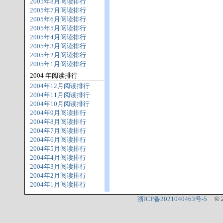
2005年8月阅读排行
2005年7月阅读排行
2005年6月阅读排行
2005年5月阅读排行
2005年4月阅读排行
2005年3月阅读排行
2005年2月阅读排行
2005年1月阅读排行
2004 年阅读排行
2004年12月阅读排行
2004年11月阅读排行
2004年10月阅读排行
2004年9月阅读排行
2004年8月阅读排行
2004年7月阅读排行
2004年6月阅读排行
2004年5月阅读排行
2004年4月阅读排行
2004年3月阅读排行
2004年2月阅读排行
2004年1月阅读排行
浙ICP备2021040463号-5
© 2