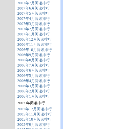
2007年7月阅读排行
2007年6月阅读排行
2007年5月阅读排行
2007年4月阅读排行
2007年3月阅读排行
2007年2月阅读排行
2007年1月阅读排行
2006年12月阅读排行
2006年11月阅读排行
2006年10月阅读排行
2006年9月阅读排行
2006年8月阅读排行
2006年7月阅读排行
2006年6月阅读排行
2006年5月阅读排行
2006年4月阅读排行
2006年3月阅读排行
2006年2月阅读排行
2006年1月阅读排行
2005 年阅读排行
2005年12月阅读排行
2005年11月阅读排行
2005年10月阅读排行
2005年9月阅读排行