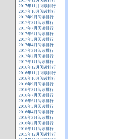
2017年12月阅读排行
2017年11月阅读排行
2017年10月阅读排行
2017年9月阅读排行
2017年8月阅读排行
2017年7月阅读排行
2017年6月阅读排行
2017年5月阅读排行
2017年4月阅读排行
2017年3月阅读排行
2017年2月阅读排行
2017年1月阅读排行
2016年12月阅读排行
2016年11月阅读排行
2016年10月阅读排行
2016年9月阅读排行
2016年8月阅读排行
2016年7月阅读排行
2016年6月阅读排行
2016年5月阅读排行
2016年4月阅读排行
2016年3月阅读排行
2016年2月阅读排行
2016年1月阅读排行
2015年12月阅读排行