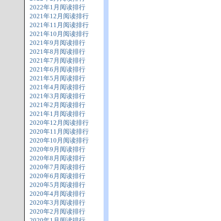
2022年1月阅读排行
2021年12月阅读排行
2021年11月阅读排行
2021年10月阅读排行
2021年9月阅读排行
2021年8月阅读排行
2021年7月阅读排行
2021年6月阅读排行
2021年5月阅读排行
2021年4月阅读排行
2021年3月阅读排行
2021年2月阅读排行
2021年1月阅读排行
2020年12月阅读排行
2020年11月阅读排行
2020年10月阅读排行
2020年9月阅读排行
2020年8月阅读排行
2020年7月阅读排行
2020年6月阅读排行
2020年5月阅读排行
2020年4月阅读排行
2020年3月阅读排行
2020年2月阅读排行
2020年1月阅读排行