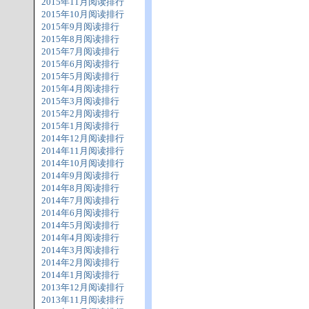
2015年11月阅读排行
2015年10月阅读排行
2015年9月阅读排行
2015年8月阅读排行
2015年7月阅读排行
2015年6月阅读排行
2015年5月阅读排行
2015年4月阅读排行
2015年3月阅读排行
2015年2月阅读排行
2015年1月阅读排行
2014年12月阅读排行
2014年11月阅读排行
2014年10月阅读排行
2014年9月阅读排行
2014年8月阅读排行
2014年7月阅读排行
2014年6月阅读排行
2014年5月阅读排行
2014年4月阅读排行
2014年3月阅读排行
2014年2月阅读排行
2014年1月阅读排行
2013年12月阅读排行
2013年11月阅读排行