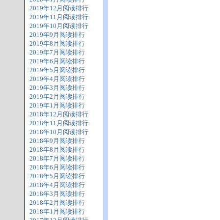
2019年12月阅读排行
2019年11月阅读排行
2019年10月阅读排行
2019年9月阅读排行
2019年8月阅读排行
2019年7月阅读排行
2019年6月阅读排行
2019年5月阅读排行
2019年4月阅读排行
2019年3月阅读排行
2019年2月阅读排行
2019年1月阅读排行
2018年12月阅读排行
2018年11月阅读排行
2018年10月阅读排行
2018年9月阅读排行
2018年8月阅读排行
2018年7月阅读排行
2018年6月阅读排行
2018年5月阅读排行
2018年4月阅读排行
2018年3月阅读排行
2018年2月阅读排行
2018年1月阅读排行