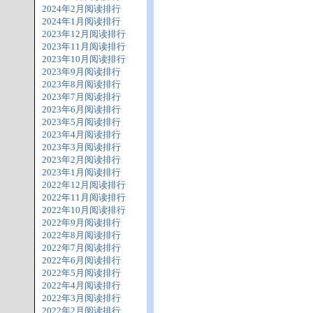
2024年2月阅读排行
2024年1月阅读排行
2023年12月阅读排行
2023年11月阅读排行
2023年10月阅读排行
2023年9月阅读排行
2023年8月阅读排行
2023年7月阅读排行
2023年6月阅读排行
2023年5月阅读排行
2023年4月阅读排行
2023年3月阅读排行
2023年2月阅读排行
2023年1月阅读排行
2022年12月阅读排行
2022年11月阅读排行
2022年10月阅读排行
2022年9月阅读排行
2022年8月阅读排行
2022年7月阅读排行
2022年6月阅读排行
2022年5月阅读排行
2022年4月阅读排行
2022年3月阅读排行
2022年2月阅读排行