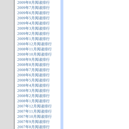
2009年8月阅读排行
2009年7月阅读排行
2009年6月阅读排行
2009年5月阅读排行
2009年4月阅读排行
2009年3月阅读排行
2009年2月阅读排行
2009年1月阅读排行
2008年12月阅读排行
2008年11月阅读排行
2008年10月阅读排行
2008年9月阅读排行
2008年8月阅读排行
2008年7月阅读排行
2008年6月阅读排行
2008年5月阅读排行
2008年4月阅读排行
2008年3月阅读排行
2008年2月阅读排行
2008年1月阅读排行
2007年12月阅读排行
2007年11月阅读排行
2007年10月阅读排行
2007年9月阅读排行
2007年8月阅读排行