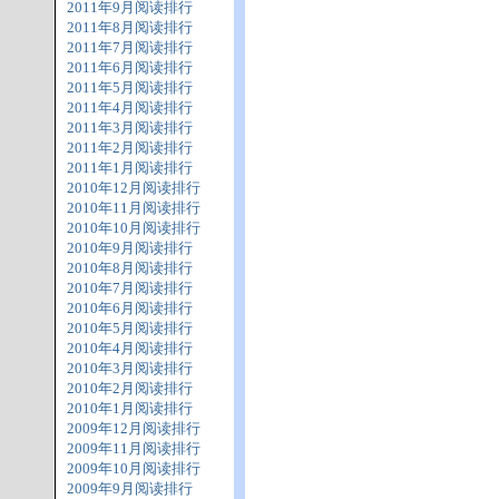
2011年9月阅读排行
2011年8月阅读排行
2011年7月阅读排行
2011年6月阅读排行
2011年5月阅读排行
2011年4月阅读排行
2011年3月阅读排行
2011年2月阅读排行
2011年1月阅读排行
2010年12月阅读排行
2010年11月阅读排行
2010年10月阅读排行
2010年9月阅读排行
2010年8月阅读排行
2010年7月阅读排行
2010年6月阅读排行
2010年5月阅读排行
2010年4月阅读排行
2010年3月阅读排行
2010年2月阅读排行
2010年1月阅读排行
2009年12月阅读排行
2009年11月阅读排行
2009年10月阅读排行
2009年9月阅读排行