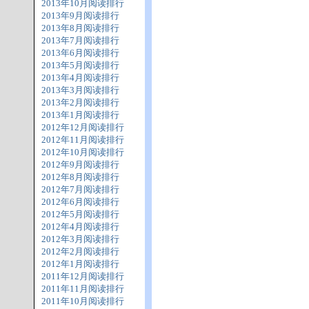
2013年10月阅读排行
2013年9月阅读排行
2013年8月阅读排行
2013年7月阅读排行
2013年6月阅读排行
2013年5月阅读排行
2013年4月阅读排行
2013年3月阅读排行
2013年2月阅读排行
2013年1月阅读排行
2012年12月阅读排行
2012年11月阅读排行
2012年10月阅读排行
2012年9月阅读排行
2012年8月阅读排行
2012年7月阅读排行
2012年6月阅读排行
2012年5月阅读排行
2012年4月阅读排行
2012年3月阅读排行
2012年2月阅读排行
2012年1月阅读排行
2011年12月阅读排行
2011年11月阅读排行
2011年10月阅读排行