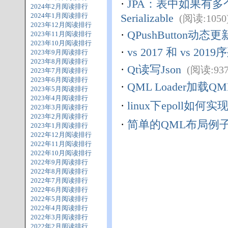
·
JPA：表中如果有多个主键时
2024年2月阅读排行
2024年1月阅读排行
Serializable
(阅读:1050)
2023年12月阅读排行
·
QPushButton动态
2023年11月阅读排行
2023年10月阅读排行
·
vs 2017 和 vs 201
2023年9月阅读排行
2023年8月阅读排行
·
Qt读写Json
(阅读:937)
2023年7月阅读排行
2023年6月阅读排行
·
QML Loader加载QM
2023年5月阅读排行
2023年4月阅读排行
·
linux下epoll如何
2023年3月阅读排行
2023年2月阅读排行
·
简单的QML布局例
2023年1月阅读排行
2022年12月阅读排行
2022年11月阅读排行
2022年10月阅读排行
2022年9月阅读排行
2022年8月阅读排行
2022年7月阅读排行
2022年6月阅读排行
2022年5月阅读排行
2022年4月阅读排行
2022年3月阅读排行
2022年2月阅读排行