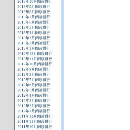
2013年10月阅读排行
2013年9月阅读排行
2013年8月阅读排行
2013年7月阅读排行
2013年6月阅读排行
2013年5月阅读排行
2013年4月阅读排行
2013年3月阅读排行
2013年2月阅读排行
2013年1月阅读排行
2012年12月阅读排行
2012年11月阅读排行
2012年10月阅读排行
2012年9月阅读排行
2012年8月阅读排行
2012年7月阅读排行
2012年6月阅读排行
2012年5月阅读排行
2012年4月阅读排行
2012年3月阅读排行
2012年2月阅读排行
2012年1月阅读排行
2011年12月阅读排行
2011年11月阅读排行
2011年10月阅读排行