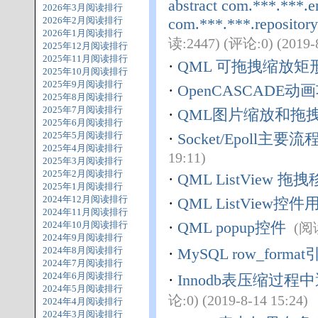
abstract com.***.***.e
2026年3月阅读排行
2026年2月阅读排行
com.***.***.repository
2026年1月阅读排行
读:2447) (评论:0) (2019-8
2025年12月阅读排行
2025年11月阅读排行
·
QML 可拖拽缩放矩
2025年10月阅读排行
2025年9月阅读排行
·
OpenCASCADE动
2025年8月阅读排行
2025年7月阅读排行
·
QML图片缩放和拖
2025年6月阅读排行
2025年5月阅读排行
·
Socket/Epoll主
2025年4月阅读排行
19:11)
2025年3月阅读排行
2025年2月阅读排行
·
QML ListView
2025年1月阅读排行
2024年12月阅读排行
·
QML ListView控件
2024年11月阅读排行
·
QML popup控件
2024年10月阅读排行
(阅读
2024年9月阅读排行
2024年8月阅读排行
·
MySQL row_for
2024年7月阅读排行
2024年6月阅读排行
·
Innodb表压缩过程中遇到
2024年5月阅读排行
论:0) (2019-8-14 15:24)
2024年4月阅读排行
2024年3月阅读排行