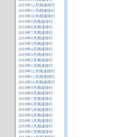
2019年12月阅读排行
2019年11月阅读排行
2019年10月阅读排行
2019年9月阅读排行
2019年8月阅读排行
2019年7月阅读排行
2019年6月阅读排行
2019年5月阅读排行
2019年4月阅读排行
2019年3月阅读排行
2019年2月阅读排行
2019年1月阅读排行
2018年12月阅读排行
2018年11月阅读排行
2018年10月阅读排行
2018年9月阅读排行
2018年8月阅读排行
2018年7月阅读排行
2018年6月阅读排行
2018年5月阅读排行
2018年4月阅读排行
2018年3月阅读排行
2018年2月阅读排行
2018年1月阅读排行