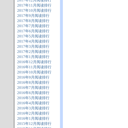
2017年12月阅读排行
2017年11月阅读排行
2017年10月阅读排行
2017年9月阅读排行
2017年8月阅读排行
2017年7月阅读排行
2017年6月阅读排行
2017年5月阅读排行
2017年4月阅读排行
2017年3月阅读排行
2017年2月阅读排行
2017年1月阅读排行
2016年12月阅读排行
2016年11月阅读排行
2016年10月阅读排行
2016年9月阅读排行
2016年8月阅读排行
2016年7月阅读排行
2016年6月阅读排行
2016年5月阅读排行
2016年4月阅读排行
2016年3月阅读排行
2016年2月阅读排行
2016年1月阅读排行
2015年12月阅读排行