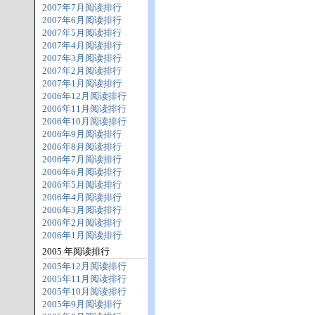
2007年7月阅读排行
2007年6月阅读排行
2007年5月阅读排行
2007年4月阅读排行
2007年3月阅读排行
2007年2月阅读排行
2007年1月阅读排行
2006年12月阅读排行
2006年11月阅读排行
2006年10月阅读排行
2006年9月阅读排行
2006年8月阅读排行
2006年7月阅读排行
2006年6月阅读排行
2006年5月阅读排行
2006年4月阅读排行
2006年3月阅读排行
2006年2月阅读排行
2006年1月阅读排行
2005 年阅读排行
2005年12月阅读排行
2005年11月阅读排行
2005年10月阅读排行
2005年9月阅读排行