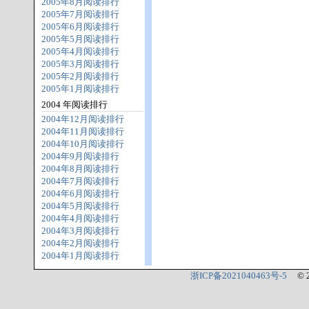
2005年8月阅读排行
2005年7月阅读排行
2005年6月阅读排行
2005年5月阅读排行
2005年4月阅读排行
2005年3月阅读排行
2005年2月阅读排行
2005年1月阅读排行
2004 年阅读排行
2004年12月阅读排行
2004年11月阅读排行
2004年10月阅读排行
2004年9月阅读排行
2004年8月阅读排行
2004年7月阅读排行
2004年6月阅读排行
2004年5月阅读排行
2004年4月阅读排行
2004年3月阅读排行
2004年2月阅读排行
2004年1月阅读排行
浙ICP备2021040463号-5
© 2