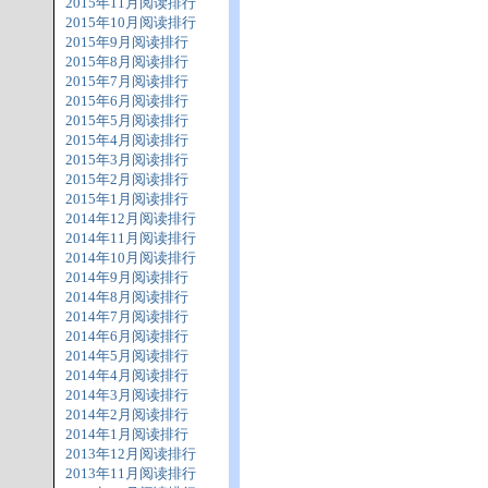
2015年11月阅读排行
2015年10月阅读排行
2015年9月阅读排行
2015年8月阅读排行
2015年7月阅读排行
2015年6月阅读排行
2015年5月阅读排行
2015年4月阅读排行
2015年3月阅读排行
2015年2月阅读排行
2015年1月阅读排行
2014年12月阅读排行
2014年11月阅读排行
2014年10月阅读排行
2014年9月阅读排行
2014年8月阅读排行
2014年7月阅读排行
2014年6月阅读排行
2014年5月阅读排行
2014年4月阅读排行
2014年3月阅读排行
2014年2月阅读排行
2014年1月阅读排行
2013年12月阅读排行
2013年11月阅读排行