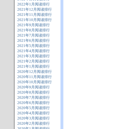
2022年1月阅读排行
2021年12月阅读排行
2021年11月阅读排行
2021年10月阅读排行
2021年9月阅读排行
2021年8月阅读排行
2021年7月阅读排行
2021年6月阅读排行
2021年5月阅读排行
2021年4月阅读排行
2021年3月阅读排行
2021年2月阅读排行
2021年1月阅读排行
2020年12月阅读排行
2020年11月阅读排行
2020年10月阅读排行
2020年9月阅读排行
2020年8月阅读排行
2020年7月阅读排行
2020年6月阅读排行
2020年5月阅读排行
2020年4月阅读排行
2020年3月阅读排行
2020年2月阅读排行
2020年1月阅读排行