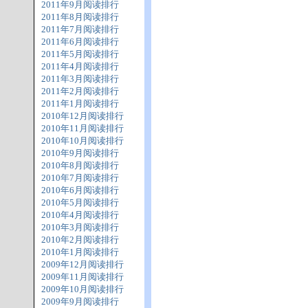
2011年9月阅读排行
2011年8月阅读排行
2011年7月阅读排行
2011年6月阅读排行
2011年5月阅读排行
2011年4月阅读排行
2011年3月阅读排行
2011年2月阅读排行
2011年1月阅读排行
2010年12月阅读排行
2010年11月阅读排行
2010年10月阅读排行
2010年9月阅读排行
2010年8月阅读排行
2010年7月阅读排行
2010年6月阅读排行
2010年5月阅读排行
2010年4月阅读排行
2010年3月阅读排行
2010年2月阅读排行
2010年1月阅读排行
2009年12月阅读排行
2009年11月阅读排行
2009年10月阅读排行
2009年9月阅读排行