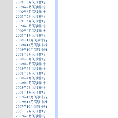
2009年8月阅读排行
2009年7月阅读排行
2009年6月阅读排行
2009年5月阅读排行
2009年4月阅读排行
2009年3月阅读排行
2009年2月阅读排行
2009年1月阅读排行
2008年12月阅读排行
2008年11月阅读排行
2008年10月阅读排行
2008年9月阅读排行
2008年8月阅读排行
2008年7月阅读排行
2008年6月阅读排行
2008年5月阅读排行
2008年4月阅读排行
2008年3月阅读排行
2008年2月阅读排行
2008年1月阅读排行
2007年12月阅读排行
2007年11月阅读排行
2007年10月阅读排行
2007年9月阅读排行
2007年8月阅读排行