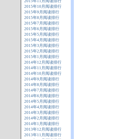
2015年11月阅读排行
2015年10月阅读排行
2015年9月阅读排行
2015年8月阅读排行
2015年7月阅读排行
2015年6月阅读排行
2015年5月阅读排行
2015年4月阅读排行
2015年3月阅读排行
2015年2月阅读排行
2015年1月阅读排行
2014年12月阅读排行
2014年11月阅读排行
2014年10月阅读排行
2014年9月阅读排行
2014年8月阅读排行
2014年7月阅读排行
2014年6月阅读排行
2014年5月阅读排行
2014年4月阅读排行
2014年3月阅读排行
2014年2月阅读排行
2014年1月阅读排行
2013年12月阅读排行
2013年11月阅读排行