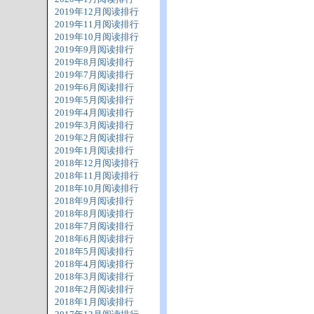
2019年12月阅读排行
2019年11月阅读排行
2019年10月阅读排行
2019年9月阅读排行
2019年8月阅读排行
2019年7月阅读排行
2019年6月阅读排行
2019年5月阅读排行
2019年4月阅读排行
2019年3月阅读排行
2019年2月阅读排行
2019年1月阅读排行
2018年12月阅读排行
2018年11月阅读排行
2018年10月阅读排行
2018年9月阅读排行
2018年8月阅读排行
2018年7月阅读排行
2018年6月阅读排行
2018年5月阅读排行
2018年4月阅读排行
2018年3月阅读排行
2018年2月阅读排行
2018年1月阅读排行