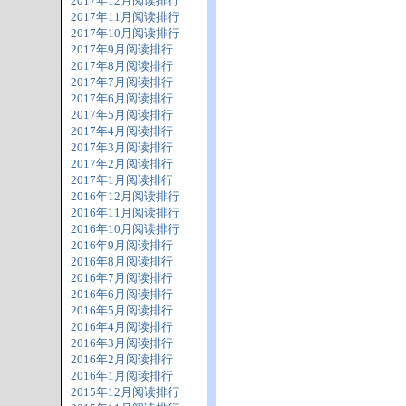
2017年12月阅读排行
2017年11月阅读排行
2017年10月阅读排行
2017年9月阅读排行
2017年8月阅读排行
2017年7月阅读排行
2017年6月阅读排行
2017年5月阅读排行
2017年4月阅读排行
2017年3月阅读排行
2017年2月阅读排行
2017年1月阅读排行
2016年12月阅读排行
2016年11月阅读排行
2016年10月阅读排行
2016年9月阅读排行
2016年8月阅读排行
2016年7月阅读排行
2016年6月阅读排行
2016年5月阅读排行
2016年4月阅读排行
2016年3月阅读排行
2016年2月阅读排行
2016年1月阅读排行
2015年12月阅读排行