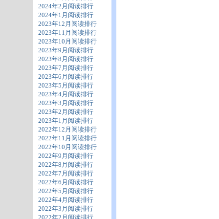
2024年2月阅读排行
2024年1月阅读排行
2023年12月阅读排行
2023年11月阅读排行
2023年10月阅读排行
2023年9月阅读排行
2023年8月阅读排行
2023年7月阅读排行
2023年6月阅读排行
2023年5月阅读排行
2023年4月阅读排行
2023年3月阅读排行
2023年2月阅读排行
2023年1月阅读排行
2022年12月阅读排行
2022年11月阅读排行
2022年10月阅读排行
2022年9月阅读排行
2022年8月阅读排行
2022年7月阅读排行
2022年6月阅读排行
2022年5月阅读排行
2022年4月阅读排行
2022年3月阅读排行
2022年2月阅读排行