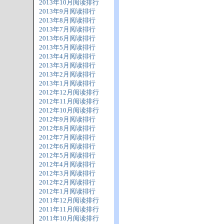
2013年10月阅读排行
2013年9月阅读排行
2013年8月阅读排行
2013年7月阅读排行
2013年6月阅读排行
2013年5月阅读排行
2013年4月阅读排行
2013年3月阅读排行
2013年2月阅读排行
2013年1月阅读排行
2012年12月阅读排行
2012年11月阅读排行
2012年10月阅读排行
2012年9月阅读排行
2012年8月阅读排行
2012年7月阅读排行
2012年6月阅读排行
2012年5月阅读排行
2012年4月阅读排行
2012年3月阅读排行
2012年2月阅读排行
2012年1月阅读排行
2011年12月阅读排行
2011年11月阅读排行
2011年10月阅读排行