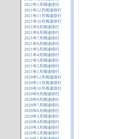
2022年1月阅读排行
2021年12月阅读排行
2021年11月阅读排行
2021年10月阅读排行
2021年9月阅读排行
2021年8月阅读排行
2021年7月阅读排行
2021年6月阅读排行
2021年5月阅读排行
2021年4月阅读排行
2021年3月阅读排行
2021年2月阅读排行
2021年1月阅读排行
2020年12月阅读排行
2020年11月阅读排行
2020年10月阅读排行
2020年9月阅读排行
2020年8月阅读排行
2020年7月阅读排行
2020年6月阅读排行
2020年5月阅读排行
2020年4月阅读排行
2020年3月阅读排行
2020年2月阅读排行
2020年1月阅读排行