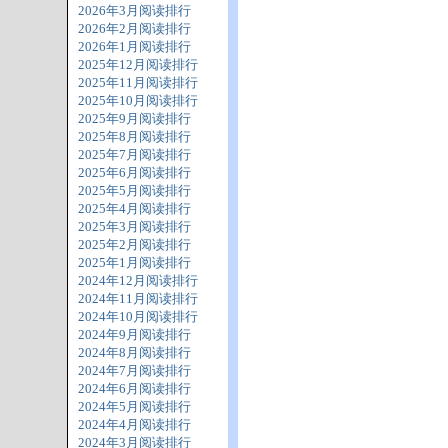
2026年3月阅读排行
2026年2月阅读排行
2026年1月阅读排行
2025年12月阅读排行
2025年11月阅读排行
2025年10月阅读排行
2025年9月阅读排行
2025年8月阅读排行
2025年7月阅读排行
2025年6月阅读排行
2025年5月阅读排行
2025年4月阅读排行
2025年3月阅读排行
2025年2月阅读排行
2025年1月阅读排行
2024年12月阅读排行
2024年11月阅读排行
2024年10月阅读排行
2024年9月阅读排行
2024年8月阅读排行
2024年7月阅读排行
2024年6月阅读排行
2024年5月阅读排行
2024年4月阅读排行
2024年3月阅读排行