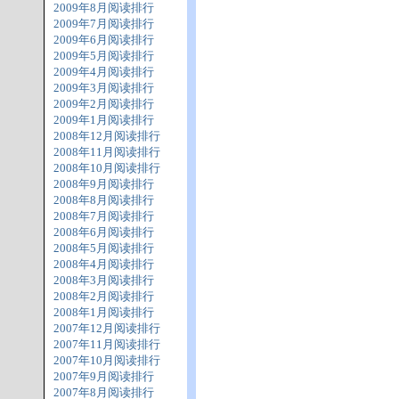
2009年8月阅读排行
2009年7月阅读排行
2009年6月阅读排行
2009年5月阅读排行
2009年4月阅读排行
2009年3月阅读排行
2009年2月阅读排行
2009年1月阅读排行
2008年12月阅读排行
2008年11月阅读排行
2008年10月阅读排行
2008年9月阅读排行
2008年8月阅读排行
2008年7月阅读排行
2008年6月阅读排行
2008年5月阅读排行
2008年4月阅读排行
2008年3月阅读排行
2008年2月阅读排行
2008年1月阅读排行
2007年12月阅读排行
2007年11月阅读排行
2007年10月阅读排行
2007年9月阅读排行
2007年8月阅读排行