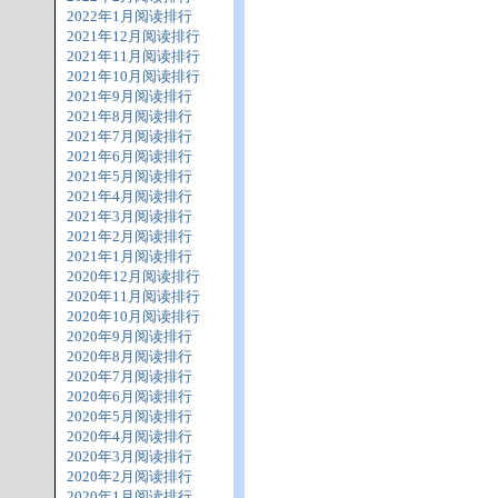
2022年1月阅读排行
2021年12月阅读排行
2021年11月阅读排行
2021年10月阅读排行
2021年9月阅读排行
2021年8月阅读排行
2021年7月阅读排行
2021年6月阅读排行
2021年5月阅读排行
2021年4月阅读排行
2021年3月阅读排行
2021年2月阅读排行
2021年1月阅读排行
2020年12月阅读排行
2020年11月阅读排行
2020年10月阅读排行
2020年9月阅读排行
2020年8月阅读排行
2020年7月阅读排行
2020年6月阅读排行
2020年5月阅读排行
2020年4月阅读排行
2020年3月阅读排行
2020年2月阅读排行
2020年1月阅读排行