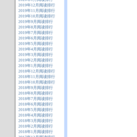
2019年12月阅读排行
2019年11月阅读排行
2019年10月阅读排行
2019年9月阅读排行
2019年8月阅读排行
2019年7月阅读排行
2019年6月阅读排行
2019年5月阅读排行
2019年4月阅读排行
2019年3月阅读排行
2019年2月阅读排行
2019年1月阅读排行
2018年12月阅读排行
2018年11月阅读排行
2018年10月阅读排行
2018年9月阅读排行
2018年8月阅读排行
2018年7月阅读排行
2018年6月阅读排行
2018年5月阅读排行
2018年4月阅读排行
2018年3月阅读排行
2018年2月阅读排行
2018年1月阅读排行