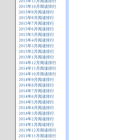
2015年11月阅读排行
2015年10月阅读排行
2015年9月阅读排行
2015年8月阅读排行
2015年7月阅读排行
2015年6月阅读排行
2015年5月阅读排行
2015年4月阅读排行
2015年3月阅读排行
2015年2月阅读排行
2015年1月阅读排行
2014年12月阅读排行
2014年11月阅读排行
2014年10月阅读排行
2014年9月阅读排行
2014年8月阅读排行
2014年7月阅读排行
2014年6月阅读排行
2014年5月阅读排行
2014年4月阅读排行
2014年3月阅读排行
2014年2月阅读排行
2014年1月阅读排行
2013年12月阅读排行
2013年11月阅读排行