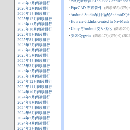
·
svn更新错误 E155033: Conflict not s
2026年3月阅读排行
·
PipeCAD-布置管件
(阅读:956) (评论:0)
2026年2月阅读排行
2026年1月阅读排行
·
Android Studio项目适配AndroidX(An
2025年12月阅读排行
·
How are dtLinks created in NavMesh
2025年11月阅读排行
·
Unity与Android交互优化
(阅读:204) 
2025年10月阅读排行
2025年9月阅读排行
·
安装Cygwin
(阅读:178) (评论:0) (2022-
2025年8月阅读排行
2025年7月阅读排行
2025年6月阅读排行
2025年5月阅读排行
2025年4月阅读排行
2025年3月阅读排行
2025年2月阅读排行
2025年1月阅读排行
2024年12月阅读排行
2024年11月阅读排行
2024年10月阅读排行
2024年9月阅读排行
2024年8月阅读排行
2024年7月阅读排行
2024年6月阅读排行
2024年5月阅读排行
2024年4月阅读排行
2024年3月阅读排行