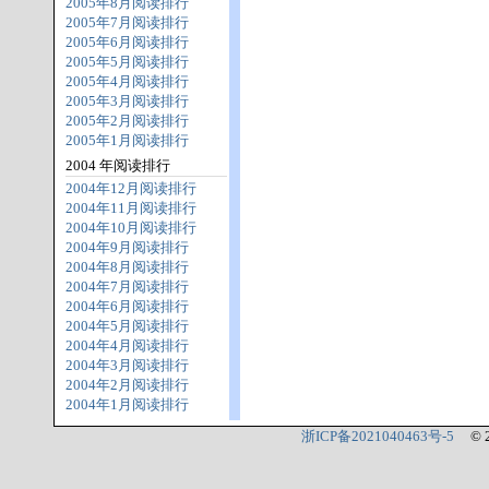
2005年8月阅读排行
2005年7月阅读排行
2005年6月阅读排行
2005年5月阅读排行
2005年4月阅读排行
2005年3月阅读排行
2005年2月阅读排行
2005年1月阅读排行
2004 年阅读排行
2004年12月阅读排行
2004年11月阅读排行
2004年10月阅读排行
2004年9月阅读排行
2004年8月阅读排行
2004年7月阅读排行
2004年6月阅读排行
2004年5月阅读排行
2004年4月阅读排行
2004年3月阅读排行
2004年2月阅读排行
2004年1月阅读排行
浙ICP备2021040463号-5
© 2