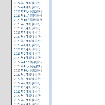
2024年2月阅读排行
2024年1月阅读排行
2023年12月阅读排行
2023年11月阅读排行
2023年10月阅读排行
2023年9月阅读排行
2023年8月阅读排行
2023年7月阅读排行
2023年6月阅读排行
2023年5月阅读排行
2023年4月阅读排行
2023年3月阅读排行
2023年2月阅读排行
2023年1月阅读排行
2022年12月阅读排行
2022年11月阅读排行
2022年10月阅读排行
2022年9月阅读排行
2022年8月阅读排行
2022年7月阅读排行
2022年6月阅读排行
2022年5月阅读排行
2022年4月阅读排行
2022年3月阅读排行
2022年2月阅读排行