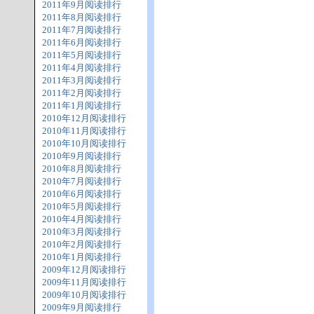
2011年9月阅读排行
2011年8月阅读排行
2011年7月阅读排行
2011年6月阅读排行
2011年5月阅读排行
2011年4月阅读排行
2011年3月阅读排行
2011年2月阅读排行
2011年1月阅读排行
2010年12月阅读排行
2010年11月阅读排行
2010年10月阅读排行
2010年9月阅读排行
2010年8月阅读排行
2010年7月阅读排行
2010年6月阅读排行
2010年5月阅读排行
2010年4月阅读排行
2010年3月阅读排行
2010年2月阅读排行
2010年1月阅读排行
2009年12月阅读排行
2009年11月阅读排行
2009年10月阅读排行
2009年9月阅读排行