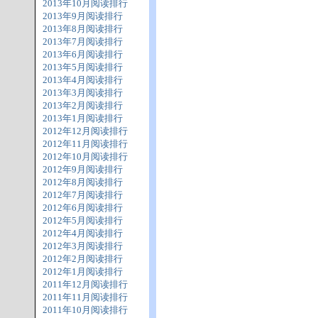
2013年10月阅读排行
2013年9月阅读排行
2013年8月阅读排行
2013年7月阅读排行
2013年6月阅读排行
2013年5月阅读排行
2013年4月阅读排行
2013年3月阅读排行
2013年2月阅读排行
2013年1月阅读排行
2012年12月阅读排行
2012年11月阅读排行
2012年10月阅读排行
2012年9月阅读排行
2012年8月阅读排行
2012年7月阅读排行
2012年6月阅读排行
2012年5月阅读排行
2012年4月阅读排行
2012年3月阅读排行
2012年2月阅读排行
2012年1月阅读排行
2011年12月阅读排行
2011年11月阅读排行
2011年10月阅读排行