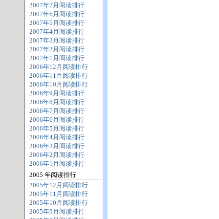
2007年7月阅读排行
2007年6月阅读排行
2007年5月阅读排行
2007年4月阅读排行
2007年3月阅读排行
2007年2月阅读排行
2007年1月阅读排行
2006年12月阅读排行
2006年11月阅读排行
2006年10月阅读排行
2006年9月阅读排行
2006年8月阅读排行
2006年7月阅读排行
2006年6月阅读排行
2006年5月阅读排行
2006年4月阅读排行
2006年3月阅读排行
2006年2月阅读排行
2006年1月阅读排行
2005 年阅读排行
2005年12月阅读排行
2005年11月阅读排行
2005年10月阅读排行
2005年9月阅读排行