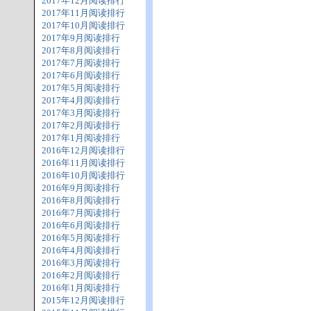
2017年12月阅读排行
2017年11月阅读排行
2017年10月阅读排行
2017年9月阅读排行
2017年8月阅读排行
2017年7月阅读排行
2017年6月阅读排行
2017年5月阅读排行
2017年4月阅读排行
2017年3月阅读排行
2017年2月阅读排行
2017年1月阅读排行
2016年12月阅读排行
2016年11月阅读排行
2016年10月阅读排行
2016年9月阅读排行
2016年8月阅读排行
2016年7月阅读排行
2016年6月阅读排行
2016年5月阅读排行
2016年4月阅读排行
2016年3月阅读排行
2016年2月阅读排行
2016年1月阅读排行
2015年12月阅读排行