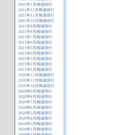
2022年1月阅读排行
2021年12月阅读排行
2021年11月阅读排行
2021年10月阅读排行
2021年9月阅读排行
2021年8月阅读排行
2021年7月阅读排行
2021年6月阅读排行
2021年5月阅读排行
2021年4月阅读排行
2021年3月阅读排行
2021年2月阅读排行
2021年1月阅读排行
2020年12月阅读排行
2020年11月阅读排行
2020年10月阅读排行
2020年9月阅读排行
2020年8月阅读排行
2020年7月阅读排行
2020年6月阅读排行
2020年5月阅读排行
2020年4月阅读排行
2020年3月阅读排行
2020年2月阅读排行
2020年1月阅读排行