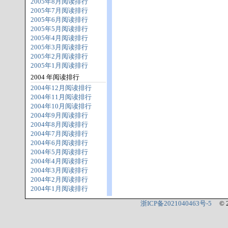
2005年8月阅读排行
2005年7月阅读排行
2005年6月阅读排行
2005年5月阅读排行
2005年4月阅读排行
2005年3月阅读排行
2005年2月阅读排行
2005年1月阅读排行
2004 年阅读排行
2004年12月阅读排行
2004年11月阅读排行
2004年10月阅读排行
2004年9月阅读排行
2004年8月阅读排行
2004年7月阅读排行
2004年6月阅读排行
2004年5月阅读排行
2004年4月阅读排行
2004年3月阅读排行
2004年2月阅读排行
2004年1月阅读排行
浙ICP备2021040463号-5
© 2