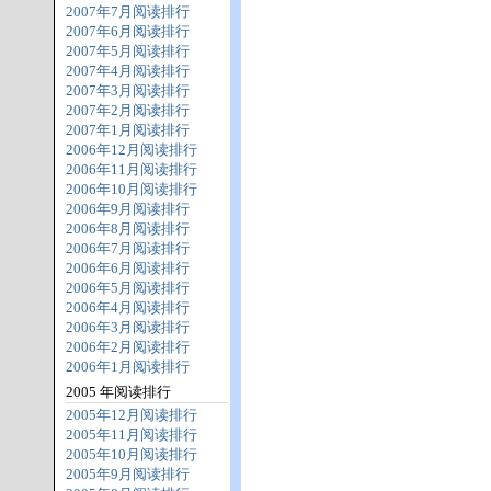
2007年7月阅读排行
2007年6月阅读排行
2007年5月阅读排行
2007年4月阅读排行
2007年3月阅读排行
2007年2月阅读排行
2007年1月阅读排行
2006年12月阅读排行
2006年11月阅读排行
2006年10月阅读排行
2006年9月阅读排行
2006年8月阅读排行
2006年7月阅读排行
2006年6月阅读排行
2006年5月阅读排行
2006年4月阅读排行
2006年3月阅读排行
2006年2月阅读排行
2006年1月阅读排行
2005 年阅读排行
2005年12月阅读排行
2005年11月阅读排行
2005年10月阅读排行
2005年9月阅读排行