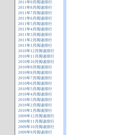
2011年9月阅读排行
2011年8月阅读排行
2011年7月阅读排行
2011年6月阅读排行
2011年5月阅读排行
2011年4月阅读排行
2011年3月阅读排行
2011年2月阅读排行
2011年1月阅读排行
2010年12月阅读排行
2010年11月阅读排行
2010年10月阅读排行
2010年9月阅读排行
2010年8月阅读排行
2010年7月阅读排行
2010年6月阅读排行
2010年5月阅读排行
2010年4月阅读排行
2010年3月阅读排行
2010年2月阅读排行
2010年1月阅读排行
2009年12月阅读排行
2009年11月阅读排行
2009年10月阅读排行
2009年9月阅读排行