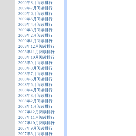
2009年8月阅读排行
2009年7月阅读排行
2009年6月阅读排行
2009年5月阅读排行
2009年4月阅读排行
2009年3月阅读排行
2009年2月阅读排行
2009年1月阅读排行
2008年12月阅读排行
2008年11月阅读排行
2008年10月阅读排行
2008年9月阅读排行
2008年8月阅读排行
2008年7月阅读排行
2008年6月阅读排行
2008年5月阅读排行
2008年4月阅读排行
2008年3月阅读排行
2008年2月阅读排行
2008年1月阅读排行
2007年12月阅读排行
2007年11月阅读排行
2007年10月阅读排行
2007年9月阅读排行
2007年8月阅读排行