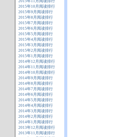
2015年11月阅读排行
2015年10月阅读排行
2015年9月阅读排行
2015年8月阅读排行
2015年7月阅读排行
2015年6月阅读排行
2015年5月阅读排行
2015年4月阅读排行
2015年3月阅读排行
2015年2月阅读排行
2015年1月阅读排行
2014年12月阅读排行
2014年11月阅读排行
2014年10月阅读排行
2014年9月阅读排行
2014年8月阅读排行
2014年7月阅读排行
2014年6月阅读排行
2014年5月阅读排行
2014年4月阅读排行
2014年3月阅读排行
2014年2月阅读排行
2014年1月阅读排行
2013年12月阅读排行
2013年11月阅读排行