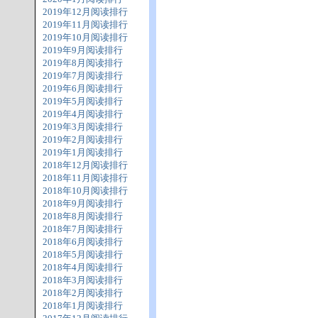
2019年12月阅读排行
2019年11月阅读排行
2019年10月阅读排行
2019年9月阅读排行
2019年8月阅读排行
2019年7月阅读排行
2019年6月阅读排行
2019年5月阅读排行
2019年4月阅读排行
2019年3月阅读排行
2019年2月阅读排行
2019年1月阅读排行
2018年12月阅读排行
2018年11月阅读排行
2018年10月阅读排行
2018年9月阅读排行
2018年8月阅读排行
2018年7月阅读排行
2018年6月阅读排行
2018年5月阅读排行
2018年4月阅读排行
2018年3月阅读排行
2018年2月阅读排行
2018年1月阅读排行