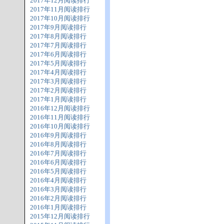
2017年12月阅读排行
2017年11月阅读排行
2017年10月阅读排行
2017年9月阅读排行
2017年8月阅读排行
2017年7月阅读排行
2017年6月阅读排行
2017年5月阅读排行
2017年4月阅读排行
2017年3月阅读排行
2017年2月阅读排行
2017年1月阅读排行
2016年12月阅读排行
2016年11月阅读排行
2016年10月阅读排行
2016年9月阅读排行
2016年8月阅读排行
2016年7月阅读排行
2016年6月阅读排行
2016年5月阅读排行
2016年4月阅读排行
2016年3月阅读排行
2016年2月阅读排行
2016年1月阅读排行
2015年12月阅读排行