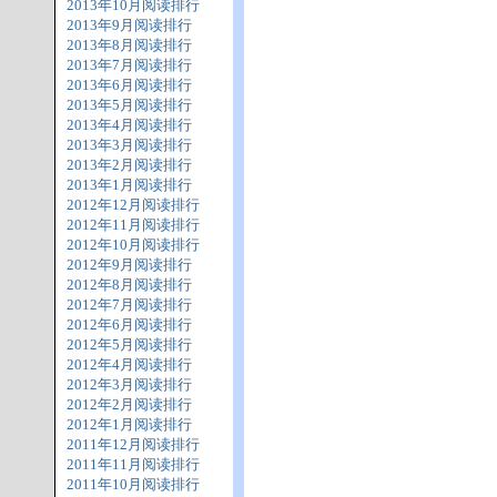
2013年10月阅读排行
2013年9月阅读排行
2013年8月阅读排行
2013年7月阅读排行
2013年6月阅读排行
2013年5月阅读排行
2013年4月阅读排行
2013年3月阅读排行
2013年2月阅读排行
2013年1月阅读排行
2012年12月阅读排行
2012年11月阅读排行
2012年10月阅读排行
2012年9月阅读排行
2012年8月阅读排行
2012年7月阅读排行
2012年6月阅读排行
2012年5月阅读排行
2012年4月阅读排行
2012年3月阅读排行
2012年2月阅读排行
2012年1月阅读排行
2011年12月阅读排行
2011年11月阅读排行
2011年10月阅读排行