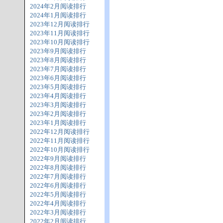
2024年2月阅读排行
2024年1月阅读排行
2023年12月阅读排行
2023年11月阅读排行
2023年10月阅读排行
2023年9月阅读排行
2023年8月阅读排行
2023年7月阅读排行
2023年6月阅读排行
2023年5月阅读排行
2023年4月阅读排行
2023年3月阅读排行
2023年2月阅读排行
2023年1月阅读排行
2022年12月阅读排行
2022年11月阅读排行
2022年10月阅读排行
2022年9月阅读排行
2022年8月阅读排行
2022年7月阅读排行
2022年6月阅读排行
2022年5月阅读排行
2022年4月阅读排行
2022年3月阅读排行
2022年2月阅读排行