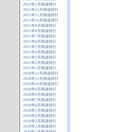
2022年1月阅读排行
2021年12月阅读排行
2021年11月阅读排行
2021年10月阅读排行
2021年9月阅读排行
2021年8月阅读排行
2021年7月阅读排行
2021年6月阅读排行
2021年5月阅读排行
2021年4月阅读排行
2021年3月阅读排行
2021年2月阅读排行
2021年1月阅读排行
2020年12月阅读排行
2020年11月阅读排行
2020年10月阅读排行
2020年9月阅读排行
2020年8月阅读排行
2020年7月阅读排行
2020年6月阅读排行
2020年5月阅读排行
2020年4月阅读排行
2020年3月阅读排行
2020年2月阅读排行
2020年1月阅读排行