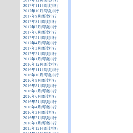
2017年12月阅读排行
2017年11月阅读排行
2017年10月阅读排行
2017年9月阅读排行
2017年8月阅读排行
2017年7月阅读排行
2017年6月阅读排行
2017年5月阅读排行
2017年4月阅读排行
2017年3月阅读排行
2017年2月阅读排行
2017年1月阅读排行
2016年12月阅读排行
2016年11月阅读排行
2016年10月阅读排行
2016年9月阅读排行
2016年8月阅读排行
2016年7月阅读排行
2016年6月阅读排行
2016年5月阅读排行
2016年4月阅读排行
2016年3月阅读排行
2016年2月阅读排行
2016年1月阅读排行
2015年12月阅读排行