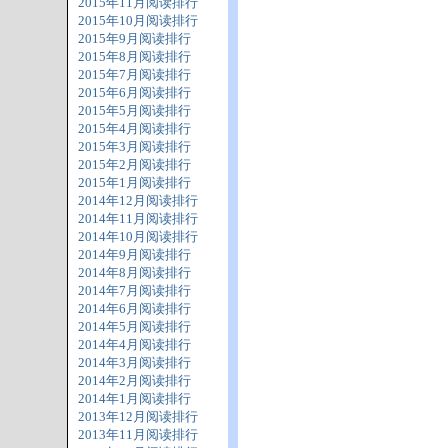
2015年11月阅读排行
2015年10月阅读排行
2015年9月阅读排行
2015年8月阅读排行
2015年7月阅读排行
2015年6月阅读排行
2015年5月阅读排行
2015年4月阅读排行
2015年3月阅读排行
2015年2月阅读排行
2015年1月阅读排行
2014年12月阅读排行
2014年11月阅读排行
2014年10月阅读排行
2014年9月阅读排行
2014年8月阅读排行
2014年7月阅读排行
2014年6月阅读排行
2014年5月阅读排行
2014年4月阅读排行
2014年3月阅读排行
2014年2月阅读排行
2014年1月阅读排行
2013年12月阅读排行
2013年11月阅读排行