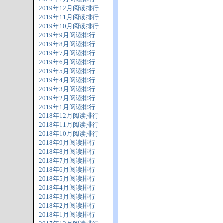
2019年12月阅读排行
2019年11月阅读排行
2019年10月阅读排行
2019年9月阅读排行
2019年8月阅读排行
2019年7月阅读排行
2019年6月阅读排行
2019年5月阅读排行
2019年4月阅读排行
2019年3月阅读排行
2019年2月阅读排行
2019年1月阅读排行
2018年12月阅读排行
2018年11月阅读排行
2018年10月阅读排行
2018年9月阅读排行
2018年8月阅读排行
2018年7月阅读排行
2018年6月阅读排行
2018年5月阅读排行
2018年4月阅读排行
2018年3月阅读排行
2018年2月阅读排行
2018年1月阅读排行