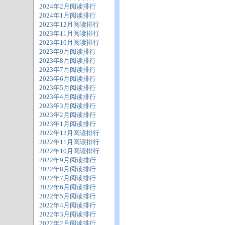
2024年2月阅读排行
2024年1月阅读排行
2023年12月阅读排行
2023年11月阅读排行
2023年10月阅读排行
2023年9月阅读排行
2023年8月阅读排行
2023年7月阅读排行
2023年6月阅读排行
2023年5月阅读排行
2023年4月阅读排行
2023年3月阅读排行
2023年2月阅读排行
2023年1月阅读排行
2022年12月阅读排行
2022年11月阅读排行
2022年10月阅读排行
2022年9月阅读排行
2022年8月阅读排行
2022年7月阅读排行
2022年6月阅读排行
2022年5月阅读排行
2022年4月阅读排行
2022年3月阅读排行
2022年2月阅读排行