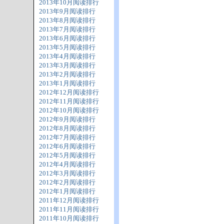
2013年10月阅读排行
2013年9月阅读排行
2013年8月阅读排行
2013年7月阅读排行
2013年6月阅读排行
2013年5月阅读排行
2013年4月阅读排行
2013年3月阅读排行
2013年2月阅读排行
2013年1月阅读排行
2012年12月阅读排行
2012年11月阅读排行
2012年10月阅读排行
2012年9月阅读排行
2012年8月阅读排行
2012年7月阅读排行
2012年6月阅读排行
2012年5月阅读排行
2012年4月阅读排行
2012年3月阅读排行
2012年2月阅读排行
2012年1月阅读排行
2011年12月阅读排行
2011年11月阅读排行
2011年10月阅读排行