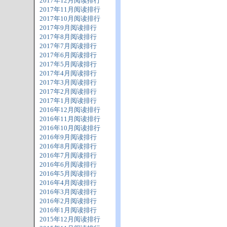
2017年12月阅读排行
2017年11月阅读排行
2017年10月阅读排行
2017年9月阅读排行
2017年8月阅读排行
2017年7月阅读排行
2017年6月阅读排行
2017年5月阅读排行
2017年4月阅读排行
2017年3月阅读排行
2017年2月阅读排行
2017年1月阅读排行
2016年12月阅读排行
2016年11月阅读排行
2016年10月阅读排行
2016年9月阅读排行
2016年8月阅读排行
2016年7月阅读排行
2016年6月阅读排行
2016年5月阅读排行
2016年4月阅读排行
2016年3月阅读排行
2016年2月阅读排行
2016年1月阅读排行
2015年12月阅读排行