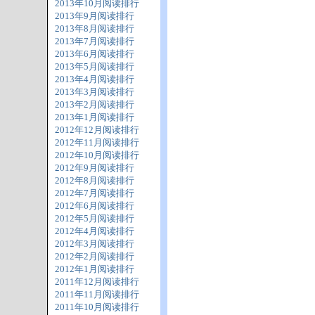
2013年10月阅读排行
2013年9月阅读排行
2013年8月阅读排行
2013年7月阅读排行
2013年6月阅读排行
2013年5月阅读排行
2013年4月阅读排行
2013年3月阅读排行
2013年2月阅读排行
2013年1月阅读排行
2012年12月阅读排行
2012年11月阅读排行
2012年10月阅读排行
2012年9月阅读排行
2012年8月阅读排行
2012年7月阅读排行
2012年6月阅读排行
2012年5月阅读排行
2012年4月阅读排行
2012年3月阅读排行
2012年2月阅读排行
2012年1月阅读排行
2011年12月阅读排行
2011年11月阅读排行
2011年10月阅读排行