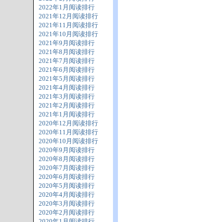
2022年1月阅读排行
2021年12月阅读排行
2021年11月阅读排行
2021年10月阅读排行
2021年9月阅读排行
2021年8月阅读排行
2021年7月阅读排行
2021年6月阅读排行
2021年5月阅读排行
2021年4月阅读排行
2021年3月阅读排行
2021年2月阅读排行
2021年1月阅读排行
2020年12月阅读排行
2020年11月阅读排行
2020年10月阅读排行
2020年9月阅读排行
2020年8月阅读排行
2020年7月阅读排行
2020年6月阅读排行
2020年5月阅读排行
2020年4月阅读排行
2020年3月阅读排行
2020年2月阅读排行
2020年1月阅读排行