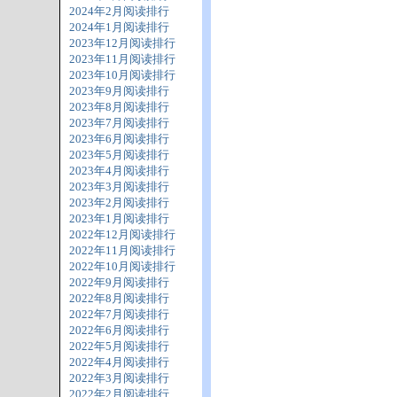
2024年2月阅读排行
2024年1月阅读排行
2023年12月阅读排行
2023年11月阅读排行
2023年10月阅读排行
2023年9月阅读排行
2023年8月阅读排行
2023年7月阅读排行
2023年6月阅读排行
2023年5月阅读排行
2023年4月阅读排行
2023年3月阅读排行
2023年2月阅读排行
2023年1月阅读排行
2022年12月阅读排行
2022年11月阅读排行
2022年10月阅读排行
2022年9月阅读排行
2022年8月阅读排行
2022年7月阅读排行
2022年6月阅读排行
2022年5月阅读排行
2022年4月阅读排行
2022年3月阅读排行
2022年2月阅读排行