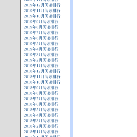
2019年12月阅读排行
2019年11月阅读排行
2019年10月阅读排行
2019年9月阅读排行
2019年8月阅读排行
2019年7月阅读排行
2019年6月阅读排行
2019年5月阅读排行
2019年4月阅读排行
2019年3月阅读排行
2019年2月阅读排行
2019年1月阅读排行
2018年12月阅读排行
2018年11月阅读排行
2018年10月阅读排行
2018年9月阅读排行
2018年8月阅读排行
2018年7月阅读排行
2018年6月阅读排行
2018年5月阅读排行
2018年4月阅读排行
2018年3月阅读排行
2018年2月阅读排行
2018年1月阅读排行