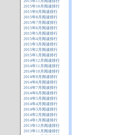
2015年11月阅读排行
2015年10月阅读排行
2015年9月阅读排行
2015年8月阅读排行
2015年7月阅读排行
2015年6月阅读排行
2015年5月阅读排行
2015年4月阅读排行
2015年3月阅读排行
2015年2月阅读排行
2015年1月阅读排行
2014年12月阅读排行
2014年11月阅读排行
2014年10月阅读排行
2014年9月阅读排行
2014年8月阅读排行
2014年7月阅读排行
2014年6月阅读排行
2014年5月阅读排行
2014年4月阅读排行
2014年3月阅读排行
2014年2月阅读排行
2014年1月阅读排行
2013年12月阅读排行
2013年11月阅读排行