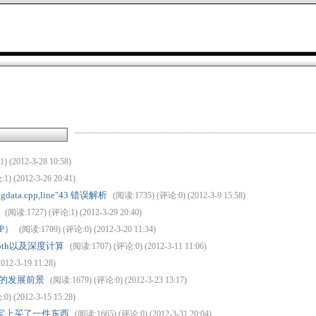
 (2012-3-28 10:58)
) (2012-3-26 20:41)
e:dlgdata.cpp,line"43 错误解析
(阅读:1735) (评论:0) (2012-3-9 15:58)
(阅读:1727) (评论:1) (2012-3-29 20:40)
DP）
(阅读:1709) (评论:0) (2012-3-20 11:34)
gDepth以及深度计算
(阅读:1707) (评论:0) (2012-3-11 11:06)
12-3-19 11:28)
台上的发展前景
(阅读:1679) (评论:0) (2012-3-23 13:17)
) (2012-3-15 15:28)
淘宝上买了一件东西
(阅读:1665) (评论:0) (2012-3-31 20:04)