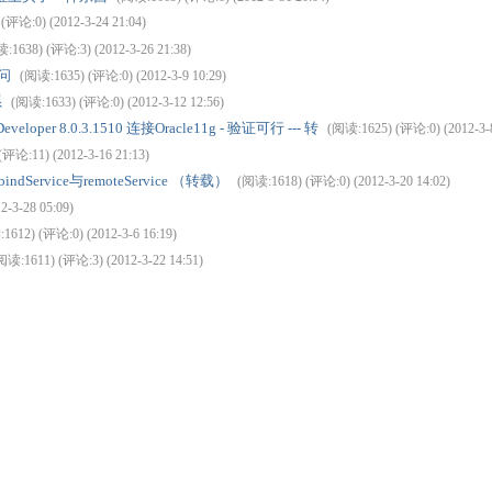
(评论:0) (2012-3-24 21:04)
:1638) (评论:3) (2012-3-26 21:38)
问
(阅读:1635) (评论:0) (2012-3-9 10:29)
系
(阅读:1633) (评论:0) (2012-3-12 12:56)
oper 8.0.3.1510 连接Oracle11g - 验证可行 --- 转
(阅读:1625) (评论:0) (2012-3-8
评论:11) (2012-3-16 21:13)
indService与remoteService （转载）
(阅读:1618) (评论:0) (2012-3-20 14:02)
-3-28 05:09)
1612) (评论:0) (2012-3-6 16:19)
阅读:1611) (评论:3) (2012-3-22 14:51)